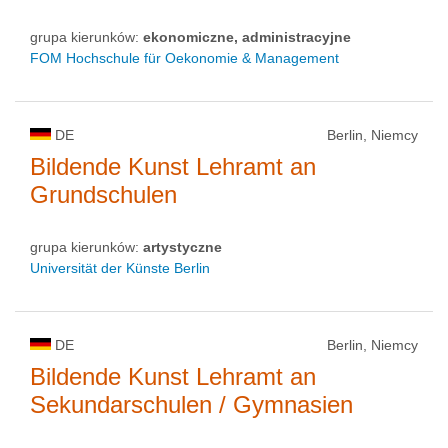
grupa kierunków:
ekonomiczne, administracyjne
FOM Hochschule für Oekonomie & Management
DE
Berlin, Niemcy
Bildende Kunst Lehramt an
Grundschulen
grupa kierunków:
artystyczne
Universität der Künste Berlin
DE
Berlin, Niemcy
Bildende Kunst Lehramt an
Sekundarschulen / Gymnasien