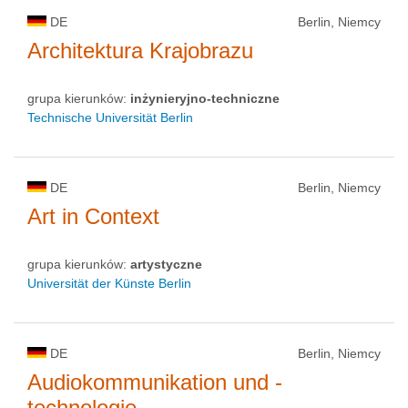
DE
Berlin, Niemcy
Architektura Krajobrazu
grupa kierunków:
inżynieryjno-techniczne
Technische Universität Berlin
DE
Berlin, Niemcy
Art in Context
grupa kierunków:
artystyczne
Universität der Künste Berlin
DE
Berlin, Niemcy
Audiokommunikation und -
technologie