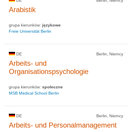
DE
Berlin, Niemcy
Arabistik
grupa kierunków:
językowe
Freie Universität Berlin
DE
Berlin, Niemcy
Arbeits- und
Organisationspsychologie
grupa kierunków:
społeczne
MSB Medical School Berlin
DE
Berlin, Niemcy
Arbeits- und Personalmanagement