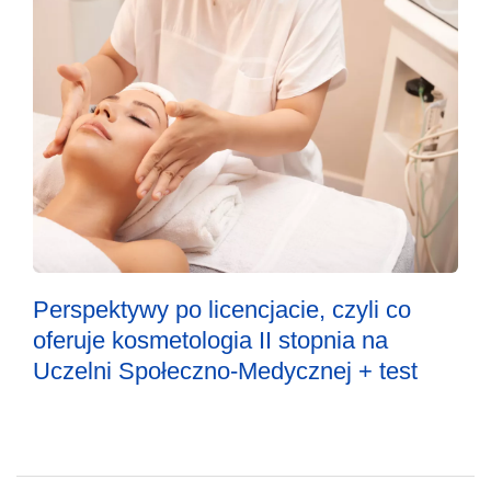
Perspektywy po licencjacie, czyli co
oferuje kosmetologia II stopnia na
Uczelni Społeczno-Medycznej + test