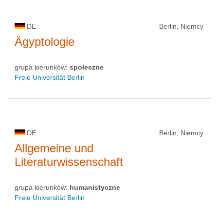
DE
Berlin, Niemcy
Ägyptologie
grupa kierunków:
społeczne
Freie Universität Berlin
DE
Berlin, Niemcy
Allgemeine und
Literaturwissenschaft
grupa kierunków:
humanistyczne
Freie Universität Berlin