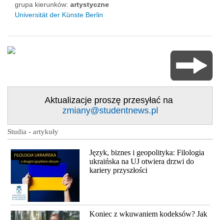
grupa kierunków:
artystyczne
Universität der Künste Berlin
Aktualizacje proszę przesyłać na
zmiany@studentnews.pl
Studia - artykuły
Język, biznes i geopolityka: Filologia
ukraińska na UJ otwiera drzwi do
kariery przyszłości
Koniec z wkuwaniem kodeksów? Jak