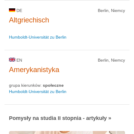
DE
Berlin, Niemcy
Altgriechisch
Humboldt-Universität zu Berlin
EN
Berlin, Niemcy
Amerykanistyka
grupa kierunków:
społeczne
Humboldt-Universität zu Berlin
Pomysły na studia II stopnia - artykuły »