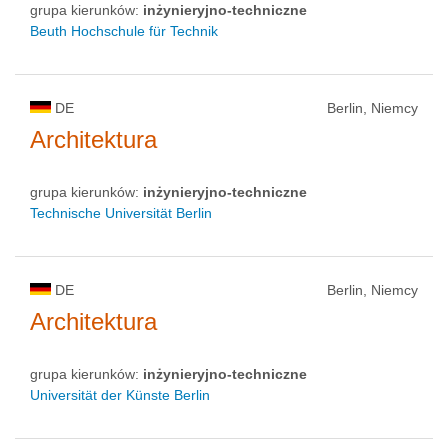
grupa kierunków:
inżynieryjno-techniczne
Beuth Hochschule für Technik
DE
Berlin, Niemcy
Architektura
grupa kierunków:
inżynieryjno-techniczne
Technische Universität Berlin
DE
Berlin, Niemcy
Architektura
grupa kierunków:
inżynieryjno-techniczne
Universität der Künste Berlin