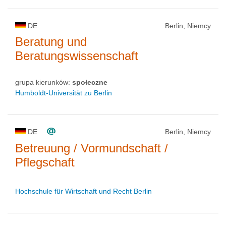
DE
Berlin, Niemcy
Beratung und
Beratungswissenschaft
grupa kierunków:
społeczne
Humboldt-Universität zu Berlin
DE
Berlin, Niemcy
Betreuung / Vormundschaft /
Pflegschaft
Hochschule für Wirtschaft und Recht Berlin