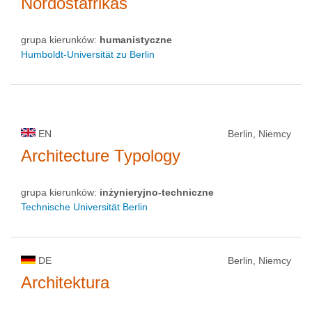
Nordostafrikas
grupa kierunków:
humanistyczne
Humboldt-Universität zu Berlin
EN
Berlin, Niemcy
Architecture Typology
grupa kierunków:
inżynieryjno-techniczne
Technische Universität Berlin
DE
Berlin, Niemcy
Architektura