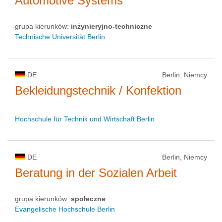
Automotive Systems
grupa kierunków:
inżynieryjno-techniczne
Technische Universität Berlin
DE
Berlin, Niemcy
Bekleidungstechnik / Konfektion
Hochschule für Technik und Wirtschaft Berlin
DE
Berlin, Niemcy
Beratung in der Sozialen Arbeit
grupa kierunków:
społeczne
Evangelische Hochschule Berlin