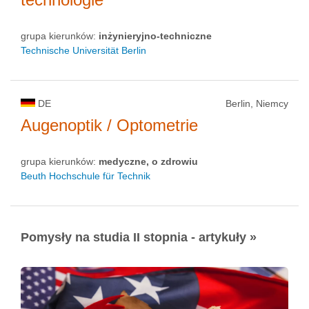
grupa kierunków:
inżynieryjno-techniczne
Technische Universität Berlin
DE
Berlin, Niemcy
Augenoptik / Optometrie
grupa kierunków:
medyczne, o zdrowiu
Beuth Hochschule für Technik
Pomysły na studia II stopnia - artykuły »