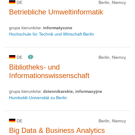
DE
Berlin, Niemcy
Betriebliche Umweltinformatik
grupa kierunków:
informatyczne
Hochschule für Technik und Wirtschaft Berlin
DE
Berlin, Niemcy
Bibliotheks- und
Informationswissenschaft
grupa kierunków:
dziennikarskie, informacyjne
Humboldt-Universität zu Berlin
DE
Berlin, Niemcy
Big Data & Business Analytics