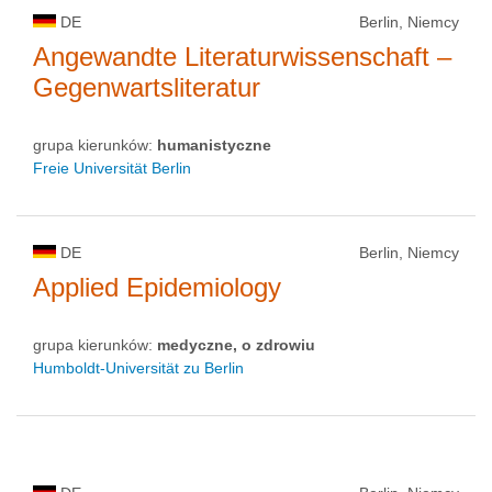
DE
Berlin, Niemcy
Angewandte Literaturwissenschaft –
Gegenwartsliteratur
grupa kierunków:
humanistyczne
Freie Universität Berlin
DE
Berlin, Niemcy
Applied Epidemiology
grupa kierunków:
medyczne, o zdrowiu
Humboldt-Universität zu Berlin