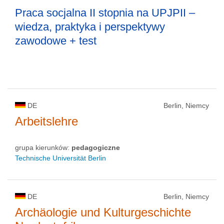
Praca socjalna II stopnia na UPJPII –
wiedza, praktyka i perspektywy
zawodowe + test
DE
Berlin, Niemcy
Arbeitslehre
grupa kierunków:
pedagogiczne
Technische Universität Berlin
DE
Berlin, Niemcy
Archäologie und Kulturgeschichte