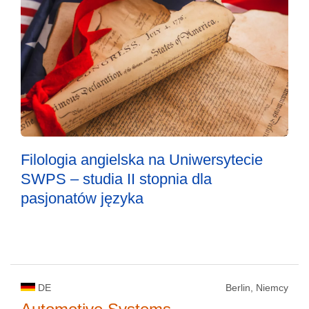
Filologia angielska na Uniwersytecie
SWPS – studia II stopnia dla
pasjonatów języka
DE
Berlin, Niemcy