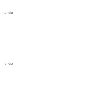
 Irlandia
 Irlandia