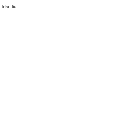
 Irlandia