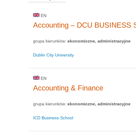
EN
Accounting – DCU BUSINESS
grupa kierunków:
ekonomiczne, administracyjne
Dublin City University
EN
Accounting & Finance
grupa kierunków:
ekonomiczne, administracyjne
ICD Business School