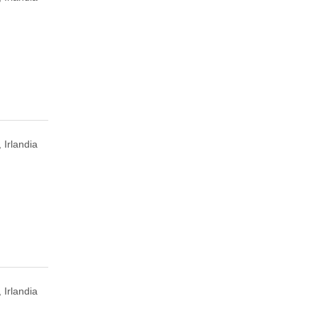
 Irlandia
 Irlandia