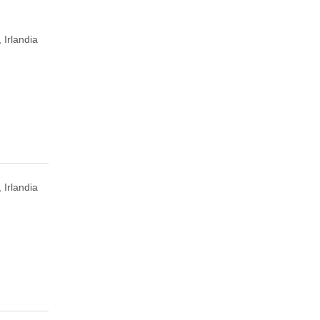
 Irlandia
 Irlandia