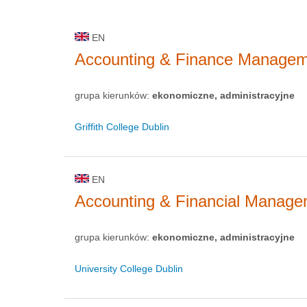
EN
Accounting & Finance Manage
grupa kierunków:
ekonomiczne, administracyjne
Griffith College Dublin
EN
Accounting & Financial Manag
grupa kierunków:
ekonomiczne, administracyjne
University College Dublin