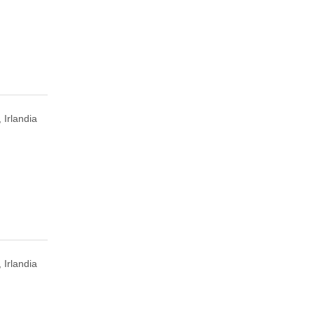
 Irlandia
 Irlandia