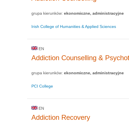
grupa kierunków:
ekonomiczne, administracyjne
Irish College of Humanities & Applied Sciences
EN
Addiction Counselling & Psycho
grupa kierunków:
ekonomiczne, administracyjne
PCI College
EN
Addiction Recovery