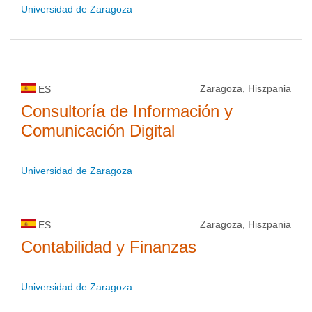
Universidad de Zaragoza
Zaragoza, Hiszpania
ES
Consultoría de Información y
Comunicación Digital
Universidad de Zaragoza
Zaragoza, Hiszpania
ES
Contabilidad y Finanzas
Universidad de Zaragoza