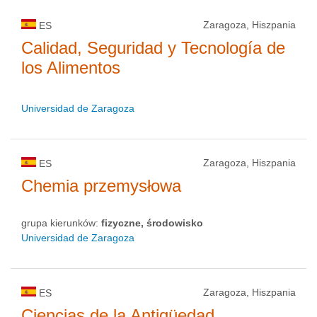
Zaragoza, Hiszpania
ES
Calidad, Seguridad y Tecnología de
los Alimentos
Universidad de Zaragoza
Zaragoza, Hiszpania
ES
Chemia przemysłowa
grupa kierunków:
fizyczne, środowisko
Universidad de Zaragoza
Zaragoza, Hiszpania
ES
Ciencias de la Antigüedad