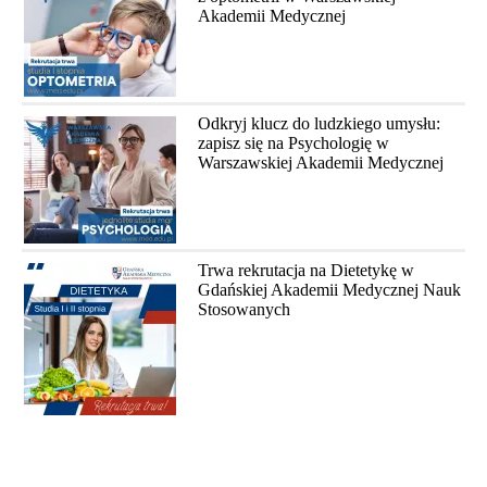
Akademii Medycznej
Odkryj klucz do ludzkiego umysłu:
zapisz się na Psychologię w
Warszawskiej Akademii Medycznej
Trwa rekrutacja na Dietetykę w
Gdańskiej Akademii Medycznej Nauk
Stosowanych