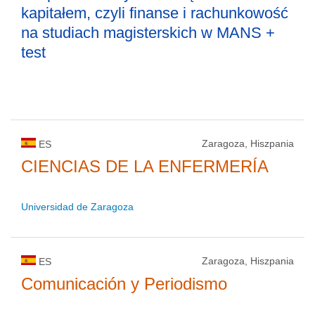
kapitałem, czyli finanse i rachunkowość
na studiach magisterskich w MANS +
test
Zaragoza, Hiszpania
ES
CIENCIAS DE LA ENFERMERÍA
Universidad de Zaragoza
Zaragoza, Hiszpania
ES
Comunicación y Periodismo