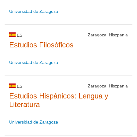
Universidad de Zaragoza
Zaragoza, Hiszpania
ES
Estudios Filosóficos
Universidad de Zaragoza
Zaragoza, Hiszpania
ES
Estudios Hispánicos: Lengua y
Literatura
Universidad de Zaragoza