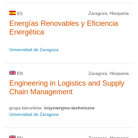
Zaragoza, Hiszpania
ES
Energías Renovables y Eficiencia
Energética
Universidad de Zaragoza
EN
Zaragoza, Hiszpania
Engineering in Logistics and Supply
Chain Management
grupa kierunków:
inżynieryjno-techniczne
Universidad de Zaragoza
EN
Zaragoza, Hiszpania