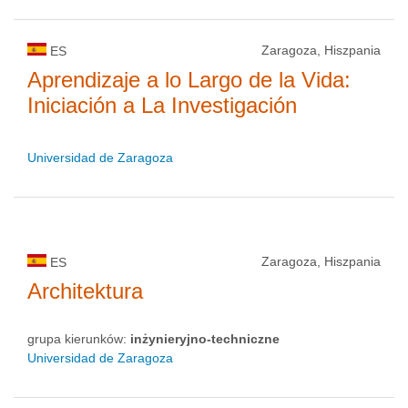
Zaragoza, Hiszpania
ES
Aprendizaje a lo Largo de la Vida:
Iniciación a La Investigación
Universidad de Zaragoza
Zaragoza, Hiszpania
ES
Architektura
grupa kierunków:
inżynieryjno-techniczne
Universidad de Zaragoza