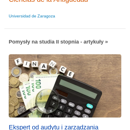
Universidad de Zaragoza
Pomysły na studia II stopnia - artykuły »
Ekspert od audytu i zarządzania