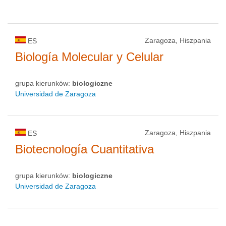
Zaragoza, Hiszpania
ES
Biología Molecular y Celular
grupa kierunków:
biologiczne
Universidad de Zaragoza
Zaragoza, Hiszpania
ES
Biotecnología Cuantitativa
grupa kierunków:
biologiczne
Universidad de Zaragoza