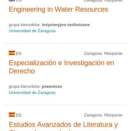
Engineering in Water Resources
grupa kierunków:
inżynieryjno-techniczne
Universidad de Zaragoza
Zaragoza, Hiszpania
ES
Especialización e Investigación en
Derecho
grupa kierunków:
prawnicze
Universidad de Zaragoza
Zaragoza, Hiszpania
ES
Estudios Avanzados de Literatura y