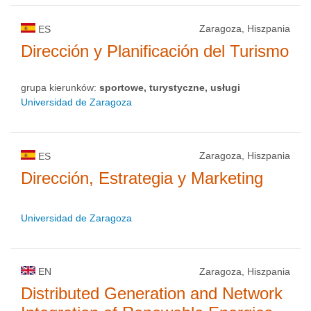
Zaragoza, Hiszpania
ES
Dirección y Planificación del Turismo
grupa kierunków:
sportowe, turystyczne, usługi
Universidad de Zaragoza
Zaragoza, Hiszpania
ES
Dirección, Estrategia y Marketing
Universidad de Zaragoza
EN
Zaragoza, Hiszpania
Distributed Generation and Network