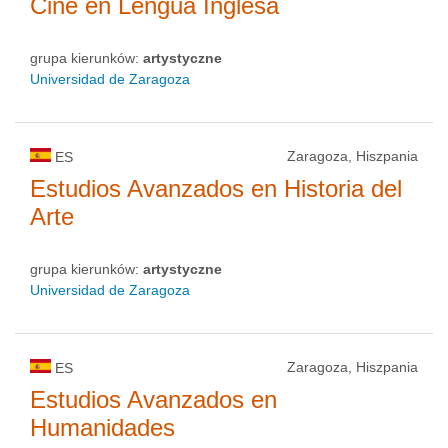
Cine en Lengua Inglesa
grupa kierunków:
artystyczne
Universidad de Zaragoza
Zaragoza, Hiszpania
ES
Estudios Avanzados en Historia del
Arte
grupa kierunków:
artystyczne
Universidad de Zaragoza
Zaragoza, Hiszpania
ES
Estudios Avanzados en
Humanidades