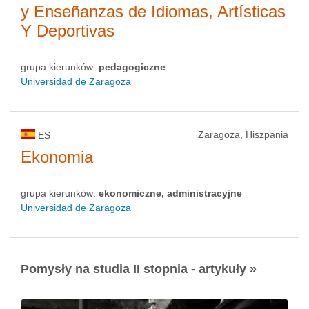
y Enseñanzas de Idiomas, Artísticas
Y Deportivas
grupa kierunków:
pedagogiczne
Universidad de Zaragoza
Zaragoza, Hiszpania
ES
Ekonomia
grupa kierunków:
ekonomiczne, administracyjne
Universidad de Zaragoza
Pomysły na studia II stopnia - artykuły »