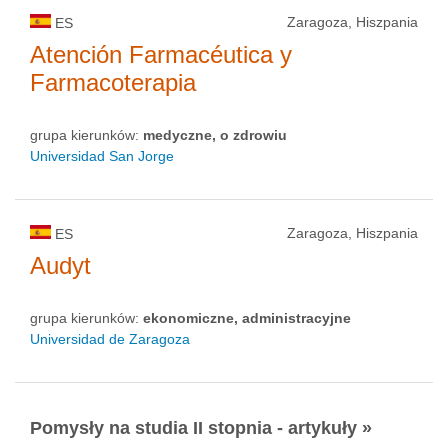
Zaragoza, Hiszpania
ES
Atención Farmacéutica y
Farmacoterapia
grupa kierunków:
medyczne, o zdrowiu
Universidad San Jorge
Zaragoza, Hiszpania
ES
Audyt
grupa kierunków:
ekonomiczne, administracyjne
Universidad de Zaragoza
Pomysły na studia II stopnia - artykuły »