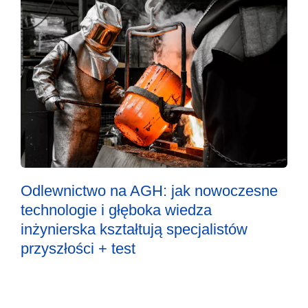
Odlewnictwo na AGH: jak nowoczesne
technologie i głęboka wiedza
inżynierska kształtują specjalistów
przyszłości + test