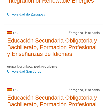
Integration of Renewable Energies
Universidad de Zaragoza
Zaragoza, Hiszpania
ES
Educación Secundaria Obligatoria y
Bachillerato, Formación Profesional
y Enseñanzas de Idiomas
grupa kierunków:
pedagogiczne
Universidad San Jorge
Zaragoza, Hiszpania
ES
Educación Secundaria Obligatoria y
Bachillerato, Formación Profesional