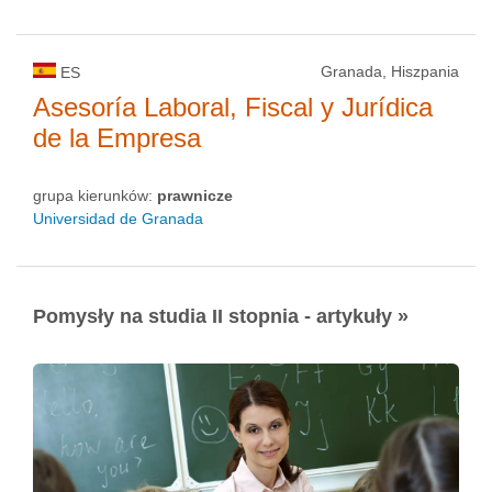
Granada, Hiszpania
ES
Asesoría Laboral, Fiscal y Jurídica
de la Empresa
grupa kierunków:
prawnicze
Universidad de Granada
Pomysły na studia II stopnia - artykuły »