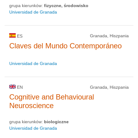
grupa kierunków:
fizyczne, środowisko
Universidad de Granada
Granada, Hiszpania
ES
Claves del Mundo Contemporáneo
Universidad de Granada
EN
Granada, Hiszpania
Cognitive and Behavioural
Neuroscience
grupa kierunków:
biologiczne
Universidad de Granada