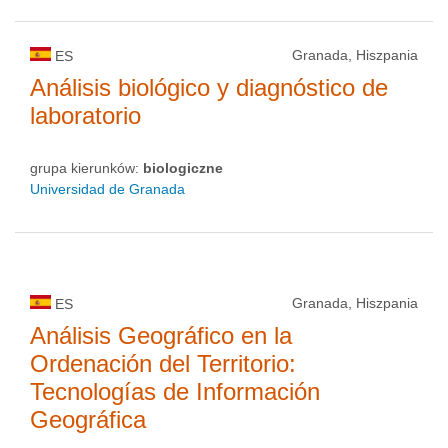
Granada, Hiszpania
ES
Análisis biológico y diagnóstico de
laboratorio
grupa kierunków:
biologiczne
Universidad de Granada
Granada, Hiszpania
ES
Análisis Geográfico en la
Ordenación del Territorio:
Tecnologías de Información
Geográfica