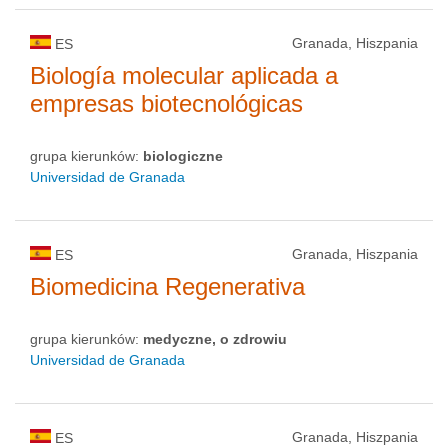
Granada, Hiszpania
ES
Biología molecular aplicada a
empresas biotecnológicas
grupa kierunków:
biologiczne
Universidad de Granada
Granada, Hiszpania
ES
Biomedicina Regenerativa
grupa kierunków:
medyczne, o zdrowiu
Universidad de Granada
Granada, Hiszpania
ES