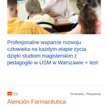
Profesjonalne wsparcie rozwoju
człowieka na każdym etapie życia
dzięki studiom magisterskim z
pedagogiki w USM w Warszawie + test
Granada, Hiszpania
ES
Atención Farmacéutica