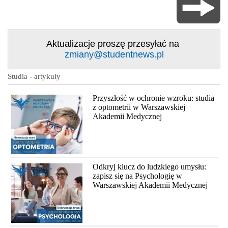
Aktualizacje proszę przesyłać na
zmiany@studentnews.pl
Studia - artykuły
Przyszłość w ochronie wzroku: studia
z optometrii w Warszawskiej
Akademii Medycznej
Odkryj klucz do ludzkiego umysłu:
zapisz się na Psychologię w
Warszawskiej Akademii Medycznej