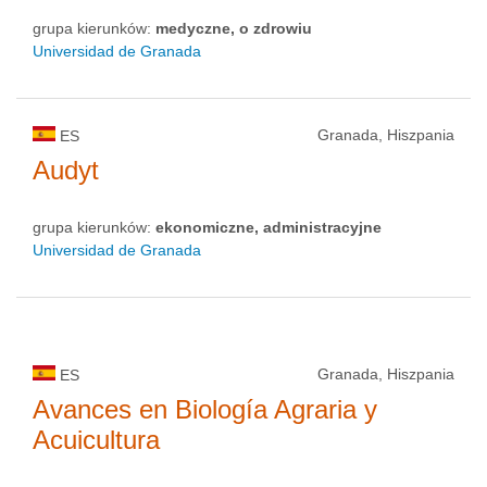
grupa kierunków:
medyczne, o zdrowiu
Universidad de Granada
Granada, Hiszpania
ES
Audyt
grupa kierunków:
ekonomiczne, administracyjne
Universidad de Granada
Granada, Hiszpania
ES
Avances en Biología Agraria y
Acuicultura