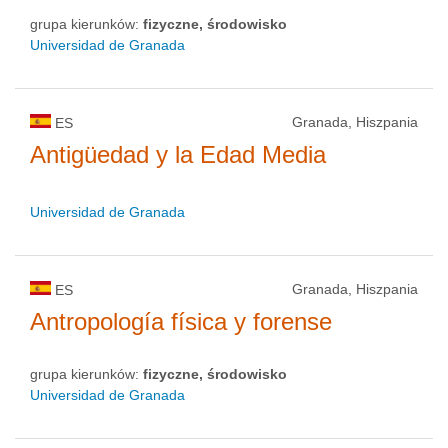
grupa kierunków:
fizyczne, środowisko
Universidad de Granada
Granada, Hiszpania
ES
Antigüedad y la Edad Media
Universidad de Granada
Granada, Hiszpania
ES
Antropología física y forense
grupa kierunków:
fizyczne, środowisko
Universidad de Granada