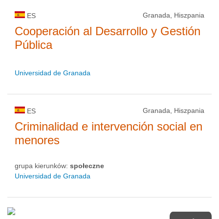
Granada, Hiszpania
ES
Cooperación al Desarrollo y Gestión
Pública
Universidad de Granada
Granada, Hiszpania
ES
Criminalidad e intervención social en
menores
grupa kierunków:
społeczne
Universidad de Granada