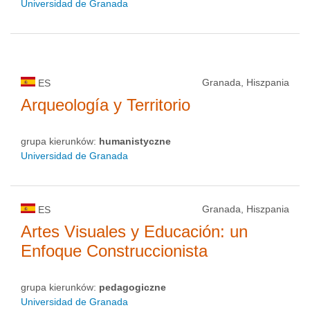
Universidad de Granada
Granada, Hiszpania
ES
Arqueología y Territorio
grupa kierunków:
humanistyczne
Universidad de Granada
Granada, Hiszpania
ES
Artes Visuales y Educación: un
Enfoque Construccionista
grupa kierunków:
pedagogiczne
Universidad de Granada