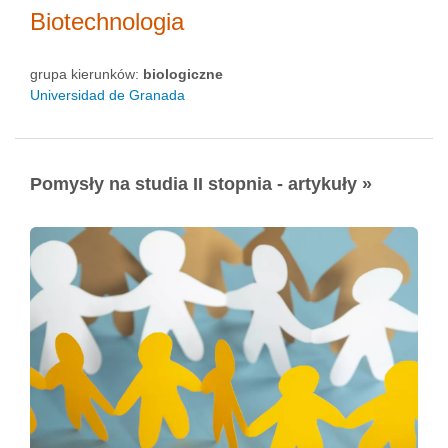
Biotechnologia
grupa kierunków:
biologiczne
Universidad de Granada
Pomysły na studia II stopnia - artykuły »