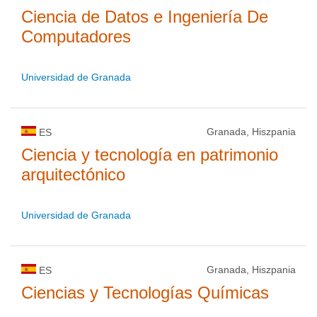
Ciencia de Datos e Ingeniería De
Computadores
Universidad de Granada
Granada, Hiszpania
ES
Ciencia y tecnología en patrimonio
arquitectónico
Universidad de Granada
Granada, Hiszpania
ES
Ciencias y Tecnologías Químicas