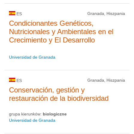
Granada, Hiszpania
ES
Condicionantes Genéticos,
Nutricionales y Ambientales en el
Crecimiento y El Desarrollo
Universidad de Granada
Granada, Hiszpania
ES
Conservación, gestión y
restauración de la biodiversidad
grupa kierunków:
biologiczne
Universidad de Granada