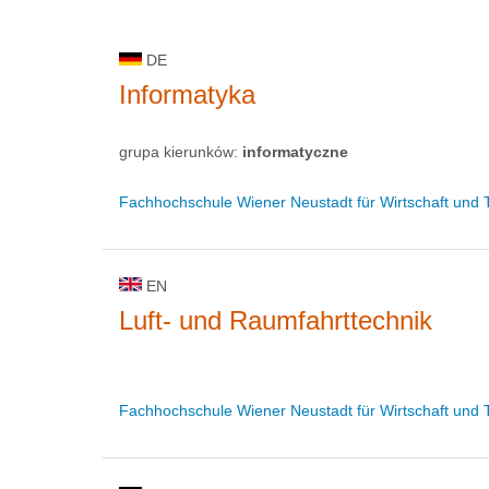
DE
Informatyka
grupa kierunków:
informatyczne
Fachhochschule Wiener Neustadt für Wirtschaft und 
EN
Luft- und Raumfahrttechnik
Fachhochschule Wiener Neustadt für Wirtschaft und 