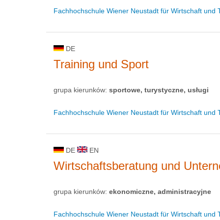
Fachhochschule Wiener Neustadt für Wirtschaft und 
DE
Training und Sport
grupa kierunków:
sportowe, turystyczne, usługi
Fachhochschule Wiener Neustadt für Wirtschaft und 
DE
EN
Wirtschaftsberatung und Unter
grupa kierunków:
ekonomiczne, administracyjne
Fachhochschule Wiener Neustadt für Wirtschaft und 