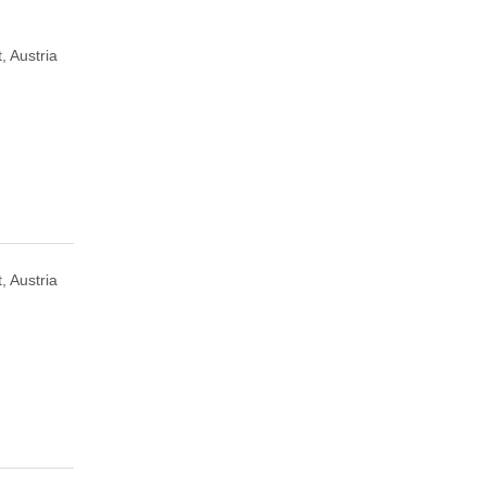
, Austria
, Austria