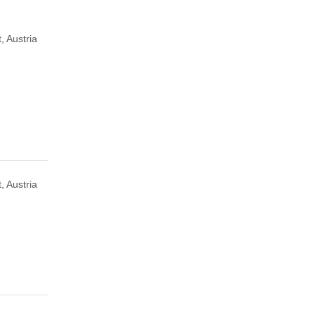
, Austria
, Austria