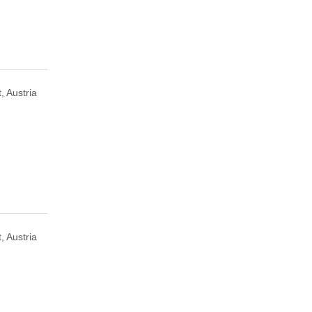
, Austria
, Austria