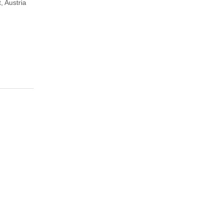
, Austria