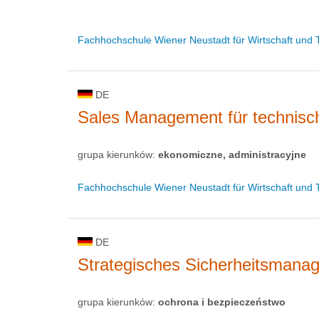
Fachhochschule Wiener Neustadt für Wirtschaft und 
DE
Sales Management für technisch
grupa kierunków:
ekonomiczne, administracyjne
Fachhochschule Wiener Neustadt für Wirtschaft und 
DE
Strategisches Sicherheitsmana
grupa kierunków:
ochrona i bezpieczeństwo