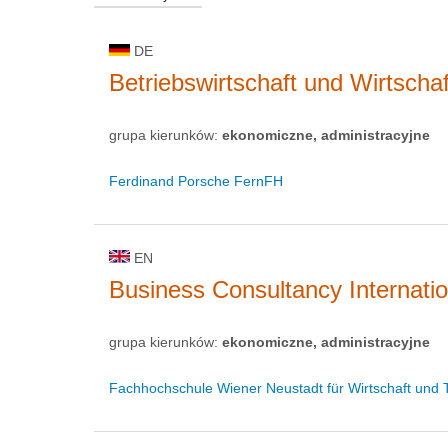
DE
Betriebswirtschaft und Wirtscha
grupa kierunków:
ekonomiczne, administracyjne
Ferdinand Porsche FernFH
EN
Business Consultancy Internatio
grupa kierunków:
ekonomiczne, administracyjne
Fachhochschule Wiener Neustadt für Wirtschaft und 