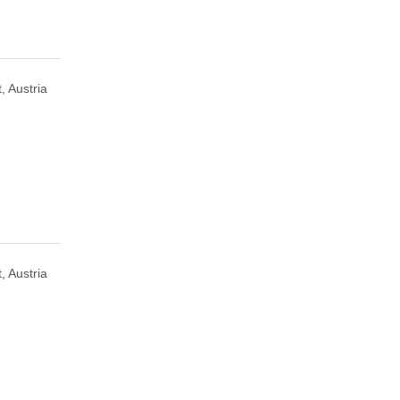
, Austria
, Austria