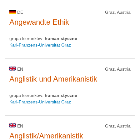
DE
Graz, Austria
Angewandte Ethik
grupa kierunków:
humanistyczne
Karl-Franzens-Universität Graz
EN
Graz, Austria
Anglistik und Amerikanistik
grupa kierunków:
humanistyczne
Karl-Franzens-Universität Graz
EN
Graz, Austria
Anglistik/Amerikanistik