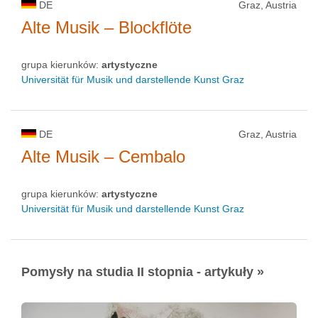
DE
Graz, Austria
Alte Musik – Blockflöte
grupa kierunków:
artystyczne
Universität für Musik und darstellende Kunst Graz
DE
Graz, Austria
Alte Musik – Cembalo
grupa kierunków:
artystyczne
Universität für Musik und darstellende Kunst Graz
Pomysły na studia II stopnia - artykuły »