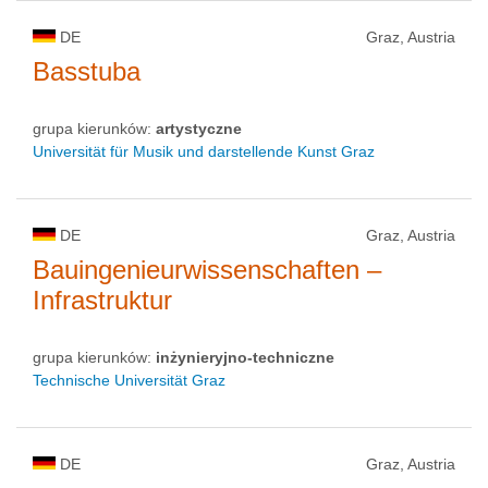
DE
Graz, Austria
Basstuba
grupa kierunków:
artystyczne
Universität für Musik und darstellende Kunst Graz
DE
Graz, Austria
Bauingenieurwissenschaften –
Infrastruktur
grupa kierunków:
inżynieryjno-techniczne
Technische Universität Graz
DE
Graz, Austria