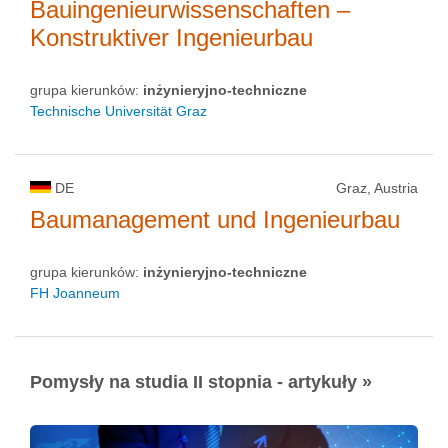
Bauingenieurwissenschaften –
Konstruktiver Ingenieurbau
grupa kierunków:
inżynieryjno-techniczne
Technische Universität Graz
DE
Graz, Austria
Baumanagement und Ingenieurbau
grupa kierunków:
inżynieryjno-techniczne
FH Joanneum
Pomysły na studia II stopnia - artykuły »