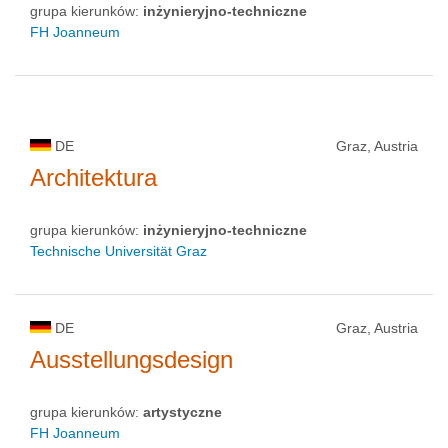
grupa kierunków:
inżynieryjno-techniczne
FH Joanneum
DE
Graz, Austria
Architektura
grupa kierunków:
inżynieryjno-techniczne
Technische Universität Graz
DE
Graz, Austria
Ausstellungsdesign
grupa kierunków:
artystyczne
FH Joanneum