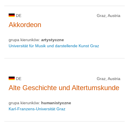
DE
Graz, Austria
Akkordeon
grupa kierunków:
artystyczne
Universität für Musik und darstellende Kunst Graz
DE
Graz, Austria
Alte Geschichte und Altertumskunde
grupa kierunków:
humanistyczne
Karl-Franzens-Universität Graz