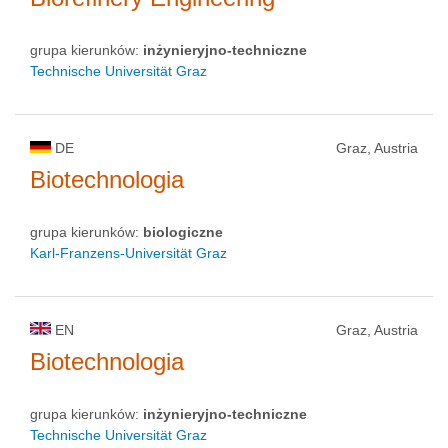
grupa kierunków:
inżynieryjno-techniczne
Technische Universität Graz
DE
Graz, Austria
Biotechnologia
grupa kierunków:
biologiczne
Karl-Franzens-Universität Graz
EN
Graz, Austria
Biotechnologia
grupa kierunków:
inżynieryjno-techniczne
Technische Universität Graz