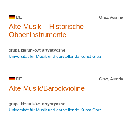
DE
Graz, Austria
Alte Musik – Historische
Oboeninstrumente
grupa kierunków:
artystyczne
Universität für Musik und darstellende Kunst Graz
DE
Graz, Austria
Alte Musik/Barockvioline
grupa kierunków:
artystyczne
Universität für Musik und darstellende Kunst Graz