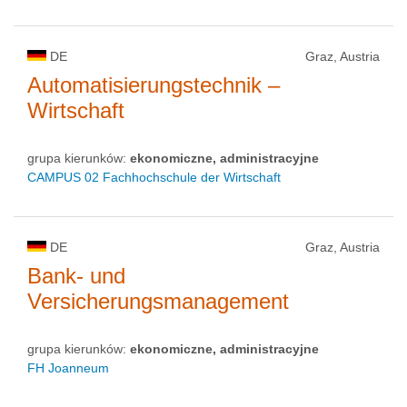
DE
Graz, Austria
Automatisierungstechnik –
Wirtschaft
grupa kierunków:
ekonomiczne, administracyjne
CAMPUS 02 Fachhochschule der Wirtschaft
DE
Graz, Austria
Bank- und
Versicherungsmanagement
grupa kierunków:
ekonomiczne, administracyjne
FH Joanneum