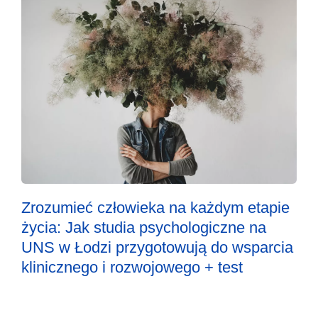
Zrozumieć człowieka na każdym etapie
życia: Jak studia psychologiczne na
UNS w Łodzi przygotowują do wsparcia
klinicznego i rozwojowego + test