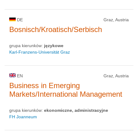
DE
Graz, Austria
Bosnisch/Kroatisch/Serbisch
grupa kierunków:
językowe
Karl-Franzens-Universität Graz
EN
Graz, Austria
Business in Emerging
Markets/International Management
grupa kierunków:
ekonomiczne, administracyjne
FH Joanneum