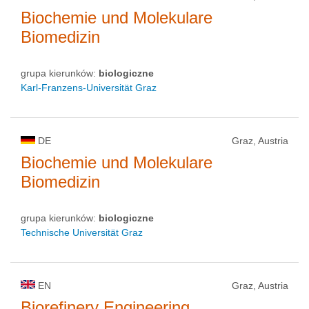
Biochemie und Molekulare
Biomedizin
grupa kierunków:
biologiczne
Karl-Franzens-Universität Graz
DE
Graz, Austria
Biochemie und Molekulare
Biomedizin
grupa kierunków:
biologiczne
Technische Universität Graz
EN
Graz, Austria
Biorefinery Engineering