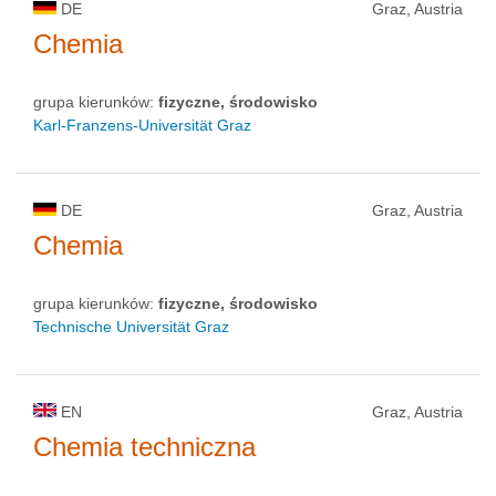
DE
Graz, Austria
Chemia
grupa kierunków:
fizyczne, środowisko
Karl-Franzens-Universität Graz
DE
Graz, Austria
Chemia
grupa kierunków:
fizyczne, środowisko
Technische Universität Graz
EN
Graz, Austria
Chemia techniczna