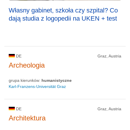
Własny gabinet, szkoła czy szpital? Co
dają studia z logopedii na UKEN + test
DE
Graz, Austria
Archeologia
grupa kierunków:
humanistyczne
Karl-Franzens-Universität Graz
DE
Graz, Austria
Architektura