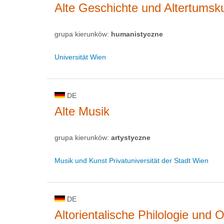
Alte Geschichte und Altertumsk
grupa kierunków:
humanistyczne
Universität Wien
DE
Alte Musik
grupa kierunków:
artystyczne
Musik und Kunst Privatuniversität der Stadt Wien
DE
Altorientalische Philologie und 