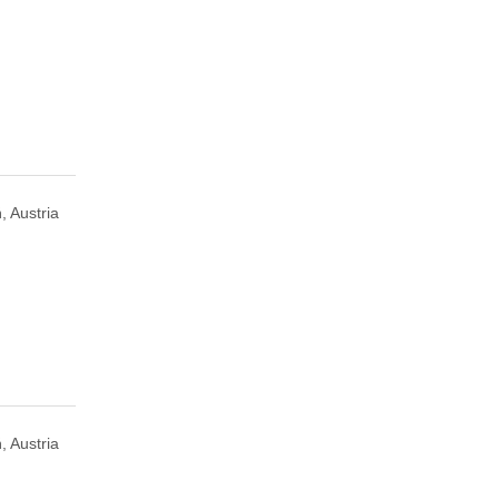
, Austria
, Austria