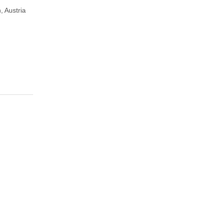
, Austria