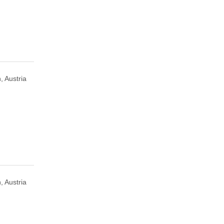
, Austria
, Austria