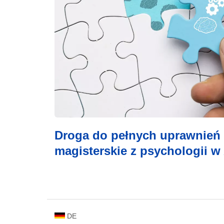
Droga do pełnych uprawnień
magisterskie z psychologii w
DE