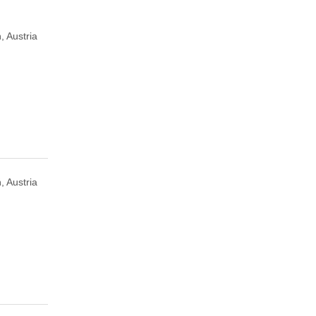
, Austria
, Austria