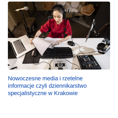
Nowoczesne media i rzetelne
informacje czyli dziennikarstwo
specjalistyczne w Krakowie