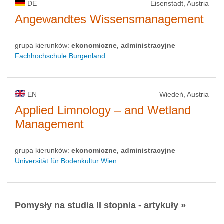
DE
Eisenstadt, Austria
Angewandtes Wissensmanagement
grupa kierunków:
ekonomiczne, administracyjne
Fachhochschule Burgenland
EN
Wiedeń, Austria
Applied Limnology – and Wetland
Management
grupa kierunków:
ekonomiczne, administracyjne
Universität für Bodenkultur Wien
Pomysły na studia II stopnia - artykuły »