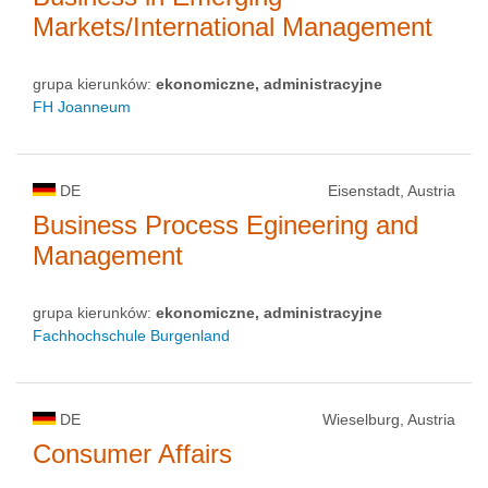
Markets/International Management
grupa kierunków:
ekonomiczne, administracyjne
FH Joanneum
DE
Eisenstadt, Austria
Business Process Egineering and
Management
grupa kierunków:
ekonomiczne, administracyjne
Fachhochschule Burgenland
DE
Wieselburg, Austria
Consumer Affairs