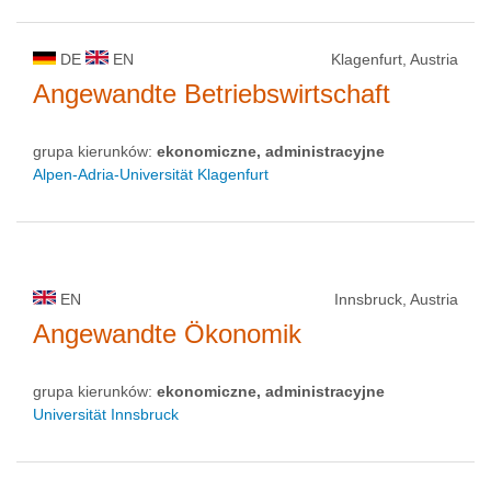
DE
EN
Klagenfurt, Austria
Angewandte Betriebswirtschaft
grupa kierunków:
ekonomiczne, administracyjne
Alpen-Adria-Universität Klagenfurt
EN
Innsbruck, Austria
Angewandte Ökonomik
grupa kierunków:
ekonomiczne, administracyjne
Universität Innsbruck