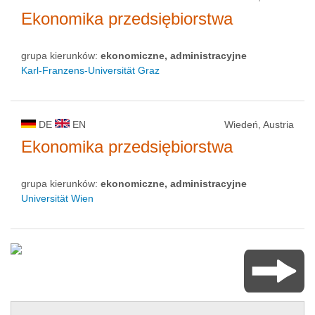
Ekonomika przedsiębiorstwa
grupa kierunków:
ekonomiczne, administracyjne
Karl-Franzens-Universität Graz
DE
EN
Wiedeń, Austria
Ekonomika przedsiębiorstwa
grupa kierunków:
ekonomiczne, administracyjne
Universität Wien