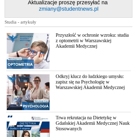
Aktualizacje proszę przesyłać na
zmiany@studentnews.pl
Studia - artykuły
Przyszłość w ochronie wzroku: studia
z optometrii w Warszawskiej
Akademii Medycznej
Odkryj klucz do ludzkiego umysłu:
zapisz się na Psychologię w
Warszawskiej Akademii Medycznej
Trwa rekrutacja na Dietetykę w
Gdańskiej Akademii Medycznej Nauk
Stosowanych