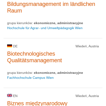
Bildungsmanagement im ländlichen
Raum
grupa kierunków:
ekonomiczne, administracyjne
Hochschule für Agrar- und Umweltpädagogik Wien
DE
Wiedeń, Austria
Biotechnologisches
Qualitätsmanagement
grupa kierunków:
ekonomiczne, administracyjne
Fachhochschule Campus Wien
EN
Wiedeń, Austria
Biznes międzynarodowy