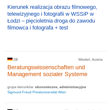
Kierunek realizacja obrazu filmowego,
telewizyjnego i fotografii w WSSiP w
Łodzi – pięcioletnia droga do zawodu
filmowca i fotografa + test
DE
Wiedeń, Austria
Beratungswissenschaften und
Management sozialer Systeme
grupa kierunków:
ekonomiczne, administracyjne
Sigmund Freud Privatuniversität Wien