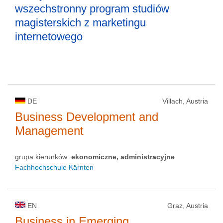
wszechstronny program studiów
magisterskich z marketingu
internetowego
DE
Villach, Austria
Business Development and
Management
grupa kierunków:
ekonomiczne, administracyjne
Fachhochschule Kärnten
EN
Graz, Austria
Business in Emerging