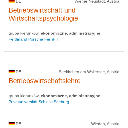
DE
Wiener Neustadt, Austria
Betriebswirtschaft und
Wirtschaftspsychologie
grupa kierunków:
ekonomiczne, administracyjne
Ferdinand Porsche FernFH
DE
Seekirchen am Wallersee, Austria
Betriebswirtschaftslehre
grupa kierunków:
ekonomiczne, administracyjne
Privatuniversität Schloss Seeburg
DE
Wiedeń, Austria