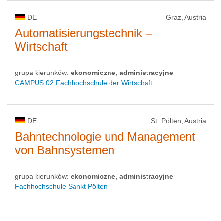
DE
Graz, Austria
Automatisierungstechnik –
Wirtschaft
grupa kierunków:
ekonomiczne, administracyjne
CAMPUS 02 Fachhochschule der Wirtschaft
DE
St. Pölten, Austria
Bahntechnologie und Management
von Bahnsystemen
grupa kierunków:
ekonomiczne, administracyjne
Fachhochschule Sankt Pölten