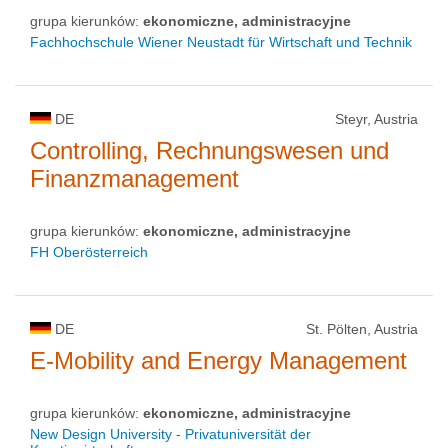
grupa kierunków:
ekonomiczne, administracyjne
Fachhochschule Wiener Neustadt für Wirtschaft und Technik
DE
Steyr, Austria
Controlling, Rechnungswesen und
Finanzmanagement
grupa kierunków:
ekonomiczne, administracyjne
FH Oberösterreich
DE
St. Pölten, Austria
E-Mobility and Energy Management
grupa kierunków:
ekonomiczne, administracyjne
New Design University - Privatuniversität der