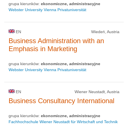
grupa kierunków:
ekonomiczne, administracyjne
Webster University Vienna Privatuniversität
EN
Wiedeń, Austria
Business Administration with an
Emphasis in Marketing
grupa kierunków:
ekonomiczne, administracyjne
Webster University Vienna Privatuniversität
EN
Wiener Neustadt, Austria
Business Consultancy International
grupa kierunków:
ekonomiczne, administracyjne
Fachhochschule Wiener Neustadt für Wirtschaft und Technik