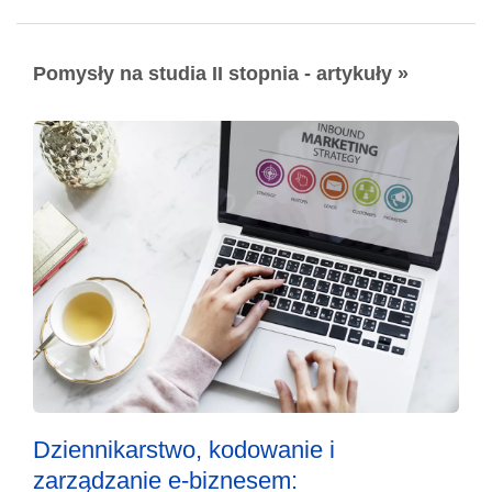
Pomysły na studia II stopnia - artykuły »
Dziennikarstwo, kodowanie i
zarządzanie e-biznesem: