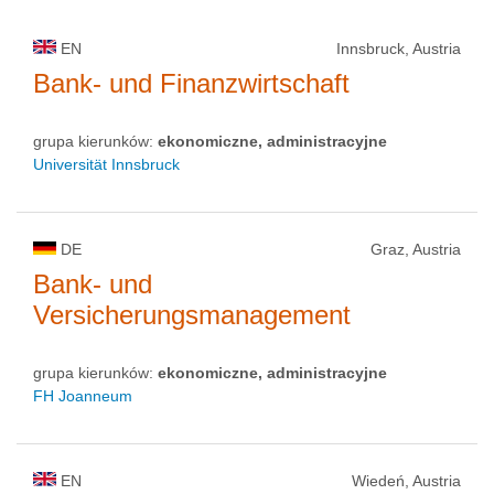
EN
Innsbruck, Austria
Bank- und Finanzwirtschaft
grupa kierunków:
ekonomiczne, administracyjne
Universität Innsbruck
DE
Graz, Austria
Bank- und
Versicherungsmanagement
grupa kierunków:
ekonomiczne, administracyjne
FH Joanneum
EN
Wiedeń, Austria