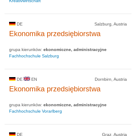
Kreativwirtschaft
DE
Salzburg, Austria
Ekonomika przedsiębiorstwa
grupa kierunków:
ekonomiczne, administracyjne
Fachhochschule Salzburg
DE
EN
Dornbirn, Austria
Ekonomika przedsiębiorstwa
grupa kierunków:
ekonomiczne, administracyjne
Fachhochschule Vorarlberg
DE
Graz, Austria