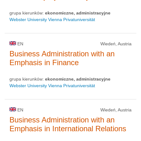
grupa kierunków:
ekonomiczne, administracyjne
Webster University Vienna Privatuniversität
EN
Wiedeń, Austria
Business Administration with an
Emphasis in Finance
grupa kierunków:
ekonomiczne, administracyjne
Webster University Vienna Privatuniversität
EN
Wiedeń, Austria
Business Administration with an
Emphasis in International Relations