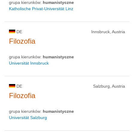
grupa kierunków:
humanistyczne
Katholische Privat-Universität Linz
DE
Innsbruck, Austria
Filozofia
grupa kierunków:
humanistyczne
Universität Innsbruck
DE
Salzburg, Austria
Filozofia
grupa kierunków:
humanistyczne
Universität Salzburg