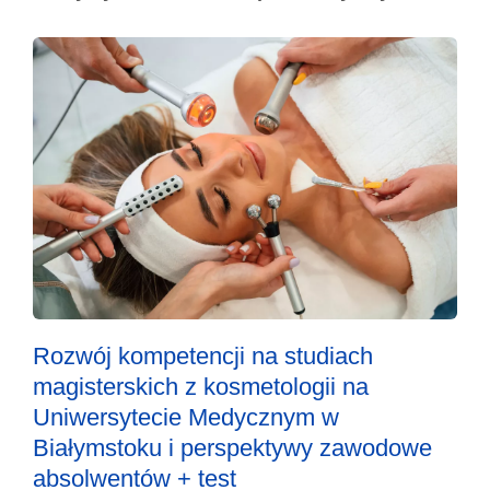
Rozwój kompetencji na studiach
magisterskich z kosmetologii na
Uniwersytecie Medycznym w
Białymstoku i perspektywy zawodowe
absolwentów + test