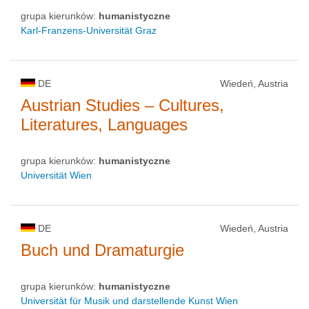
grupa kierunków:
humanistyczne
Karl-Franzens-Universität Graz
DE
Wiedeń, Austria
Austrian Studies – Cultures,
Literatures, Languages
grupa kierunków:
humanistyczne
Universität Wien
DE
Wiedeń, Austria
Buch und Dramaturgie
grupa kierunków:
humanistyczne
Universität für Musik und darstellende Kunst Wien