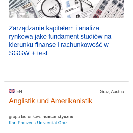
Zarządzanie kapitałem i analiza
rynkowa jako fundament studiów na
kierunku finanse i rachunkowość w
SGGW + test
EN
Graz, Austria
Anglistik und Amerikanistik
grupa kierunków:
humanistyczne
Karl-Franzens-Universität Graz