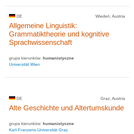
DE
Wiedeń, Austria
Allgemeine Linguistik:
Grammatiktheorie und kognitive
Sprachwissenschaft
grupa kierunków:
humanistyczne
Universität Wien
DE
Graz, Austria
Alte Geschichte und Altertumskunde
grupa kierunków:
humanistyczne
Karl-Franzens-Universität Graz