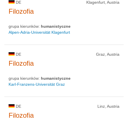
DE
Klagenfurt, Austria
Filozofia
grupa kierunków:
humanistyczne
Alpen-Adria-Universität Klagenfurt
DE
Graz, Austria
Filozofia
grupa kierunków:
humanistyczne
Karl-Franzens-Universität Graz
DE
Linz, Austria
Filozofia