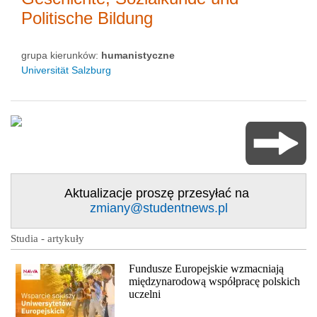
Politische Bildung
grupa kierunków:
humanistyczne
Universität Salzburg
Aktualizacje proszę przesyłać na
zmiany@studentnews.pl
Studia - artykuły
Fundusze Europejskie wzmacniają
międzynarodową współpracę polskich
uczelni