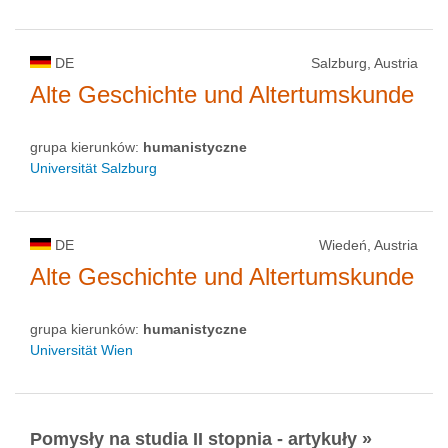
DE
Salzburg, Austria
Alte Geschichte und Altertumskunde
grupa kierunków:
humanistyczne
Universität Salzburg
DE
Wiedeń, Austria
Alte Geschichte und Altertumskunde
grupa kierunków:
humanistyczne
Universität Wien
Pomysły na studia II stopnia - artykuły »