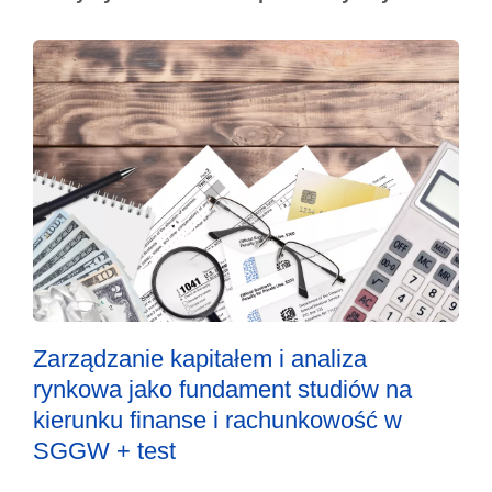
Zarządzanie kapitałem i analiza
rynkowa jako fundament studiów na
kierunku finanse i rachunkowość w
SGGW + test