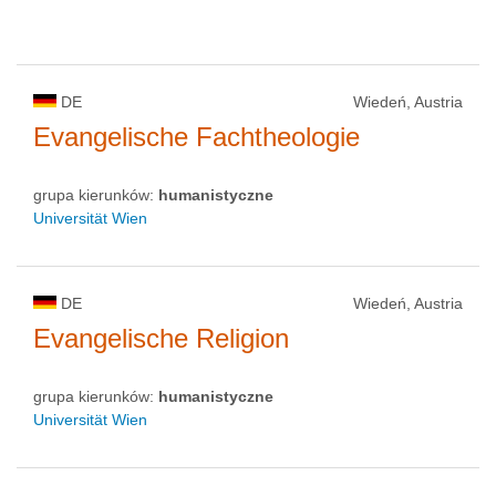
DE
Wiedeń, Austria
Evangelische Fachtheologie
grupa kierunków:
humanistyczne
Universität Wien
DE
Wiedeń, Austria
Evangelische Religion
grupa kierunków:
humanistyczne
Universität Wien