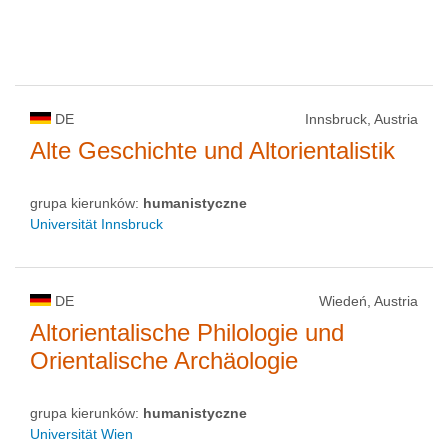
DE
Innsbruck, Austria
Alte Geschichte und Altorientalistik
grupa kierunków:
humanistyczne
Universität Innsbruck
DE
Wiedeń, Austria
Altorientalische Philologie und
Orientalische Archäologie
grupa kierunków:
humanistyczne
Universität Wien