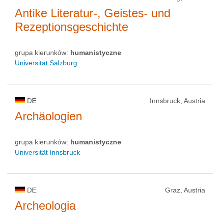
Antike Literatur-, Geistes- und
Rezeptionsgeschichte
grupa kierunków:
humanistyczne
Universität Salzburg
DE
Innsbruck, Austria
Archäologien
grupa kierunków:
humanistyczne
Universität Innsbruck
DE
Graz, Austria
Archeologia