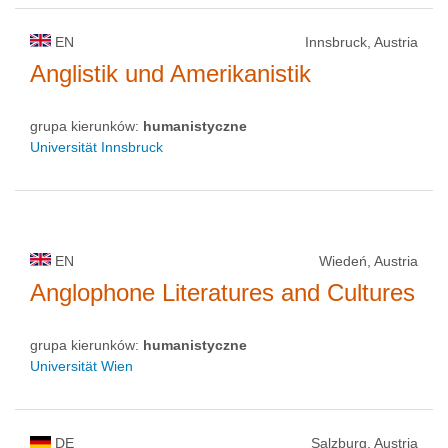
EN
Innsbruck, Austria
Anglistik und Amerikanistik
grupa kierunków:
humanistyczne
Universität Innsbruck
EN
Wiedeń, Austria
Anglophone Literatures and Cultures
grupa kierunków:
humanistyczne
Universität Wien
DE
Salzburg, Austria