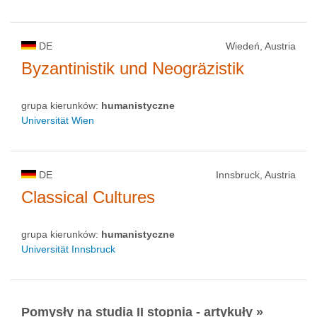
DE
Wiedeń, Austria
Byzantinistik und Neogräzistik
grupa kierunków:
humanistyczne
Universität Wien
DE
Innsbruck, Austria
Classical Cultures
grupa kierunków:
humanistyczne
Universität Innsbruck
Pomysły na studia II stopnia - artykuły »