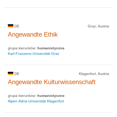
DE
Graz, Austria
Angewandte Ethik
grupa kierunków:
humanistyczne
Karl-Franzens-Universität Graz
DE
Klagenfurt, Austria
Angewandte Kulturwissenschaft
grupa kierunków:
humanistyczne
Alpen-Adria-Universität Klagenfurt