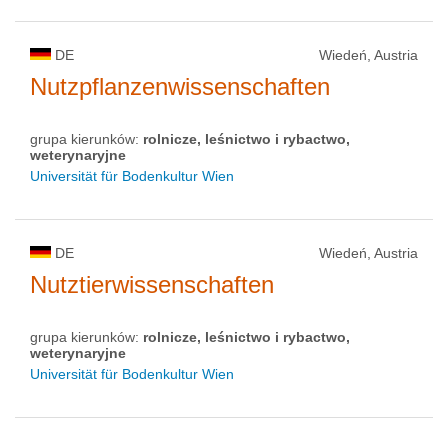
DE
Wiedeń, Austria
Nutzpflanzenwissenschaften
grupa kierunków:
rolnicze, leśnictwo i rybactwo,
weterynaryjne
Universität für Bodenkultur Wien
DE
Wiedeń, Austria
Nutztierwissenschaften
grupa kierunków:
rolnicze, leśnictwo i rybactwo,
weterynaryjne
Universität für Bodenkultur Wien