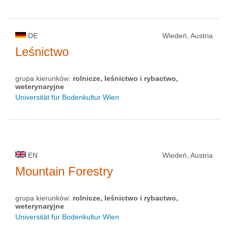
DE
Wiedeń, Austria
Leśnictwo
grupa kierunków:
rolnicze, leśnictwo i rybactwo,
weterynaryjne
Universität für Bodenkultur Wien
EN
Wiedeń, Austria
Mountain Forestry
grupa kierunków:
rolnicze, leśnictwo i rybactwo,
weterynaryjne
Universität für Bodenkultur Wien