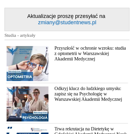
Aktualizacje proszę przesyłać na
zmiany@studentnews.pl
Studia - artykuły
Przyszłość w ochronie wzroku: studia
z optometrii w Warszawskiej
Akademii Medycznej
Odkryj klucz do ludzkiego umysłu:
zapisz się na Psychologię w
Warszawskiej Akademii Medycznej
Trwa rekrutacja na Dietetykę w