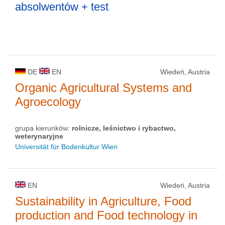
absolwentów + test
DE
EN
Wiedeń, Austria
Organic Agricultural Systems and
Agroecology
grupa kierunków:
rolnicze, leśnictwo i rybactwo,
weterynaryjne
Universität für Bodenkultur Wien
EN
Wiedeń, Austria
Sustainability in Agriculture, Food
production and Food technology in