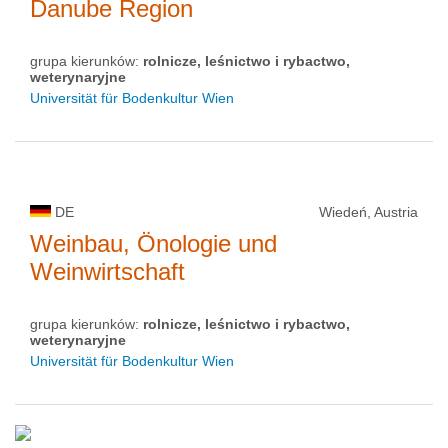
Danube Region
grupa kierunków:
rolnicze, leśnictwo i rybactwo,
weterynaryjne
Universität für Bodenkultur Wien
DE
Wiedeń, Austria
Weinbau, Önologie und
Weinwirtschaft
grupa kierunków:
rolnicze, leśnictwo i rybactwo,
weterynaryjne
Universität für Bodenkultur Wien