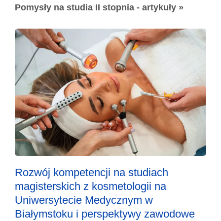
Pomysły na studia II stopnia - artykuły »
Rozwój kompetencji na studiach
magisterskich z kosmetologii na
Uniwersytecie Medycznym w
Białymstoku i perspektywy zawodowe