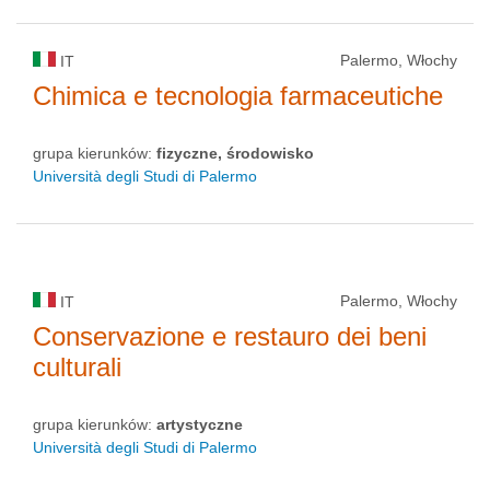
Palermo, Włochy
IT
Chimica e tecnologia farmaceutiche
grupa kierunków:
fizyczne, środowisko
Università degli Studi di Palermo
Palermo, Włochy
IT
Conservazione e restauro dei beni
culturali
grupa kierunków:
artystyczne
Università degli Studi di Palermo