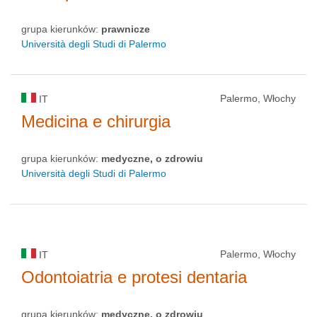
grupa kierunków:
prawnicze
Università degli Studi di Palermo
Palermo, Włochy
IT
Medicina e chirurgia
grupa kierunków:
medyczne, o zdrowiu
Università degli Studi di Palermo
Palermo, Włochy
IT
Odontoiatria e protesi dentaria
grupa kierunków:
medyczne, o zdrowiu