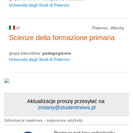
Università degli Studi di Palermo
Palermo, Włochy
IT
Scienze della formazione primaria
grupa kierunków:
pedagogiczne
Università degli Studi di Palermo
Aktualizacje proszę przesyłać na
zmiany@studentnews.pl
Informacje naukowe - najnowsze artykuły
Piastowie pod lupą archeologów