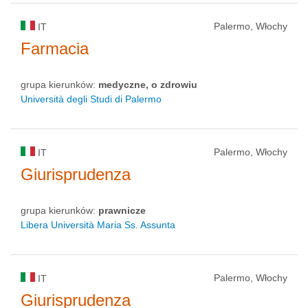
Palermo, Włochy
IT
Farmacia
grupa kierunków:
medyczne, o zdrowiu
Università degli Studi di Palermo
Palermo, Włochy
IT
Giurisprudenza
grupa kierunków:
prawnicze
Libera Università Maria Ss. Assunta
Palermo, Włochy
IT
Giurisprudenza