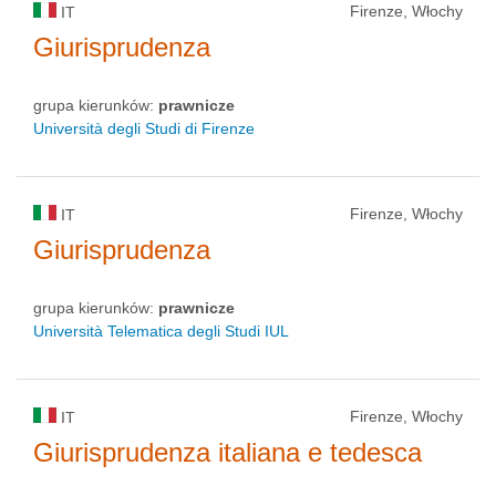
Firenze, Włochy
IT
Giurisprudenza
grupa kierunków:
prawnicze
Università degli Studi di Firenze
Firenze, Włochy
IT
Giurisprudenza
grupa kierunków:
prawnicze
Università Telematica degli Studi IUL
Firenze, Włochy
IT
Giurisprudenza italiana e tedesca