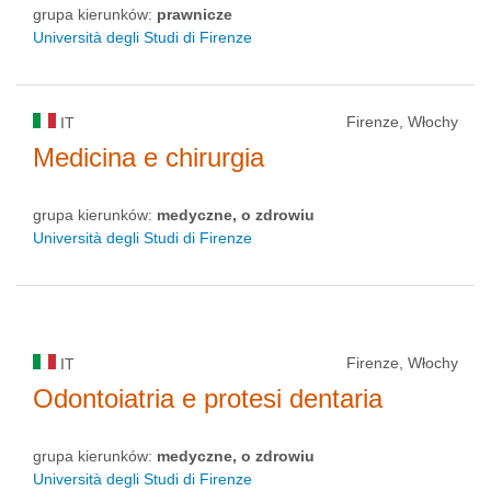
grupa kierunków:
prawnicze
Università degli Studi di Firenze
Firenze, Włochy
IT
Medicina e chirurgia
grupa kierunków:
medyczne, o zdrowiu
Università degli Studi di Firenze
Firenze, Włochy
IT
Odontoiatria e protesi dentaria
grupa kierunków:
medyczne, o zdrowiu
Università degli Studi di Firenze