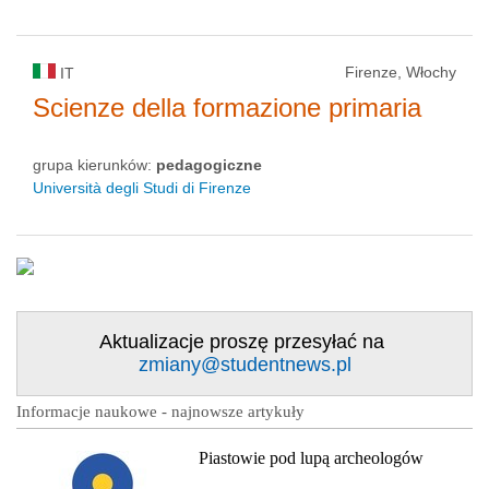
Firenze, Włochy
IT
Scienze della formazione primaria
grupa kierunków:
pedagogiczne
Università degli Studi di Firenze
Aktualizacje proszę przesyłać na
zmiany@studentnews.pl
Informacje naukowe - najnowsze artykuły
Piastowie pod lupą archeologów