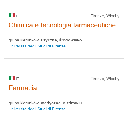
Firenze, Włochy
IT
Chimica e tecnologia farmaceutiche
grupa kierunków:
fizyczne, środowisko
Università degli Studi di Firenze
Firenze, Włochy
IT
Farmacia
grupa kierunków:
medyczne, o zdrowiu
Università degli Studi di Firenze