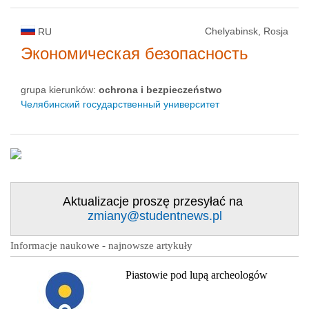
Chelyabinsk, Rosja
RU
Экономическая безопасность
grupa kierunków:
ochrona i bezpieczeństwo
Челябинский государственный университет
Aktualizacje proszę przesyłać na
zmiany@studentnews.pl
Informacje naukowe - najnowsze artykuły
Piastowie pod lupą archeologów