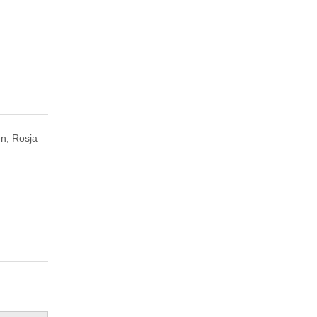
n, Rosja