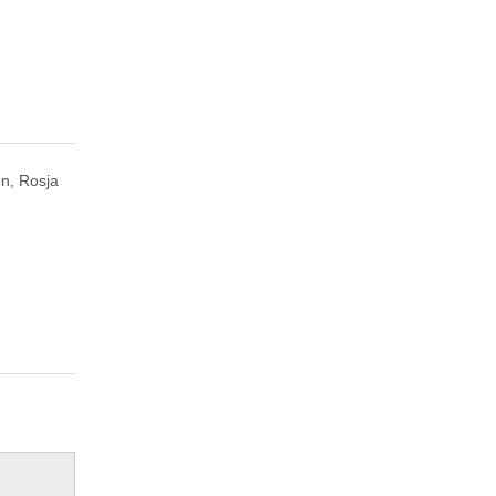
n, Rosja