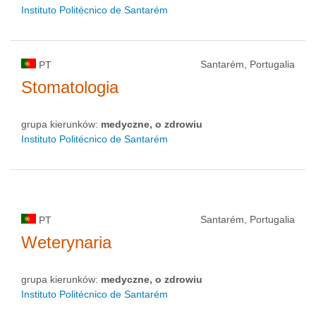
Instituto Politécnico de Santarém
Santarém, Portugalia
PT
Stomatologia
grupa kierunków:
medyczne, o zdrowiu
Instituto Politécnico de Santarém
Santarém, Portugalia
PT
Weterynaria
grupa kierunków:
medyczne, o zdrowiu
Instituto Politécnico de Santarém