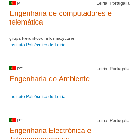
Leiria, Portugalia
PT
Engenharia de computadores e
telemática
grupa kierunków:
informatyczne
Instituto Politécnico de Leiria
Leiria, Portugalia
PT
Engenharia do Ambiente
Instituto Politécnico de Leiria
Leiria, Portugalia
PT
Engenharia Electrónica e