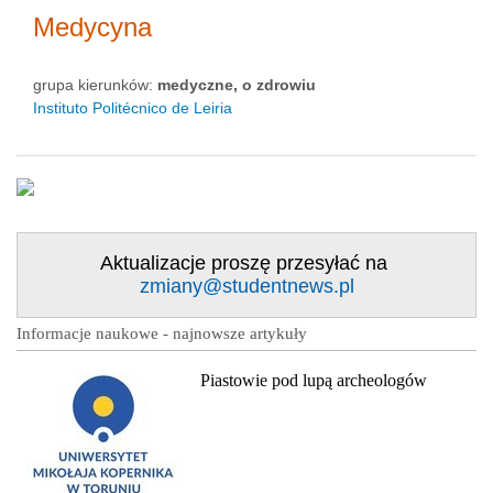
Medycyna
grupa kierunków:
medyczne, o zdrowiu
Instituto Politécnico de Leiria
Aktualizacje proszę przesyłać na
zmiany@studentnews.pl
Informacje naukowe - najnowsze artykuły
Piastowie pod lupą archeologów