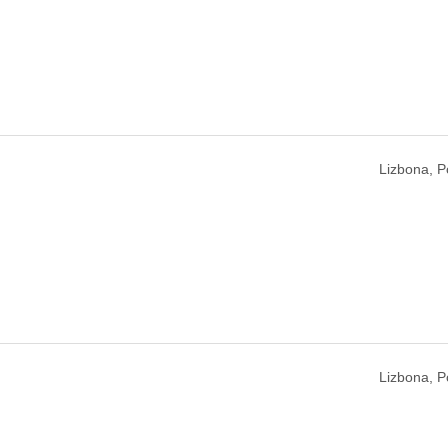
Lizbona, P
Lizbona, P