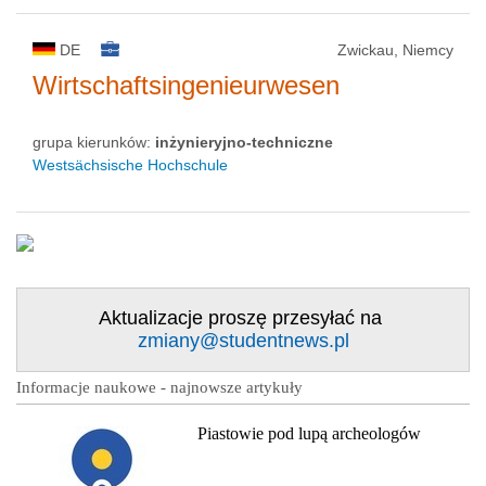
DE
Zwickau, Niemcy
Wirtschaftsingenieurwesen
grupa kierunków:
inżynieryjno-techniczne
Westsächsische Hochschule
Aktualizacje proszę przesyłać na
zmiany@studentnews.pl
Informacje naukowe - najnowsze artykuły
Piastowie pod lupą archeologów