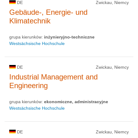
DE
Zwickau, Niemcy
Gebäude-, Energie- und
Klimatechnik
grupa kierunków:
inżynieryjno-techniczne
Westsächsische Hochschule
DE
Zwickau, Niemcy
Industrial Management and
Engineering
grupa kierunków:
ekonomiczne, administracyjne
Westsächsische Hochschule
DE
Zwickau, Niemcy