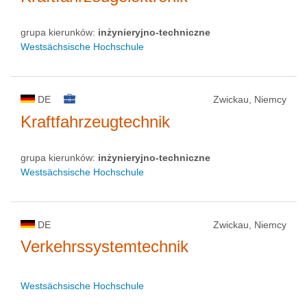
grupa kierunków:
inżynieryjno-techniczne
Westsächsische Hochschule
DE
Zwickau, Niemcy
Kraftfahrzeugtechnik
grupa kierunków:
inżynieryjno-techniczne
Westsächsische Hochschule
DE
Zwickau, Niemcy
Verkehrssystemtechnik
Westsächsische Hochschule