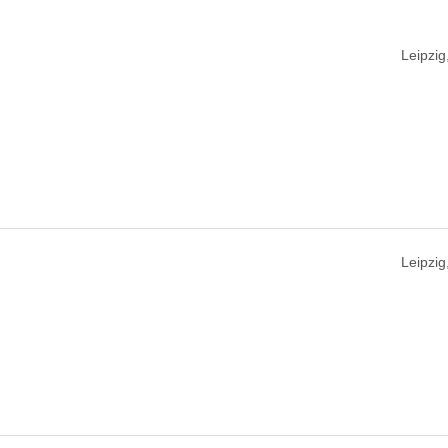
Leipzig
Leipzig