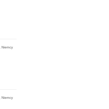
, Niemcy
, Niemcy