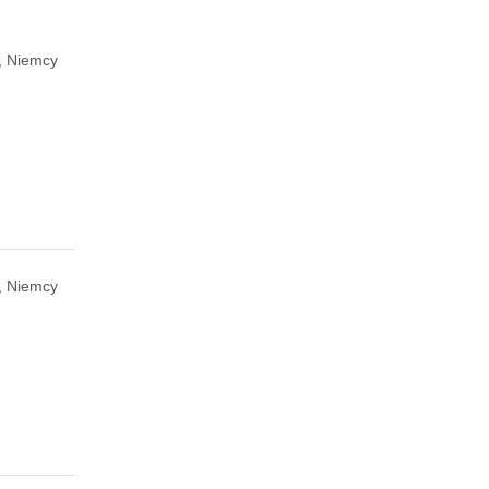
, Niemcy
, Niemcy