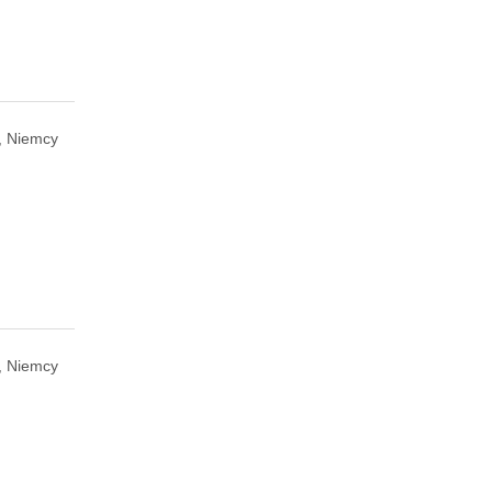
, Niemcy
, Niemcy