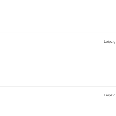
Leipzig
Leipzig