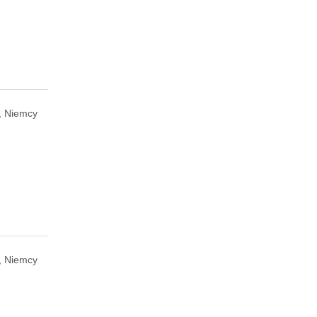
, Niemcy
, Niemcy