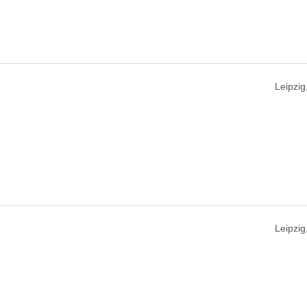
Leipzig
Leipzig