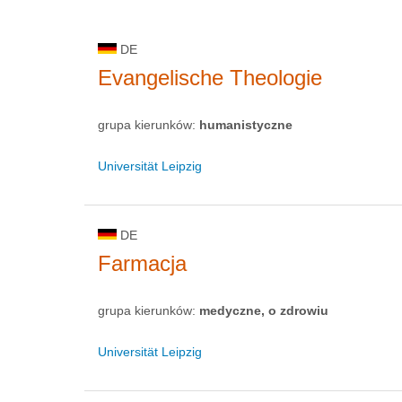
DE
Evangelische Theologie
grupa kierunków:
humanistyczne
Universität Leipzig
DE
Farmacja
grupa kierunków:
medyczne, o zdrowiu
Universität Leipzig