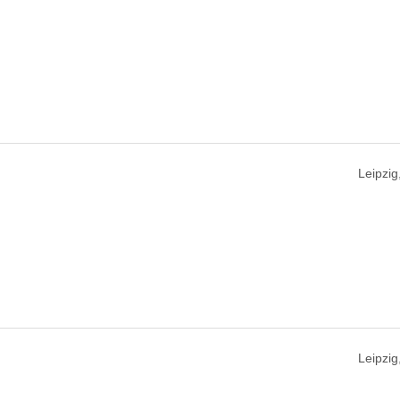
Leipzig
Leipzig