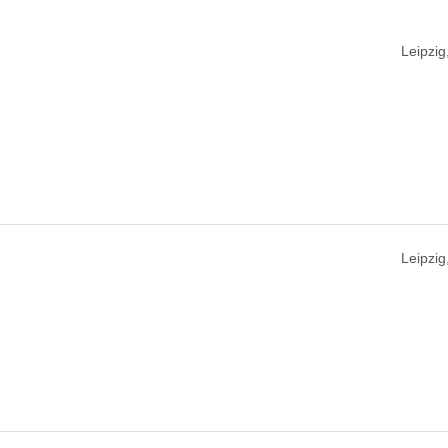
Leipzig
Leipzig