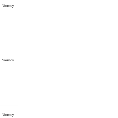
, Niemcy
, Niemcy
, Niemcy