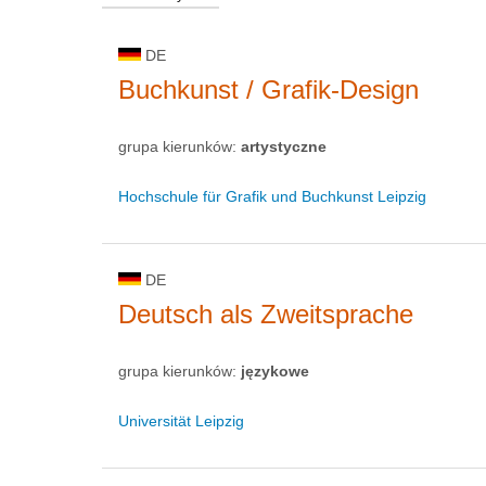
DE
Buchkunst / Grafik-Design
grupa kierunków:
artystyczne
Hochschule für Grafik und Buchkunst Leipzig
DE
Deutsch als Zweitsprache
grupa kierunków:
językowe
Universität Leipzig