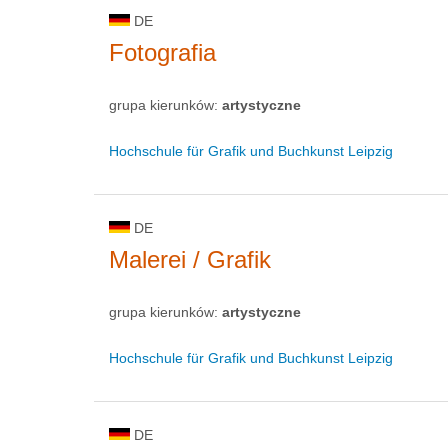
DE
Fotografia
grupa kierunków:
artystyczne
Hochschule für Grafik und Buchkunst Leipzig
DE
Malerei / Grafik
grupa kierunków:
artystyczne
Hochschule für Grafik und Buchkunst Leipzig
DE