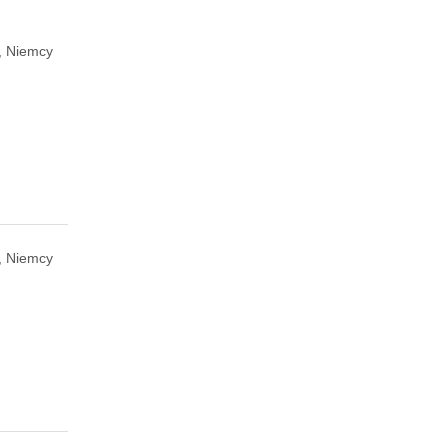
, Niemcy
, Niemcy