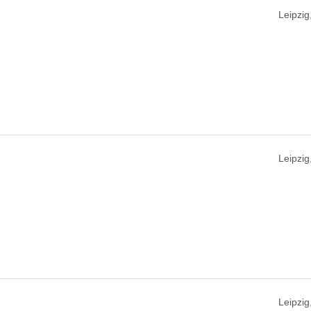
Leipzig
Leipzig
Leipzig