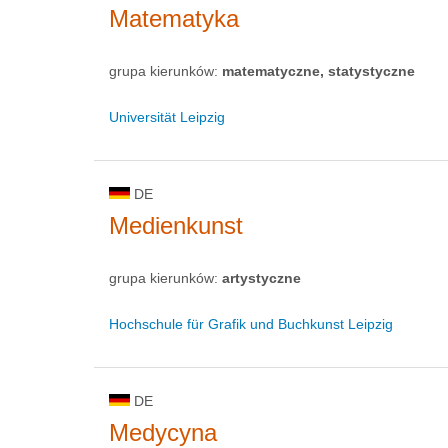
Matematyka
grupa kierunków:
matematyczne, statystyczne
Universität Leipzig
DE
Medienkunst
grupa kierunków:
artystyczne
Hochschule für Grafik und Buchkunst Leipzig
DE
Medycyna