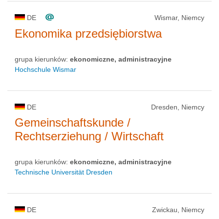
DE
Wismar, Niemcy
Ekonomika przedsiębiorstwa
grupa kierunków:
ekonomiczne, administracyjne
Hochschule Wismar
DE
Dresden, Niemcy
Gemeinschaftskunde /
Rechtserziehung / Wirtschaft
grupa kierunków:
ekonomiczne, administracyjne
Technische Universität Dresden
DE
Zwickau, Niemcy