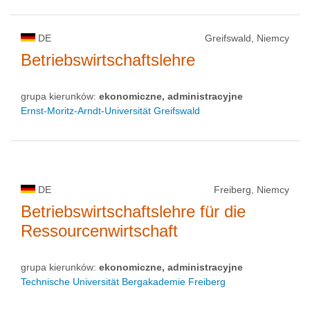
DE
Greifswald, Niemcy
Betriebswirtschaftslehre
grupa kierunków:
ekonomiczne, administracyjne
Ernst-Moritz-Arndt-Universität Greifswald
DE
Freiberg, Niemcy
Betriebswirtschaftslehre für die
Ressourcenwirtschaft
grupa kierunków:
ekonomiczne, administracyjne
Technische Universität Bergakademie Freiberg