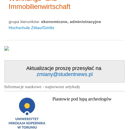
Immobilienwirtschaft
grupa kierunków:
ekonomiczne, administracyjne
Hochschule Zittau/Görlitz
Aktualizacje proszę przesyłać na
zmiany@studentnews.pl
Informacje naukowe - najnowsze artykuły
Piastowie pod lupą archeologów