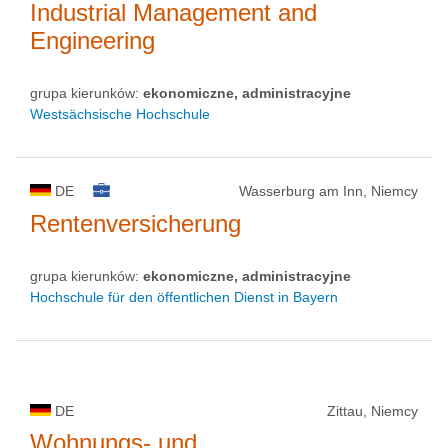
Industrial Management and
Engineering
grupa kierunków:
ekonomiczne, administracyjne
Westsächsische Hochschule
DE
Wasserburg am Inn, Niemcy
Rentenversicherung
grupa kierunków:
ekonomiczne, administracyjne
Hochschule für den öffentlichen Dienst in Bayern
DE
Zittau, Niemcy
Wohnungs- und