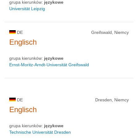
grupa kierunków:
językowe
Universität Leipzig
DE
Greifswald, Niemcy
Englisch
grupa kierunków:
językowe
Ernst-Moritz-Arndt-Universität Greifswald
DE
Dresden, Niemcy
Englisch
grupa kierunków:
językowe
Technische Universität Dresden