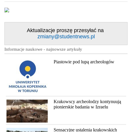
Aktualizacje proszę przesyłać na
zmiany@studentnews.pl
Informacje naukowe - najnowsze artykuły
Piastowie pod lupą archeologów
Krakowscy archeolodzy kontynuują
pionierskie badania w Izraelu
Sensacyjne ustalenia krakowskich