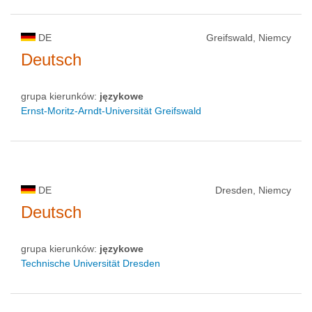
DE
Greifswald, Niemcy
Deutsch
grupa kierunków:
językowe
Ernst-Moritz-Arndt-Universität Greifswald
DE
Dresden, Niemcy
Deutsch
grupa kierunków:
językowe
Technische Universität Dresden