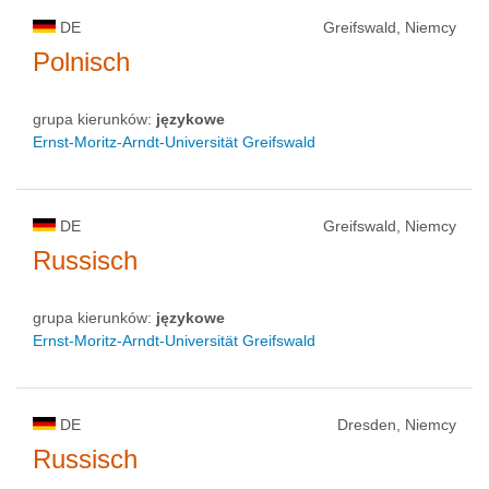
DE
Greifswald, Niemcy
Polnisch
grupa kierunków:
językowe
Ernst-Moritz-Arndt-Universität Greifswald
DE
Greifswald, Niemcy
Russisch
grupa kierunków:
językowe
Ernst-Moritz-Arndt-Universität Greifswald
DE
Dresden, Niemcy
Russisch