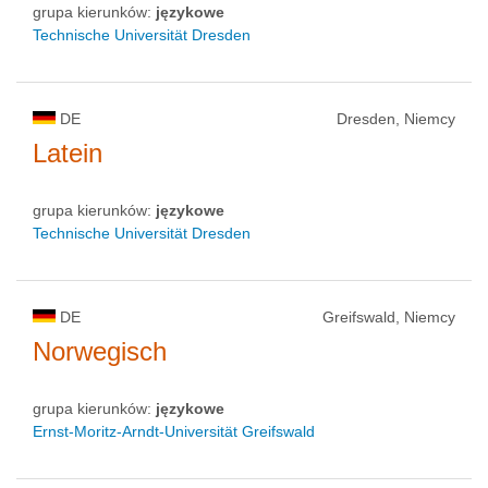
grupa kierunków:
językowe
Technische Universität Dresden
DE
Dresden, Niemcy
Latein
grupa kierunków:
językowe
Technische Universität Dresden
DE
Greifswald, Niemcy
Norwegisch
grupa kierunków:
językowe
Ernst-Moritz-Arndt-Universität Greifswald