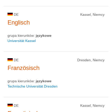
DE
Kassel, Niemcy
Englisch
grupa kierunków:
językowe
Universität Kassel
DE
Dresden, Niemcy
Französisch
grupa kierunków:
językowe
Technische Universität Dresden
DE
Kassel, Niemcy