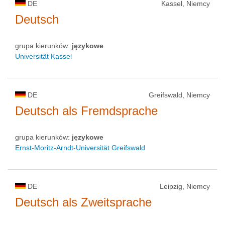
DE
Kassel, Niemcy
Deutsch
grupa kierunków:
językowe
Universität Kassel
DE
Greifswald, Niemcy
Deutsch als Fremdsprache
grupa kierunków:
językowe
Ernst-Moritz-Arndt-Universität Greifswald
DE
Leipzig, Niemcy
Deutsch als Zweitsprache