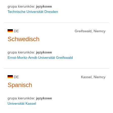
grupa kierunków:
językowe
Technische Universität Dresden
DE
Greifswald, Niemcy
Schwedisch
grupa kierunków:
językowe
Ernst-Moritz-Arndt-Universität Greifswald
DE
Kassel, Niemcy
Spanisch
grupa kierunków:
językowe
Universität Kassel