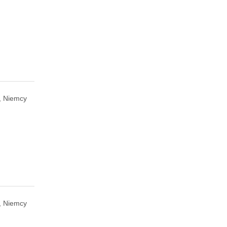
, Niemcy
, Niemcy