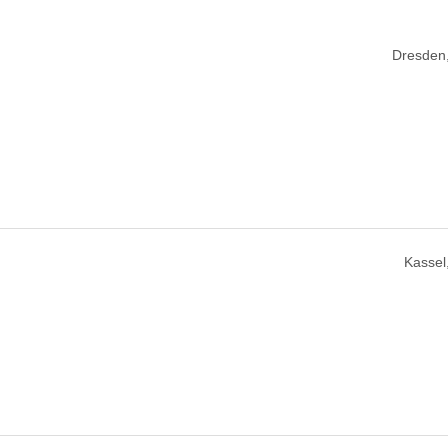
Dresden
Kassel