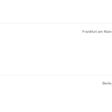
Frankfurt am Main
Berli