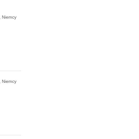
, Niemcy
, Niemcy