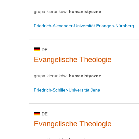
grupa kierunków:
humanistyczne
Friedrich-Alexander-Universität Erlangen-Nürnberg
DE
Evangelische Theologie
grupa kierunków:
humanistyczne
Friedrich-Schiller-Universität Jena
DE
Evangelische Theologie