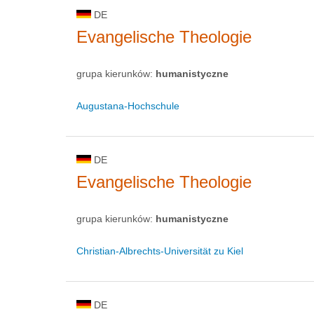
DE
Evangelische Theologie
grupa kierunków:
humanistyczne
Augustana-Hochschule
DE
Evangelische Theologie
grupa kierunków:
humanistyczne
Christian-Albrechts-Universität zu Kiel
DE