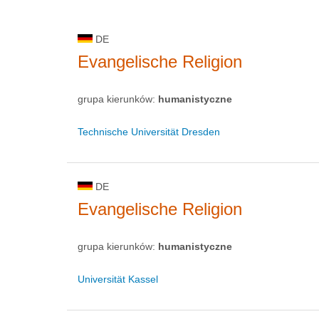
DE
Evangelische Religion
grupa kierunków:
humanistyczne
Technische Universität Dresden
DE
Evangelische Religion
grupa kierunków:
humanistyczne
Universität Kassel