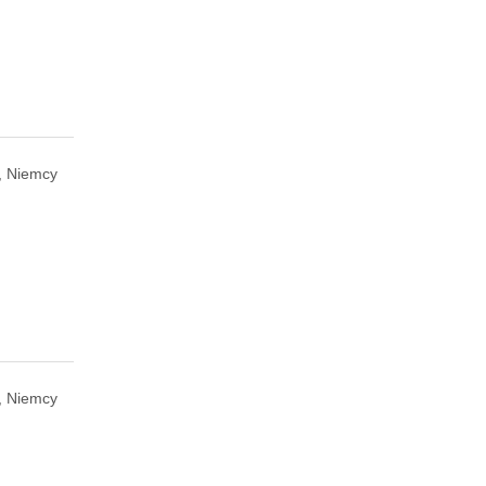
, Niemcy
, Niemcy