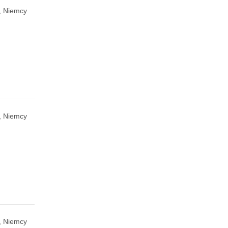
, Niemcy
l, Niemcy
, Niemcy