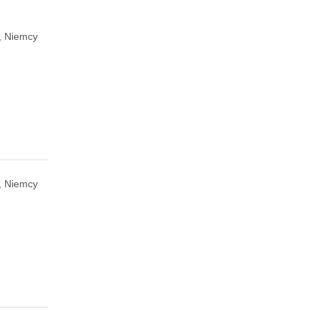
, Niemcy
, Niemcy