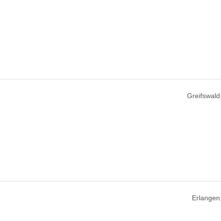
Greifswald
Erlangen