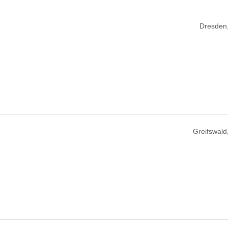
Dresden
Greifswald