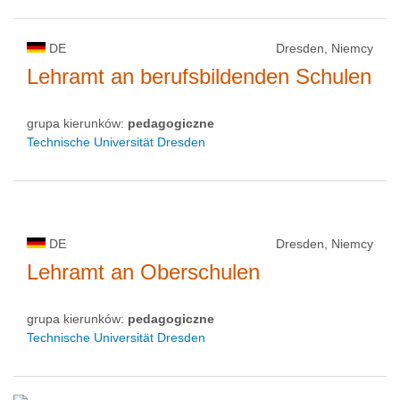
DE
Dresden, Niemcy
Lehramt an berufsbildenden Schulen
grupa kierunków:
pedagogiczne
Technische Universität Dresden
DE
Dresden, Niemcy
Lehramt an Oberschulen
grupa kierunków:
pedagogiczne
Technische Universität Dresden