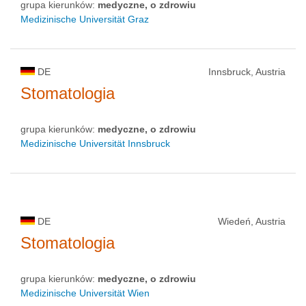
grupa kierunków:
medyczne, o zdrowiu
Medizinische Universität Graz
DE
Innsbruck, Austria
Stomatologia
grupa kierunków:
medyczne, o zdrowiu
Medizinische Universität Innsbruck
DE
Wiedeń, Austria
Stomatologia
grupa kierunków:
medyczne, o zdrowiu
Medizinische Universität Wien