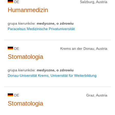
DE
Salzburg, Austria
Humanmedizin
grupa kierunków:
medyczne, o zdrowiu
Paracelsus Medizinische Privatuniversität
DE
Krems an der Donau, Austria
Stomatologia
grupa kierunków:
medyczne, o zdrowiu
Donau-Universität Krems, Universität für Weiterbildung
DE
Graz, Austria
Stomatologia