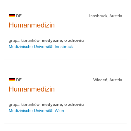
DE
Innsbruck, Austria
Humanmedizin
grupa kierunków:
medyczne, o zdrowiu
Medizinische Universität Innsbruck
DE
Wiedeń, Austria
Humanmedizin
grupa kierunków:
medyczne, o zdrowiu
Medizinische Universität Wien