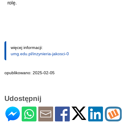
rolę.
więcej informacji:
umg.edu.pl/inzynieria-jakosci-0
opublikowano: 2025-02-05
Udostępnij