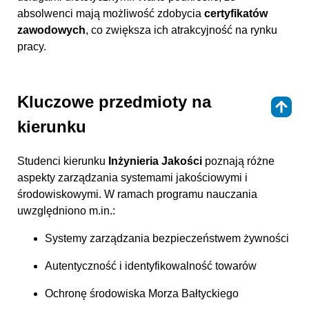
absolwenci mają możliwość zdobycia
certyfikatów
zawodowych
, co zwiększa ich atrakcyjność na rynku
pracy.
Kluczowe przedmioty na
⇑
kierunku
Studenci kierunku
Inżynieria Jakości
poznają różne
aspekty zarządzania systemami jakościowymi i
środowiskowymi. W ramach programu nauczania
uwzględniono m.in.:
Systemy zarządzania bezpieczeństwem żywności
Autentyczność i identyfikowalność towarów
Ochronę środowiska Morza Bałtyckiego