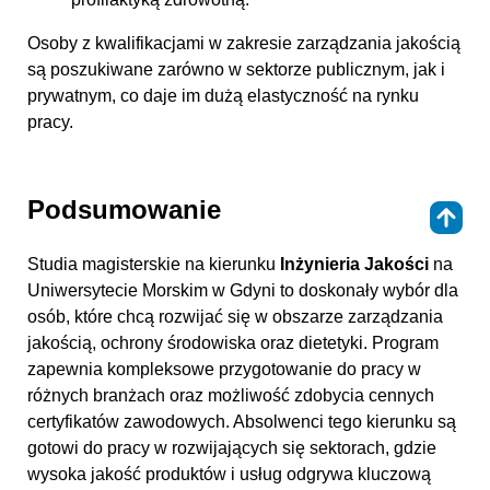
Osoby z kwalifikacjami w zakresie zarządzania jakością
są poszukiwane zarówno w sektorze publicznym, jak i
prywatnym, co daje im dużą elastyczność na rynku
pracy.
Podsumowanie
⇑
Studia magisterskie na kierunku
Inżynieria Jakości
na
Uniwersytecie Morskim w Gdyni to doskonały wybór dla
osób, które chcą rozwijać się w obszarze zarządzania
jakością, ochrony środowiska oraz dietetyki. Program
zapewnia kompleksowe przygotowanie do pracy w
różnych branżach oraz możliwość zdobycia cennych
certyfikatów zawodowych. Absolwenci tego kierunku są
gotowi do pracy w rozwijających się sektorach, gdzie
wysoka jakość produktów i usług odgrywa kluczową