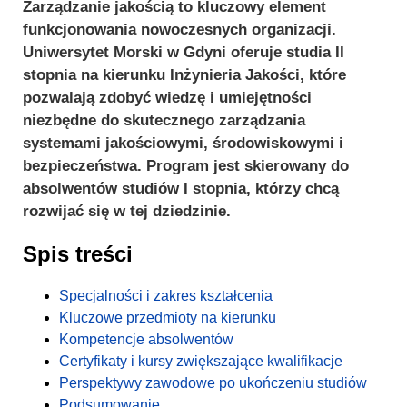
Zarządzanie jakością to kluczowy element
funkcjonowania nowoczesnych organizacji.
Uniwersytet Morski w Gdyni oferuje studia II
stopnia na kierunku Inżynieria Jakości, które
pozwalają zdobyć wiedzę i umiejętności
niezbędne do skutecznego zarządzania
systemami jakościowymi, środowiskowymi i
bezpieczeństwa. Program jest skierowany do
absolwentów studiów I stopnia, którzy chcą
rozwijać się w tej dziedzinie.
Spis treści
Specjalności i zakres kształcenia
Kluczowe przedmioty na kierunku
Kompetencje absolwentów
Certyfikaty i kursy zwiększające kwalifikacje
Perspektywy zawodowe po ukończeniu studiów
Podsumowanie