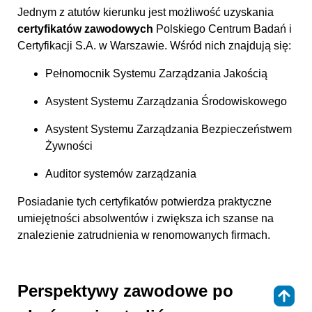
Jednym z atutów kierunku jest możliwość uzyskania
certyfikatów zawodowych
Polskiego Centrum Badań i
Certyfikacji S.A. w Warszawie. Wśród nich znajdują się:
Pełnomocnik Systemu Zarządzania Jakością
Asystent Systemu Zarządzania Środowiskowego
Asystent Systemu Zarządzania Bezpieczeństwem
Żywności
Auditor systemów zarządzania
Posiadanie tych certyfikatów potwierdza praktyczne
umiejętności absolwentów i zwiększa ich szanse na
znalezienie zatrudnienia w renomowanych firmach.
Perspektywy zawodowe po
⇑