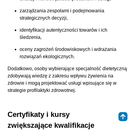
zarządzania zespołami i podejmowania
strategicznych decyzji,
identyfikacji autentyczności towarów i ich
śledzenia,
oceny zagrożeń środowiskowych i wdrażania
rozwiązań ekologicznych.
Dodatkowo, osoby wybierające specjalność dietetyczną
zdobywają wiedzę z zakresu wpływu żywienia na
zdrowie i mogą projektować usługi wpisujące się w
strategie profilaktyki zdrowotnej.
Certyfikaty i kursy
⇑
zwiększające kwalifikacje