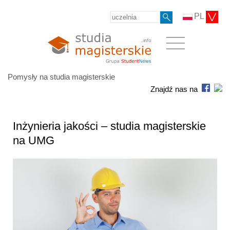
PL
Pomysły na studia magisterskie
Znajdź nas na
Inżynieria jakości – studia magisterskie
na UMG