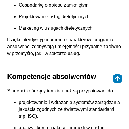
Gospodarkę o obiegu zamkniętym
Projektowanie usług dietetycznych
Marketing w usługach dietetycznych
Dzięki interdyscyplinarnemu charakterowi programu
absolwenci zdobywają umiejętności przydatne zarówno
w przemyśle, jak i w sektorze usług.
Kompetencje absolwentów
⇑
Studenci kończący ten kierunek są przygotowani do:
projektowania i wdrażania systemów zarządzania
jakością zgodnych ze światowymi standardami
(np. ISO),
analizy i kontroli jakości produktów i usług,