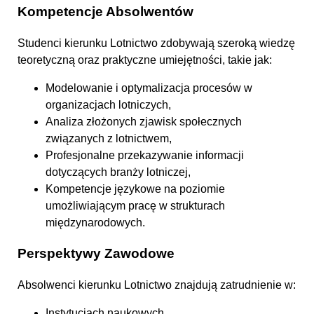
Kompetencje Absolwentów
Studenci kierunku Lotnictwo zdobywają szeroką wiedzę
teoretyczną oraz praktyczne umiejętności, takie jak:
Modelowanie i optymalizacja procesów w
organizacjach lotniczych,
Analiza złożonych zjawisk społecznych
związanych z lotnictwem,
Profesjonalne przekazywanie informacji
dotyczących branży lotniczej,
Kompetencje językowe na poziomie
umożliwiającym pracę w strukturach
międzynarodowych.
Perspektywy Zawodowe
Absolwenci kierunku Lotnictwo znajdują zatrudnienie w:
Instytucjach naukowych,