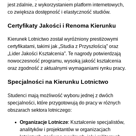
jest zdalnie, z wykorzystaniem platform internetowych,
co zwiększa dostępność i elastyczność studiów.
Certyfikaty Jakości i Renoma Kierunku
Kierunek Lotnictwo został wyróżniony prestiżowymi
certyfikatami, takimi jak „Studia z Przyszłością” oraz
„Lider Jakości Kształcenia”. Te nagrody potwierdzają
nowoczesność programu, wysoką jakość kształcenia
oraz zgodność z aktualnymi wymaganiami rynku pracy.
Specjalności na Kierunku Lotnictwo
Studenci mają możliwość wyboru jednej z dwóch
specjalności, które przygotowują do pracy w różnych
obszarach sektora lotniczego:
Organizacje Lotnicze
: Kształcenie specjalistów,
analityków i projektantów w organizacjach