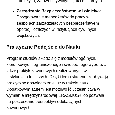
lotniczych, zarówno cywilnych, jak i militarnych.
Zarządzanie Bezpieczeństwem w Lotnictwie
:
Przygotowanie menedżerów do pracy w
zespołach zarządzających bezpieczeństwem
operacji lotniczych w instytucjach cywilnych i
wojskowych.
Praktyczne Podejście do Nauki
Program studiów składa się z modułów ogólnych,
kierunkowych, ograniczonego i swobodnego wyboru, a
także praktyk zawodowych realizowanych w
instytucjach lotniczych. Dzięki temu studenci zdobywają
praktyczne doświadczenie już w trakcie nauki.
Dodatkowym atutem jest możliwość uczestnictwa w
wymianie międzynarodowej ERASMUS+, co pozwala
na poszerzenie perspektyw edukacyjnych i
zawodowych.