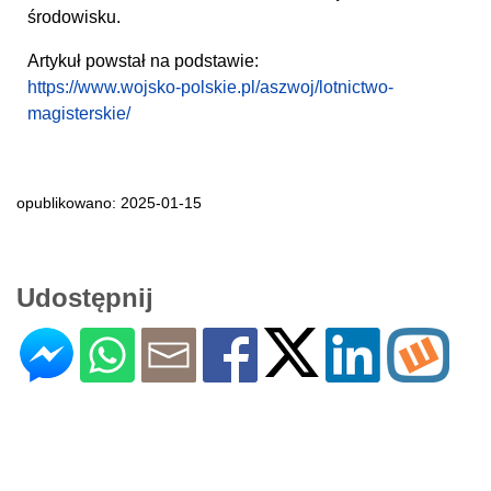
środowisku.
Artykuł powstał na podstawie:
https://www.wojsko-polskie.pl/aszwoj/lotnictwo-
magisterskie/
opublikowano: 2025-01-15
Udostępnij