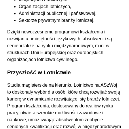
Organizacjach lotniczych,
Administracji publicznej i państwowej,
Sektorze prywatnym branży lotniczej.
Dzięki nowoczesnemu programowi kształcenia i
rozwijaniu umiejętności językowych, absolwenci są
cenieni także na rynku międzynarodowym, m.in. w
strukturach Unii Europejskiej oraz europejskich
organizacjach lotnictwa cywilnego.
Przyszłość w Lotnictwie
Studia magisterskie na kierunku Lotnictwo na ASzWoj
to doskonały wybór dla osób, które chcą rozwijać swoją
karierę w dynamicznie rozwijającej się branży lotniczej.
Program kształcenia, dostosowany do realiów rynku
pracy, otwiera szerokie możliwości zawodowe i
naukowe, umożliwiając absolwentom zdobycie
cenionych kwalifikacji oraz rozwój w międzynarodowym