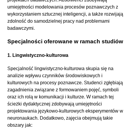
umiejętności modelowania procesów poznawczych z
wykorzystaniem sztucznej inteligencji, a także rozwijają
zdolność do samodzielnej pracy nad problemami
badawczymi.
Specjalności oferowane w ramach studiów
1. Lingwistyczno-kulturowa
Specjalność lingwistyczno-kulturowa skupia się na
analizie wpływu czynników środowiskowych i
kulturowych na procesy poznawcze. Studenci zgłębiają
zagadnienia związane z formowaniem pojęć, symboli
oraz ich rolą w komunikacji i kulturze. W ramach tej
ścieżki dydaktycznej zdobywają umiejętności
projektowania językowo-kulturowych eksperymentów w
neuronaukach. Dodatkowo, zajęcia obejmują takie
obszary jak: