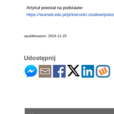
Artykuł powstał na podstawie:
https://wumed.edu.pl/pl/kierunki-studiow/polo
opublikowano: 2024-11-25
Udostępnij