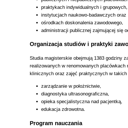
praktykach indywidualnych i grupowych,
instytucjach naukowo-badawczych oraz 
ośrodkach doskonalenia zawodowego,
administracji publicznej zajmującej się 
Organizacja studiów i praktyki za
Studia magisterskie obejmują 1383 godziny 
realizowanych w renomowanych placówkach m
klinicznych oraz zajęć praktycznych w takich
zarządzanie w położnictwie,
diagnostyka ultrasonograficzna,
opieka specjalistyczna nad pacjentką,
edukacja zdrowotna.
Program nauczania