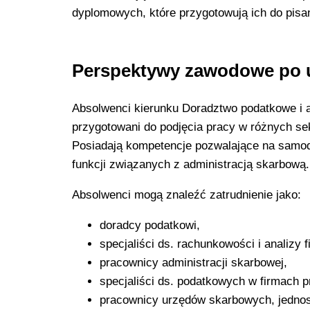
dyplomowych, które przygotowują ich do pisan
Perspektywy zawodowe po 
Absolwenci kierunku Doradztwo podatkowe i a
przygotowani do podjęcia pracy w różnych sek
Posiadają kompetencje pozwalające na samo
funkcji związanych z administracją skarbową.
Absolwenci mogą znaleźć zatrudnienie jako:
doradcy podatkowi,
specjaliści ds. rachunkowości i analizy 
pracownicy administracji skarbowej,
specjaliści ds. podatkowych w firmach 
pracownicy urzędów skarbowych, jednos