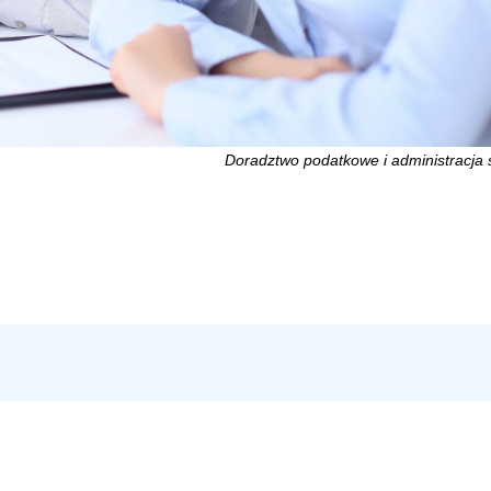
Doradztwo podatkowe i administracja