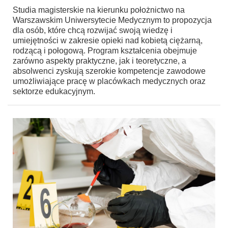
Studia magisterskie na kierunku położnictwo na
Warszawskim Uniwersytecie Medycznym to propozycja
dla osób, które chcą rozwijać swoją wiedzę i
umiejętności w zakresie opieki nad kobietą ciężarną,
rodzącą i połogową. Program kształcenia obejmuje
zarówno aspekty praktyczne, jak i teoretyczne, a
absolwenci zyskują szerokie kompetencje zawodowe
umożliwiające pracę w placówkach medycznych oraz
sektorze edukacyjnym.