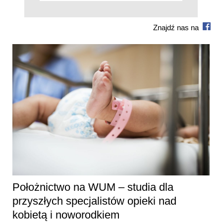
Znajdź nas na
Położnictwo na WUM – studia dla
przyszłych specjalistów opieki nad
kobietą i noworodkiem