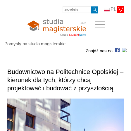
PL
Pomysły na studia magisterskie
Znajdź nas na
Budownictwo na Politechnice Opolskiej –
kierunek dla tych, którzy chcą
projektować i budować z przyszłością