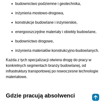
budownictwo podziemne i geotechnika,
inżynieria mostowo-drogowa,
konstrukcje budowlane i inżynierskie,
energooszczędne materiały i obiekty budowlane,
budownictwo drogowe,
inżynieria materiałów konstrukcyjno-budowlanych.
Każda z tych specjalizacji otwiera drogę do pracy w
konkretnych segmentach branży budowlanej, od
infrastruktury transportowej po nowoczesne technologie
materiałowe.
Gdzie pracują absolwenci
⇑