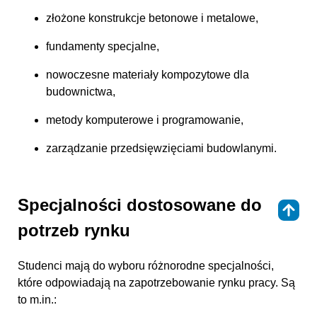
złożone konstrukcje betonowe i metalowe,
fundamenty specjalne,
nowoczesne materiały kompozytowe dla
budownictwa,
metody komputerowe i programowanie,
zarządzanie przedsięwzięciami budowlanymi.
Specjalności dostosowane do
⇑
potrzeb rynku
Studenci mają do wyboru różnorodne specjalności,
które odpowiadają na zapotrzebowanie rynku pracy. Są
to m.in.: