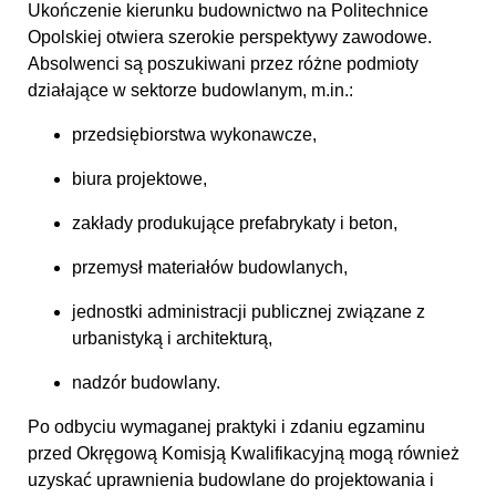
Ukończenie kierunku budownictwo na Politechnice
Opolskiej otwiera szerokie perspektywy zawodowe.
Absolwenci są poszukiwani przez różne podmioty
działające w sektorze budowlanym, m.in.:
przedsiębiorstwa wykonawcze,
biura projektowe,
zakłady produkujące prefabrykaty i beton,
przemysł materiałów budowlanych,
jednostki administracji publicznej związane z
urbanistyką i architekturą,
nadzór budowlany.
Po odbyciu wymaganej praktyki i zdaniu egzaminu
przed Okręgową Komisją Kwalifikacyjną mogą również
uzyskać uprawnienia budowlane do projektowania i