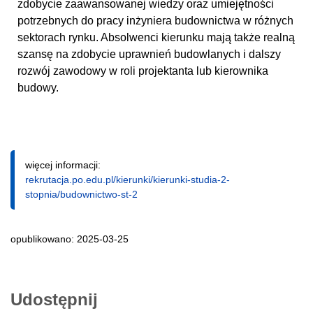
zdobycie zaawansowanej wiedzy oraz umiejętności
potrzebnych do pracy inżyniera budownictwa w różnych
sektorach rynku. Absolwenci kierunku mają także realną
szansę na zdobycie uprawnień budowlanych i dalszy
rozwój zawodowy w roli projektanta lub kierownika
budowy.
więcej informacji:
rekrutacja.po.edu.pl/kierunki/kierunki-studia-2-
stopnia/budownictwo-st-2
opublikowano: 2025-03-25
Udostępnij