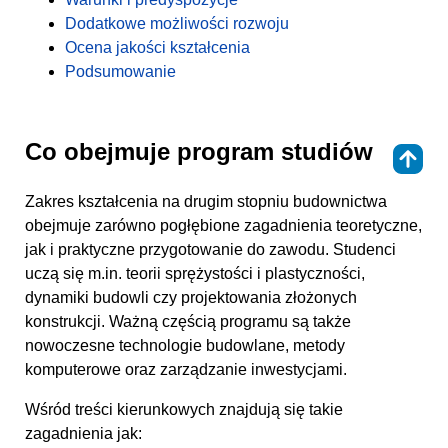
Dodatkowe możliwości rozwoju
Ocena jakości kształcenia
Podsumowanie
Co obejmuje program studiów
⇑
Zakres kształcenia na drugim stopniu budownictwa
obejmuje zarówno pogłębione zagadnienia teoretyczne,
jak i praktyczne przygotowanie do zawodu. Studenci
uczą się m.in. teorii sprężystości i plastyczności,
dynamiki budowli czy projektowania złożonych
konstrukcji. Ważną częścią programu są także
nowoczesne technologie budowlane, metody
komputerowe oraz zarządzanie inwestycjami.
Wśród treści kierunkowych znajdują się takie
zagadnienia jak: