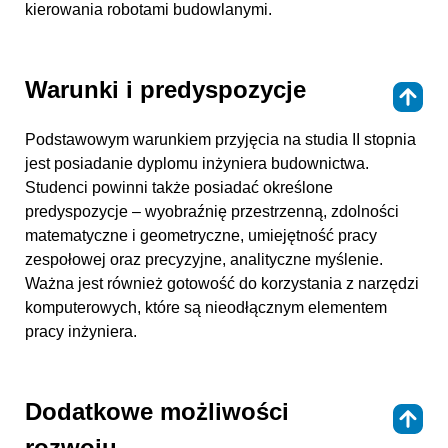
kierowania robotami budowlanymi.
Warunki i predyspozycje
⇑
Podstawowym warunkiem przyjęcia na studia II stopnia
jest posiadanie dyplomu inżyniera budownictwa.
Studenci powinni także posiadać określone
predyspozycje – wyobraźnię przestrzenną, zdolności
matematyczne i geometryczne, umiejętność pracy
zespołowej oraz precyzyjne, analityczne myślenie.
Ważna jest również gotowość do korzystania z narzędzi
komputerowych, które są nieodłącznym elementem
pracy inżyniera.
Dodatkowe możliwości
⇑
rozwoju