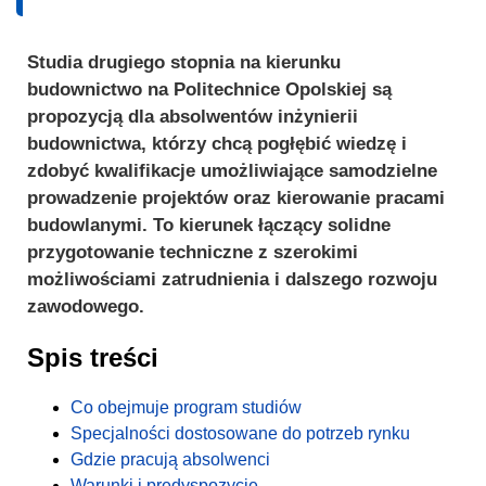
Studia drugiego stopnia na kierunku
budownictwo na Politechnice Opolskiej są
propozycją dla absolwentów inżynierii
budownictwa, którzy chcą pogłębić wiedzę i
zdobyć kwalifikacje umożliwiające samodzielne
prowadzenie projektów oraz kierowanie pracami
budowlanymi. To kierunek łączący solidne
przygotowanie techniczne z szerokimi
możliwościami zatrudnienia i dalszego rozwoju
zawodowego.
Spis treści
Co obejmuje program studiów
Specjalności dostosowane do potrzeb rynku
Gdzie pracują absolwenci
Warunki i predyspozycje