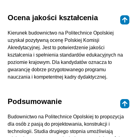
Ocena jakości kształcenia
⇑
Kierunek budownictwo na Politechnice Opolskiej
uzyskał pozytywną ocenę Polskiej Komisji
Akredytacyjnej. Jest to potwierdzenie jakości
kształcenia i spełnienia standardów edukacyjnych na
poziomie krajowym. Dla kandydatów oznacza to
gwarancję dobrze przygotowanego programu
nauczania i kompetentnej kadry dydaktycznej.
Podsumowanie
⇑
Budownictwo na Politechnice Opolskiej to propozycja
dla osób z pasją do projektowania, konstrukcji i
technologii. Studia drugiego stopnia umożliwiają