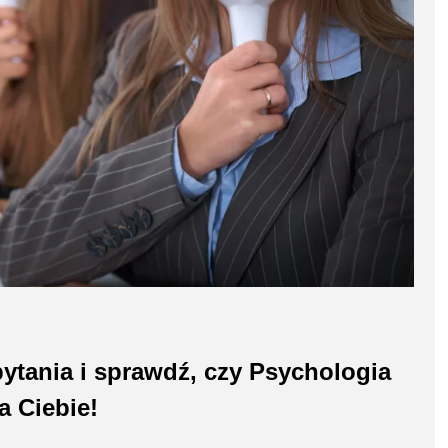
ytania i sprawdź, czy Psychologia
a Ciebie!