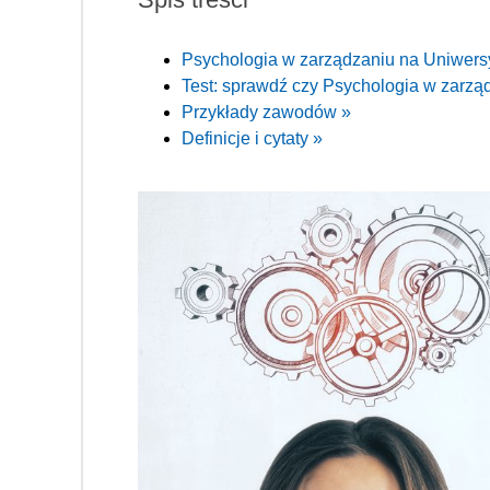
Psychologia w zarządzaniu na Uniwers
Test: sprawdź czy Psychologia w zarządz
Przykłady zawodów »
Definicje i cytaty »