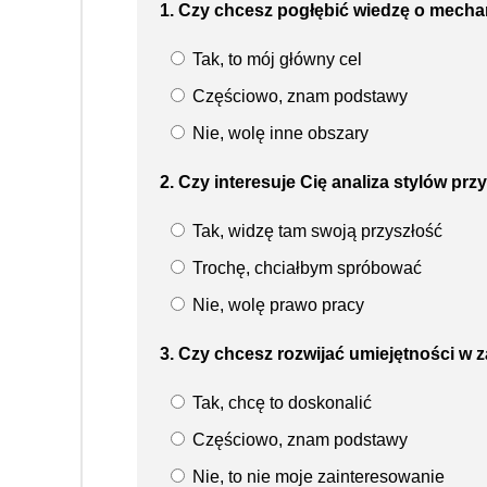
1. Czy chcesz pogłębić wiedzę o mech
Tak, to mój główny cel
Częściowo, znam podstawy
Nie, wolę inne obszary
2. Czy interesuje Cię analiza stylów p
Tak, widzę tam swoją przyszłość
Trochę, chciałbym spróbować
Nie, wolę prawo pracy
3. Czy chcesz rozwijać umiejętności w z
Tak, chcę to doskonalić
Częściowo, znam podstawy
Nie, to nie moje zainteresowanie