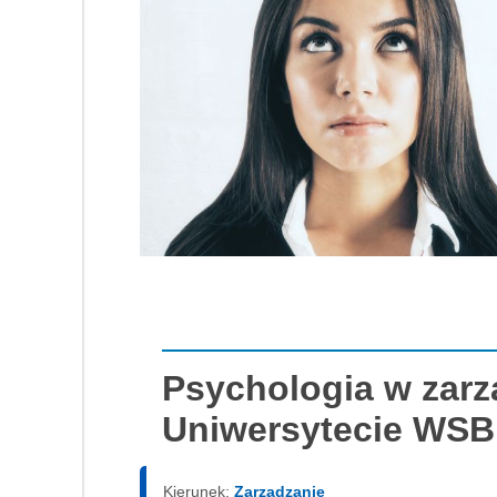
Psychologia w zarz
Uniwersytecie WSB 
Kierunek:
Zarządzanie