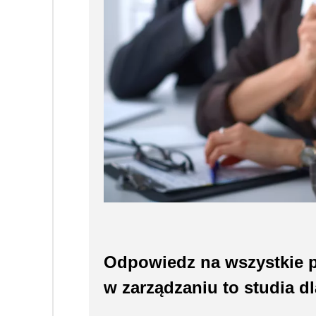
Odpowiedz na wszystkie p
w zarządzaniu to studia dl