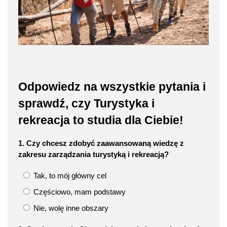
Odpowiedz na wszystkie pytania i
sprawdź, czy Turystyka i
rekreacja to studia dla Ciebie!
1. Czy chcesz zdobyć zaawansowaną wiedzę z
zakresu zarządzania turystyką i rekreacją?
Tak, to mój główny cel
Częściowo, mam podstawy
Nie, wolę inne obszary