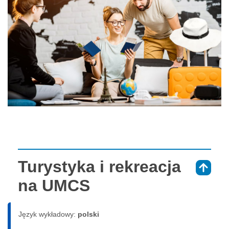
Turystyka i rekreacja
⇑
na UMCS
Język wykładowy:
polski