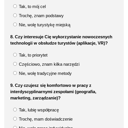
Tak, to mój cel
Trochę, znam podstawy
Nie, wolę turystykę miejską
8. Czy interesuje Cię wykorzystanie nowoczesnych
technologii w obsłudze turystów (aplikacje, VR)?
Tak, to priorytet
Częściowo, znam kilka narzędzi
Nie, wolę tradycyjne metody
9. Czy czujesz się komfortowo w pracy z
interdyscyplinarnymi zespołami (geografia,
marketing, zarządzanie)?
Tak, lubię współpracę
Trochę, mam doświadczenie