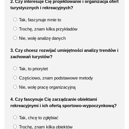
2. Czy interesuje Cię projektowanie i organizacja ofert
turystycznych i rekreacyjnych?
Tak, fascynuje mnie to
Trochę, znam kilka przykładów
Nie, wolę analizę danych
3. Czy chcesz rozwijać umiejętności analizy trendów i
zachowań turystów?
Tak, to priorytet
Częściowo, znam podstawowe metody
Nie, wolę pracę organizacyjną
4. Czy fascynuje Cię zarządzanie obiektami
rekreacyjnymi i ich ofertą sportowo-wypoczynkową?
Tak, chcę to zgłębiać
Trochę, znam kilka obiektów