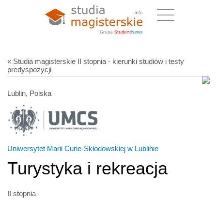
« Studia magisterskie II stopnia - kierunki studiów i testy
predyspozycji
Lublin, Polska
Uniwersytet Marii Curie-Skłodowskiej w Lublinie
Turystyka i rekreacja
II stopnia