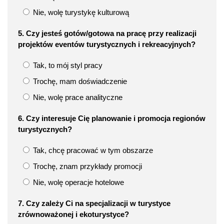
Nie, wolę turystykę kulturową
5. Czy jesteś gotów/gotowa na pracę przy realizacji
projektów eventów turystycznych i rekreacyjnych?
Tak, to mój styl pracy
Trochę, mam doświadczenie
Nie, wolę prace analityczne
6. Czy interesuje Cię planowanie i promocja regionów
turystycznych?
Tak, chcę pracować w tym obszarze
Trochę, znam przykłady promocji
Nie, wolę operacje hotelowe
7. Czy zależy Ci na specjalizacji w turystyce
zrównoważonej i ekoturystyce?