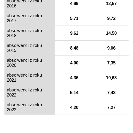
absolwenci z roku
4,89
12,57
2016
absolwenci z roku
5,71
9,72
2017
absolwenci z roku
9,62
14,50
2018
absolwenci z roku
8,48
9,06
2019
absolwenci z roku
4,00
7,35
2020
absolwenci z roku
4,36
10,63
2021
absolwenci z roku
5,14
7,43
2022
absolwenci z roku
4,20
7,27
2023