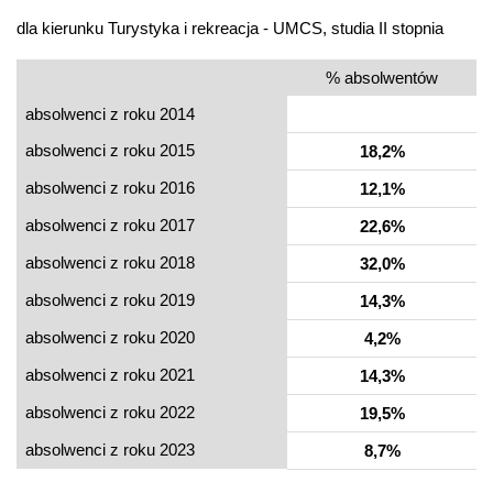
dla kierunku Turystyka i rekreacja - UMCS, studia II stopnia
% absolwentów
absolwenci z roku 2014
absolwenci z roku 2015
18,2%
absolwenci z roku 2016
12,1%
absolwenci z roku 2017
22,6%
absolwenci z roku 2018
32,0%
absolwenci z roku 2019
14,3%
absolwenci z roku 2020
4,2%
absolwenci z roku 2021
14,3%
absolwenci z roku 2022
19,5%
absolwenci z roku 2023
8,7%