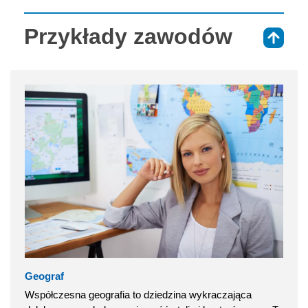
Przykłady zawodów
⇑
Geograf
Współczesna geografia to dziedzina wykraczająca