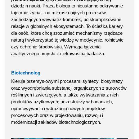
dziedzin nauki. Praca biologa to nieustanne odkrywanie
tajemnic życia – od mikroskopijnych procesów
zachodzących wewnątrz komórek, po skomplikowane
relacje w globalnych ekosystemach. To ścieżka kariery
dla osób, które chcą zrozumieć mechanizmy rządzące
naturą i wykorzystać tę wiedzę w medycynie, rolnictwie
czy ochronie środowiska. Wymaga łączenia
analitycznego umysłu z ciekawością badacza.
Biotechnolog
Kieruje przemysłowymi procesami syntezy, biosyntezy
oraz wyodrębniania substancji organicznych z surowców
roślinnych i zwierzęcych, a także wytwarzania z nich
produktów użytkowych; uczestniczy w badaniach,
opracowywaniu i wdrażaniu nowych projektów
procesowych oraz w projektowaniu, rozwoju i
modernizacji zakładów biotechnologicznych.