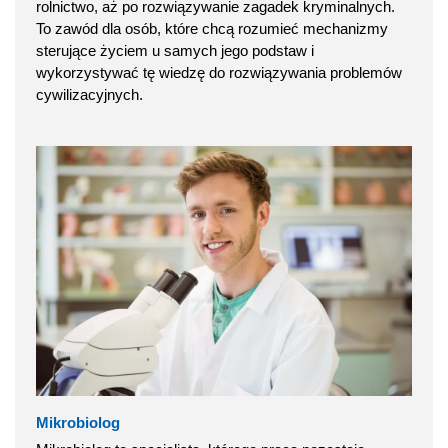
rolnictwo, aż po rozwiązywanie zagadek kryminalnych.
To zawód dla osób, które chcą rozumieć mechanizmy
sterujące życiem u samych jego podstaw i
wykorzystywać tę wiedzę do rozwiązywania problemów
cywilizacyjnych.
Mikrobiolog