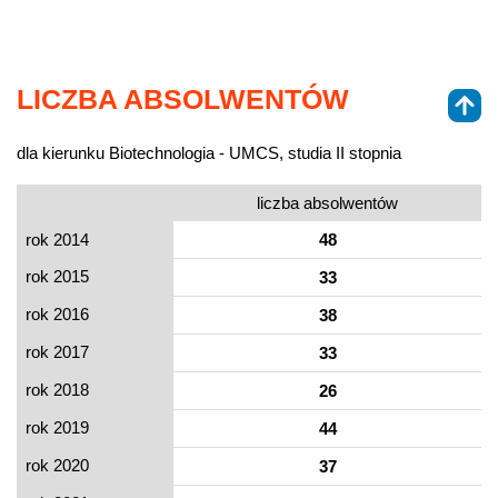
LICZBA ABSOLWENTÓW
dla kierunku Biotechnologia - UMCS, studia II stopnia
liczba absolwentów
rok 2014
48
rok 2015
33
rok 2016
38
rok 2017
33
rok 2018
26
rok 2019
44
rok 2020
37