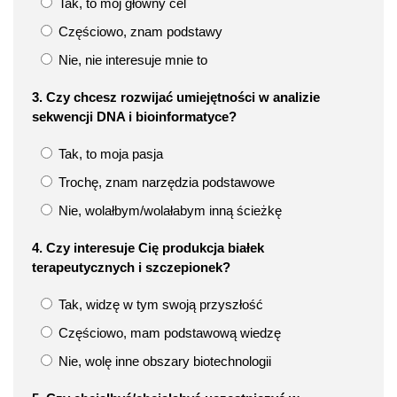
Tak, to mój główny cel
Częściowo, znam podstawy
Nie, nie interesuje mnie to
3. Czy chcesz rozwijać umiejętności w analizie
sekwencji DNA i bioinformatyce?
Tak, to moja pasja
Trochę, znam narzędzia podstawowe
Nie, wolałbym/wolałabym inną ścieżkę
4. Czy interesuje Cię produkcja białek
terapeutycznych i szczepionek?
Tak, widzę w tym swoją przyszłość
Częściowo, mam podstawową wiedzę
Nie, wolę inne obszary biotechnologii