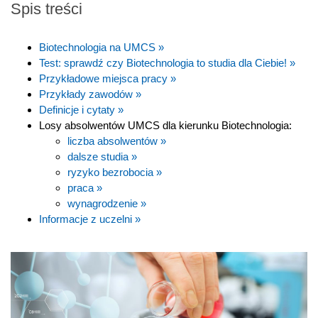
Spis treści
Biotechnologia na UMCS »
Test: sprawdź czy Biotechnologia to studia dla Ciebie! »
Przykładowe miejsca pracy »
Przykłady zawodów »
Definicje i cytaty »
Losy absolwentów UMCS dla kierunku Biotechnologia:
liczba absolwentów »
dalsze studia »
ryzyko bezrobocia »
praca »
wynagrodzenie »
Informacje z uczelni »