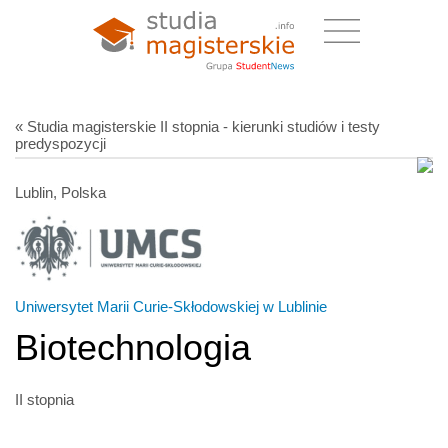
« Studia magisterskie II stopnia - kierunki studiów i testy
predyspozycji
Lublin, Polska
Uniwersytet Marii Curie-Skłodowskiej w Lublinie
Biotechnologia
II stopnia