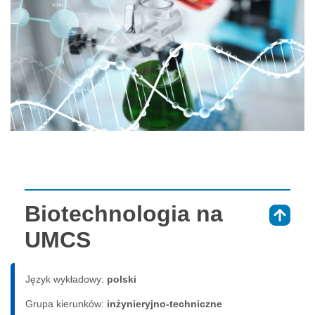
Biotechnologia na
⇑
UMCS
Język wykładowy:
polski
Grupa kierunków:
inżynieryjno-techniczne