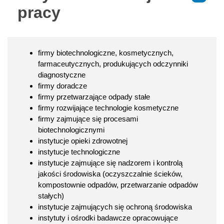
pracy
firmy biotechnologiczne, kosmetycznych,
farmaceutycznych, produkujących odczynniki
diagnostyczne
firmy doradcze
firmy przetwarzające odpady stałe
firmy rozwijające technologie kosmetyczne
firmy zajmujące się procesami
biotechnologicznymi
instytucje opieki zdrowotnej
instytucje technologiczne
instytucje zajmujące się nadzorem i kontrolą
jakości środowiska (oczyszczalnie ścieków,
kompostownie odpadów, przetwarzanie odpadów
stałych)
instytucje zajmujących się ochroną środowiska
instytuty i ośrodki badawcze opracowujące