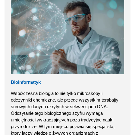
Bioinformatyk
Współczesna biologia to nie tylko mikroskopy i
odczynniki chemiczne, ale przede wszystkim terabajty
surowych danych ukrytych w sekwencjach DNA.
Odczytanie tego biologicznego szyfru wymaga
umiejętności wykraczających poza tradycyjne nauki
przyrodnicze. W tym miejscu pojawia się specjalista,
który łączy wiedzę o żywych organizmach z