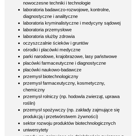
nowoczesne techniki i technologie
laboratoria badawczo-rozwojowe, kontrolne,
diagnostyczne i analityczne
laboratoria kryminalistyczne i medycyny sądowej
laboratoria przemysłowe
laboratoria służby zdrowia
oczyszczalnie ścieków i gruntów
ośrodki i placówki medyczne
parki narodowe, krajobrazowe, lasy państwowe
placówki farmaceutyczne i diagnostyczne
placówki naukowo-badawcze
przemysł biotechnologiczny
przemysł farmaceutyczny, kosmetyczny,
chemiczny
przemysł rolniczy (np. hodowla zwierząt, uprawa
roślin)
przemysł spożywczy (np. zakłady zajmujące się
produkcją i przetwórstwem żywności)
sektor rozwoju produktów biotechnologicznych
uniwersytety