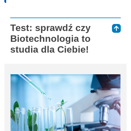
Test: sprawdź czy
⇑
Biotechnologia to
studia dla Ciebie!