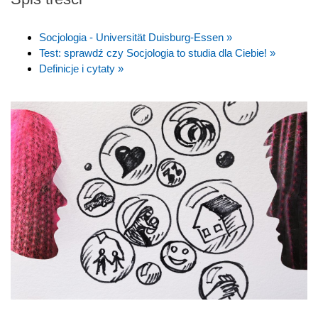
Socjologia - Universität Duisburg-Essen »
Test: sprawdź czy Socjologia to studia dla Ciebie! »
Definicje i cytaty »