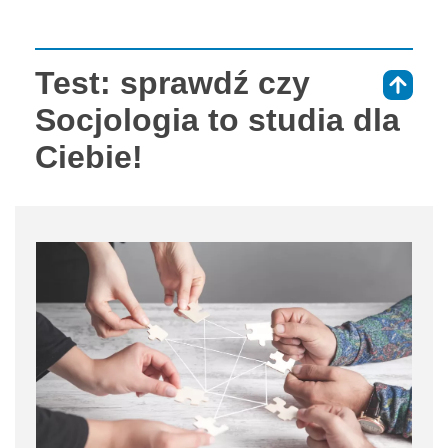
Test: sprawdź czy
⇑
Socjologia to studia dla
Ciebie!