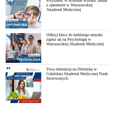
Przyszłość w ochronie wzroku: studia
z optometrii w Warszawskiej
Akademii Medycznej
Odkryj klucz do ludzkiego umysłu:
zapisz się na Psychologię w
Warszawskiej Akademii Medycznej
Trwa rekrutacja na Dietetykę w
Gdańskiej Akademii Medycznej Nauk
Stosowanych