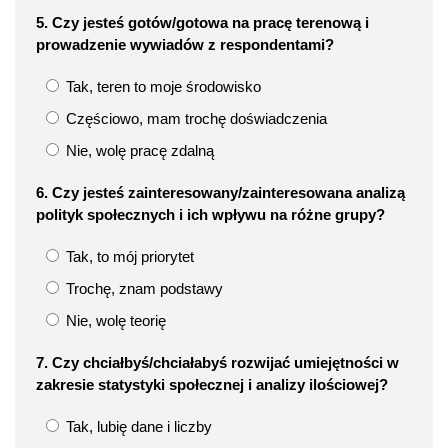
5. Czy jesteś gotów/gotowa na pracę terenową i
prowadzenie wywiadów z respondentami?
Tak, teren to moje środowisko
Częściowo, mam trochę doświadczenia
Nie, wolę pracę zdalną
6. Czy jesteś zainteresowany/zainteresowana analizą
polityk społecznych i ich wpływu na różne grupy?
Tak, to mój priorytet
Trochę, znam podstawy
Nie, wolę teorię
7. Czy chciałbyś/chciałabyś rozwijać umiejętności w
zakresie statystyki społecznej i analizy ilościowej?
Tak, lubię dane i liczby