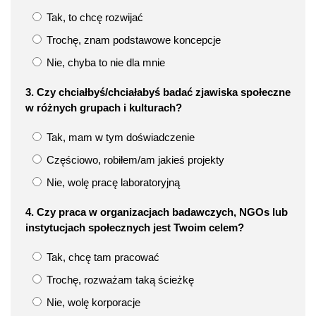
Tak, to chcę rozwijać
Trochę, znam podstawowe koncepcje
Nie, chyba to nie dla mnie
3. Czy chciałbyś/chciałabyś badać zjawiska społeczne
w różnych grupach i kulturach?
Tak, mam w tym doświadczenie
Częściowo, robiłem/am jakieś projekty
Nie, wolę pracę laboratoryjną
4. Czy praca w organizacjach badawczych, NGOs lub
instytucjach społecznych jest Twoim celem?
Tak, chcę tam pracować
Trochę, rozważam taką ścieżkę
Nie, wolę korporacje