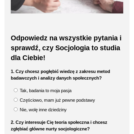
Odpowiedz na wszystkie pytania i
sprawdź, czy Socjologia to studia
dla Ciebie!
1. Czy chcesz pogłębić wiedzę z zakresu metod
badawczych i analizy danych społecznych?
Tak, badania to moja pasja
Częściowo, mam już pewne podstawy
Nie, wolę inne dziedziny
2. Czy interesuje Cię teoria społeczna i chcesz
zgłębiać główne nurty socjologiczne?