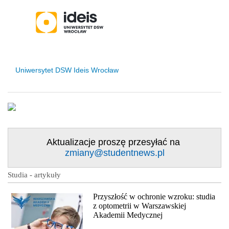
status uczelni
Uniwersytet DSW Ideis Wrocław
Aktualizacje proszę przesyłać na
zmiany@studentnews.pl
Studia - artykuły
Przyszłość w ochronie wzroku: studia
z optometrii w Warszawskiej
Akademii Medycznej