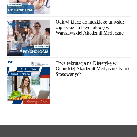
Odkryj klucz do ludzkiego umysłu:
zapisz się na Psychologię w
Warszawskiej Akademii Medycznej
Trwa rekrutacja na Dietetykę w
Gdańskiej Akademii Medycznej Nauk
Stosowanych