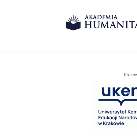
Kraków