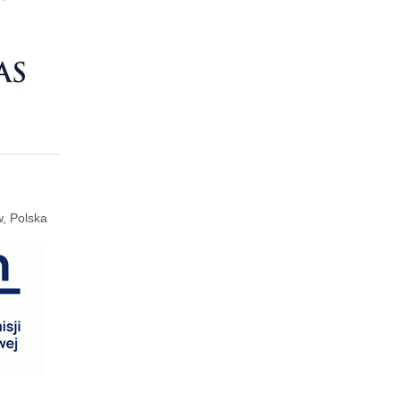
, Polska