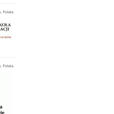
, Polska
, Polska