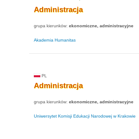
Administracja
grupa kierunków:
ekonomiczne, administracyjne
Akademia Humanitas
PL
Administracja
grupa kierunków:
ekonomiczne, administracyjne
Uniwersytet Komisji Edukacji Narodowej w Krakowie