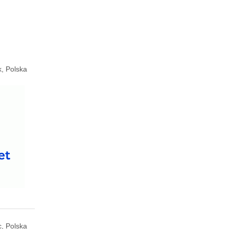
, Polska
, Polska