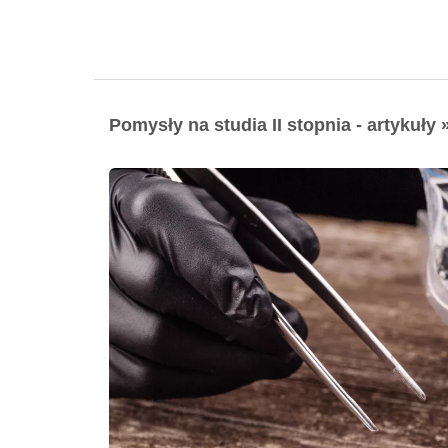
Pomysły na studia II stopnia - artykuły 