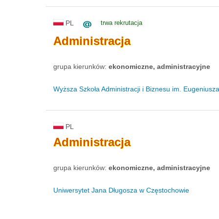
PL
trwa rekrutacja
Administracja
grupa kierunków:
ekonomiczne, administracyjne
Wyższa Szkoła Administracji i Biznesu im. Eugenius
PL
Administracja
grupa kierunków:
ekonomiczne, administracyjne
Uniwersytet Jana Długosza w Częstochowie