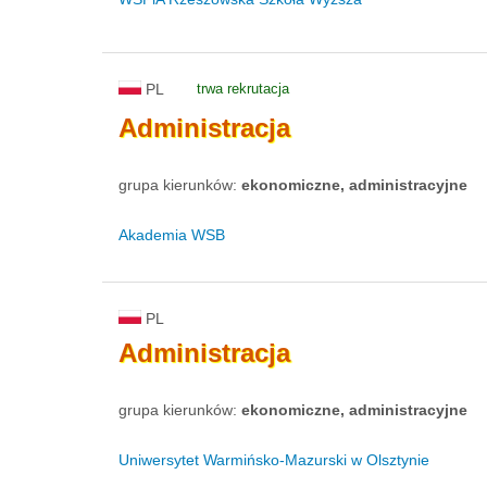
PL
trwa rekrutacja
Administracja
grupa kierunków:
ekonomiczne, administracyjne
Akademia WSB
PL
Administracja
grupa kierunków:
ekonomiczne, administracyjne
Uniwersytet Warmińsko-Mazurski w Olsztynie