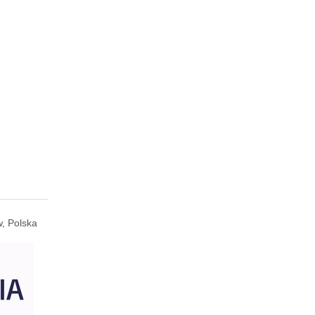
, Polska