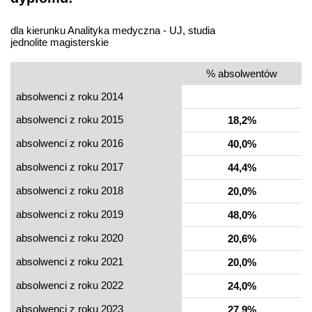
dla kierunku Analityka medyczna - UJ, studia
jednolite magisterskie
% absolwentów
absolwenci z roku 2014
absolwenci z roku 2015
18,2%
absolwenci z roku 2016
40,0%
absolwenci z roku 2017
44,4%
absolwenci z roku 2018
20,0%
absolwenci z roku 2019
48,0%
absolwenci z roku 2020
20,6%
absolwenci z roku 2021
20,0%
absolwenci z roku 2022
24,0%
absolwenci z roku 2023
27,9%