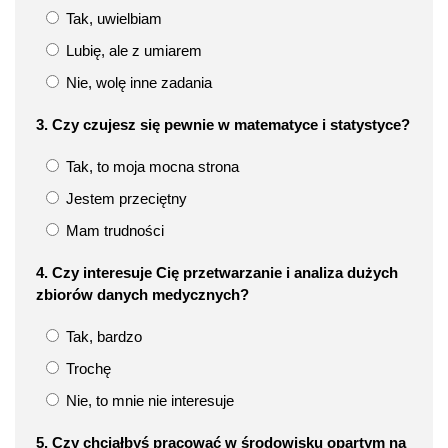
Tak, uwielbiam
Lubię, ale z umiarem
Nie, wolę inne zadania
3. Czy czujesz się pewnie w matematyce i statystyce?
Tak, to moja mocna strona
Jestem przeciętny
Mam trudności
4. Czy interesuje Cię przetwarzanie i analiza dużych
zbiorów danych medycznych?
Tak, bardzo
Trochę
Nie, to mnie nie interesuje
5. Czy chciałbyś pracować w środowisku opartym na