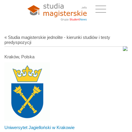
« Studia magisterskie jednolite - kierunki studiów i testy
predyspozycji
Kraków, Polska
Uniwersytet Jagielloński w Krakowie