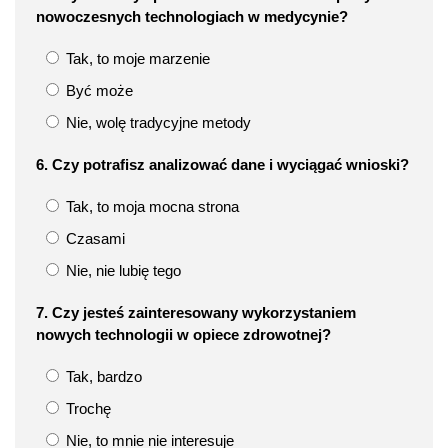
nowoczesnych technologiach w medycynie?
Tak, to moje marzenie
Być może
Nie, wolę tradycyjne metody
6. Czy potrafisz analizować dane i wyciągać wnioski?
Tak, to moja mocna strona
Czasami
Nie, nie lubię tego
7. Czy jesteś zainteresowany wykorzystaniem
nowych technologii w opiece zdrowotnej?
Tak, bardzo
Trochę
Nie, to mnie nie interesuje