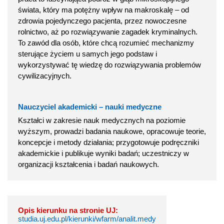
świata, który ma potężny wpływ na makroskalę – od
zdrowia pojedynczego pacjenta, przez nowoczesne
rolnictwo, aż po rozwiązywanie zagadek kryminalnych.
To zawód dla osób, które chcą rozumieć mechanizmy
sterujące życiem u samych jego podstaw i
wykorzystywać tę wiedzę do rozwiązywania problemów
cywilizacyjnych.
Nauczyciel akademicki – nauki medyczne
Kształci w zakresie nauk medycznych na poziomie
wyższym, prowadzi badania naukowe, opracowuje teorie,
koncepcje i metody działania; przygotowuje podręczniki
akademickie i publikuje wyniki badań; uczestniczy w
organizacji kształcenia i badań naukowych.
Opis kierunku na stronie UJ:
studia.uj.edu.pl/kierunki/wfarm/analit.medy