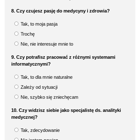
8. Czy czujesz pasję do medycyny i zdrowia?
Tak, to moja pasja
Trochę
Nie, nie interesuje mnie to
9. Czy potrafisz pracować z różnymi systemami
informatycznymi?
Tak, to dla mnie naturalne
Zależy od sytuacji
Nie, szybko się zniechęcam
10. Czy widzisz siebie jako specjalistę ds. analityki
medycznej?
Tak, zdecydowanie