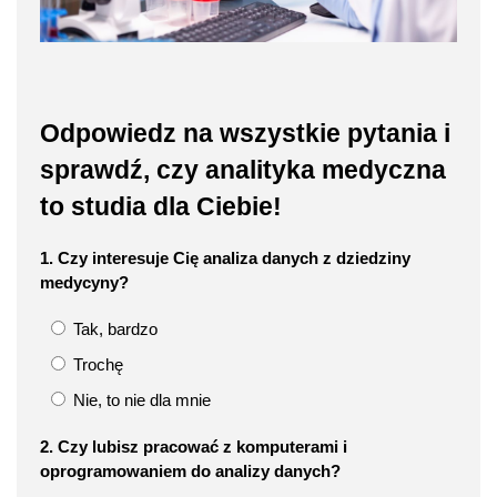
Odpowiedz na wszystkie pytania i
sprawdź, czy analityka medyczna
to studia dla Ciebie!
1. Czy interesuje Cię analiza danych z dziedziny
medycyny?
Tak, bardzo
Trochę
Nie, to nie dla mnie
2. Czy lubisz pracować z komputerami i
oprogramowaniem do analizy danych?