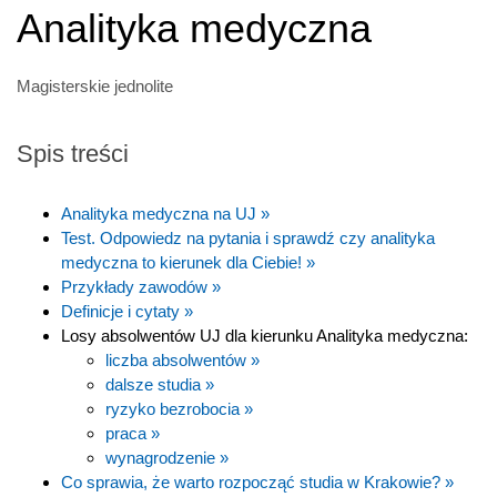
Analityka medyczna
Magisterskie jednolite
Spis treści
Analityka medyczna na UJ »
Test. Odpowiedz na pytania i sprawdź czy analityka
medyczna to kierunek dla Ciebie! »
Przykłady zawodów »
Definicje i cytaty »
Losy absolwentów UJ dla kierunku Analityka medyczna:
liczba absolwentów »
dalsze studia »
ryzyko bezrobocia »
praca »
wynagrodzenie »
Co sprawia, że warto rozpocząć studia w Krakowie? »