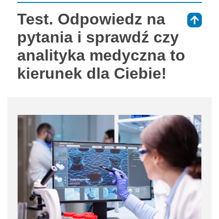
Test. Odpowiedz na
⇑
pytania i sprawdź czy
analityka medyczna to
kierunek dla Ciebie!