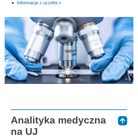
Informacje z uczelni »
Analityka medyczna
⇑
na UJ