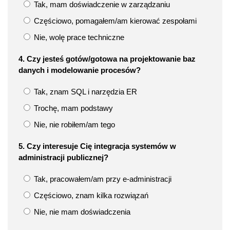
Tak, mam doświadczenie w zarządzaniu
Częściowo, pomagałem/am kierować zespołami
Nie, wolę prace techniczne
4. Czy jesteś gotów/gotowa na projektowanie baz
danych i modelowanie procesów?
Tak, znam SQL i narzędzia ER
Trochę, mam podstawy
Nie, nie robiłem/am tego
5. Czy interesuje Cię integracja systemów w
administracji publicznej?
Tak, pracowałem/am przy e-administracji
Częściowo, znam kilka rozwiązań
Nie, nie mam doświadczenia