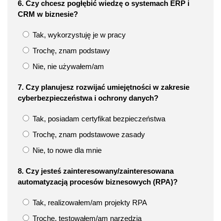
6. Czy chcesz pogłębić wiedzę o systemach ERP i
CRM w biznesie?
Tak, wykorzystuję je w pracy
Trochę, znam podstawy
Nie, nie używałem/am
7. Czy planujesz rozwijać umiejętności w zakresie
cyberbezpieczeństwa i ochrony danych?
Tak, posiadam certyfikat bezpieczeństwa
Trochę, znam podstawowe zasady
Nie, to nowe dla mnie
8. Czy jesteś zainteresowany/zainteresowana
automatyzacją procesów biznesowych (RPA)?
Tak, realizowałem/am projekty RPA
Trochę, testowałem/am narzędzia