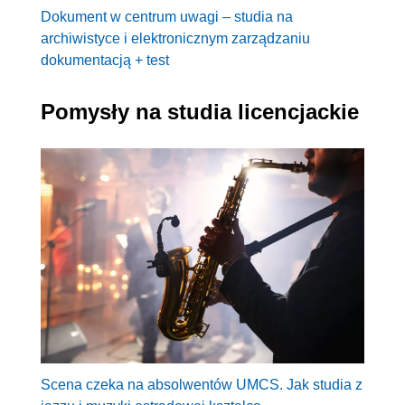
Dokument w centrum uwagi – studia na
archiwistyce i elektronicznym zarządzaniu
dokumentacją + test
Pomysły na studia licencjackie
Scena czeka na absolwentów UMCS. Jak studia z