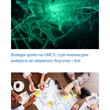
Biologia sportu na UMCS, czyli innowacyjne
podejście do aktywności fizycznej + test