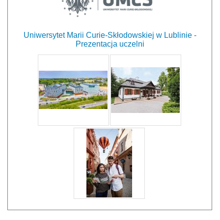
Uniwersytet Marii Curie-Skłodowskiej w Lublinie -
Prezentacja uczelni