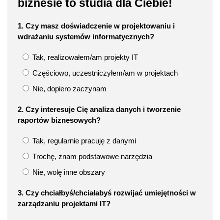
biznesie to studia dla Ciebie!
1. Czy masz doświadczenie w projektowaniu i
wdrażaniu systemów informatycznych?
Tak, realizowałem/am projekty IT
Częściowo, uczestniczyłem/am w projektach
Nie, dopiero zaczynam
2. Czy interesuje Cię analiza danych i tworzenie
raportów biznesowych?
Tak, regularnie pracuję z danymi
Trochę, znam podstawowe narzędzia
Nie, wolę inne obszary
3. Czy chciałbyś/chciałabyś rozwijać umiejętności w
zarządzaniu projektami IT?