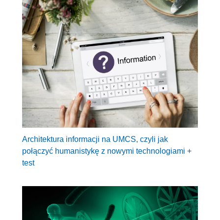
Architektura informacji na UMCS, czyli jak
połączyć humanistykę z nowymi technologiami +
test