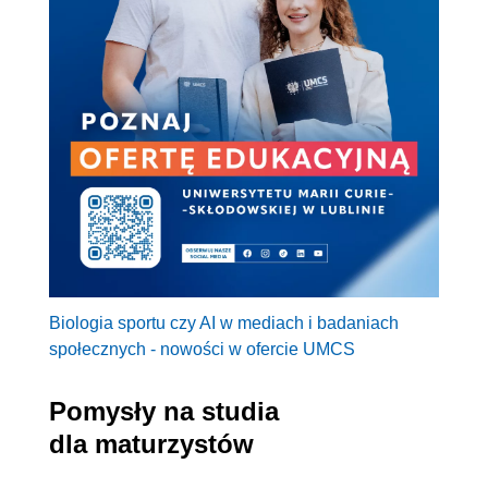
Biologia sportu czy AI w mediach i badaniach
społecznych - nowości w ofercie UMCS
Pomysły na studia
dla maturzystów