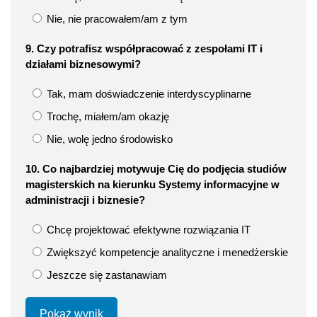
Nie, nie pracowałem/am z tym
9. Czy potrafisz współpracować z zespołami IT i
działami biznesowymi?
Tak, mam doświadczenie interdyscyplinarne
Trochę, miałem/am okazję
Nie, wolę jedno środowisko
10. Co najbardziej motywuje Cię do podjęcia studiów
magisterskich na kierunku Systemy informacyjne w
administracji i biznesie?
Chcę projektować efektywne rozwiązania IT
Zwiększyć kompetencje analityczne i menedżerskie
Jeszcze się zastanawiam
Pokaż wynik