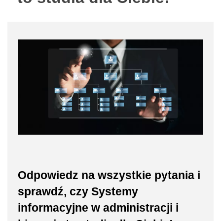
Odpowiedz na wszystkie pytania i
sprawdź, czy Systemy
informacyjne w administracji i