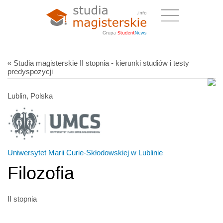
« Studia magisterskie II stopnia - kierunki studiów i testy
predyspozycji
Lublin, Polska
Uniwersytet Marii Curie-Skłodowskiej w Lublinie
Filozofia
II stopnia