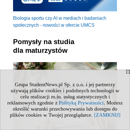
Biologia sportu czy AI w mediach i badaniach
społecznych - nowości w ofercie UMCS
Pomysły na studia
dla maturzystów
Grupa StudentNews.pl Sp. z o.o. i jej partnerzy
używają plików cookies i podobnych technologii w
celu realizacji m.in. usług statystycznych i
reklamowych zgodnie z
Polityką Prywatności
. Możesz
określić warunki przechowywania lub dostępu do
plików cookies w Twojej przeglądarce.
[ZAMKNIJ]