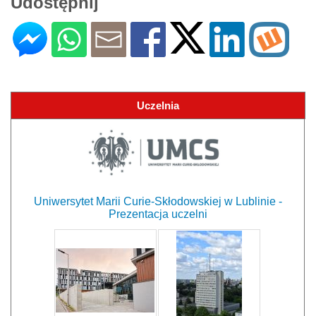
Udostępnij
Uczelnia
Uniwersytet Marii Curie-Skłodowskiej w Lublinie -
Prezentacja uczelni