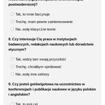
postmodernizm)?
Tak, to mnie fascynuje
Trochę, mam pewne zainteresowanie
Nie, wolę klasyczne teorie
8. Czy interesuje Cię praca w instytucjach
badawczych, redakcjach naukowych lub doradztwie
etycznym?
Tak, widzę tam swoją przyszłość
Trochę, chciałbym spróbować
Nie, wolę inne sektory
9. Czy jesteś gotów/gotowa na uczestnictwo w
konferencjach i publikacje naukowe w języku polskim
i angielskim?
Tak, to mój cel