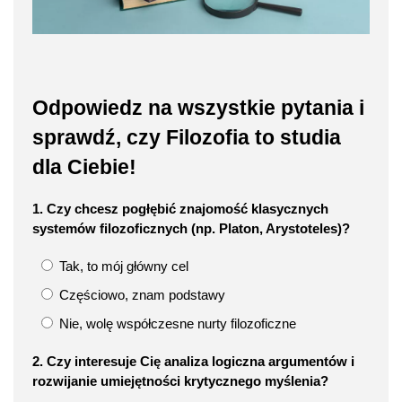
Odpowiedz na wszystkie pytania i
sprawdź, czy Filozofia to studia
dla Ciebie!
1. Czy chcesz pogłębić znajomość klasycznych
systemów filozoficznych (np. Platon, Arystoteles)?
Tak, to mój główny cel
Częściowo, znam podstawy
Nie, wolę współczesne nurty filozoficzne
2. Czy interesuje Cię analiza logiczna argumentów i
rozwijanie umiejętności krytycznego myślenia?