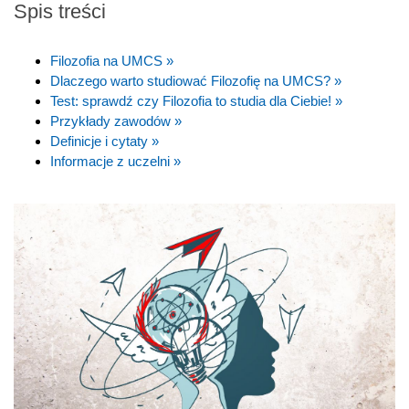
Spis treści
Filozofia na UMCS »
Dlaczego warto studiować Filozofię na UMCS? »
Test: sprawdź czy Filozofia to studia dla Ciebie! »
Przykłady zawodów »
Definicje i cytaty »
Informacje z uczelni »