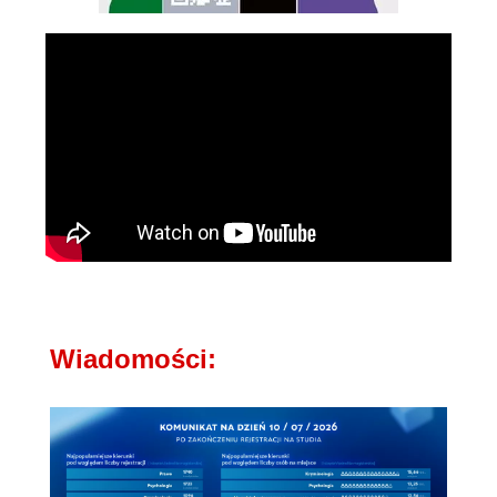
Wiadomości: