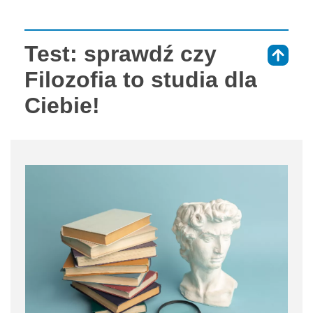
Test: sprawdź czy
⇑
Filozofia to studia dla
Ciebie!