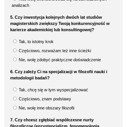
analizach
5. Czy inwestycja kolejnych dwóch lat studiów
magisterskich zwiększy Twoją konkurencyjność w
karierze akademickiej lub konsultingowej?
Tak, to istotny krok
Częściowo, rozważam też inne ścieżki
Nie, wolę zdobyć praktyczne doświadczenie
6. Czy zależy Ci na specjalizacji w filozofii nauki i
metodologii badań?
Tak, chcę się w tym wyspecjalizować
Częściowo, znam podstawy
Nie, wolę inne obszary filozofii
7. Czy chcesz zgłębiać współczesne nurty
filozoficzne (egzystencjalizm, fenomenologia,