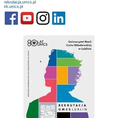
rekrutacja.umcs.pl
irk.umcs.pl