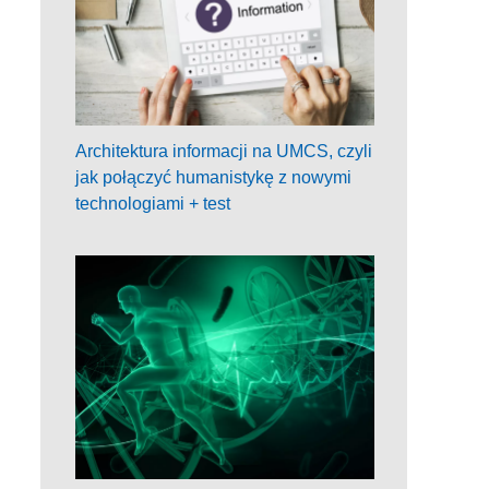
Architektura informacji na UMCS, czyli
jak połączyć humanistykę z nowymi
technologiami + test