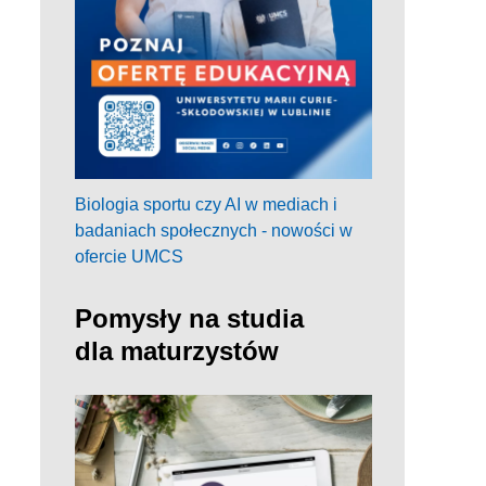
Biologia sportu czy AI w mediach i
badaniach społecznych - nowości w
ofercie UMCS
Pomysły na studia
dla maturzystów