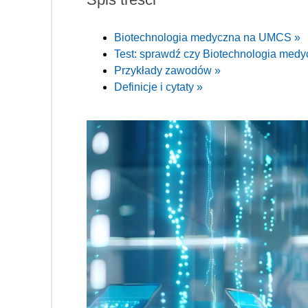
Biotechnologia medyczna na UMCS »
Test: sprawdź czy Biotechnologia medyc
Przykłady zawodów »
Definicje i cytaty »