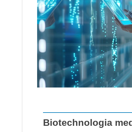
Biotechnologia me