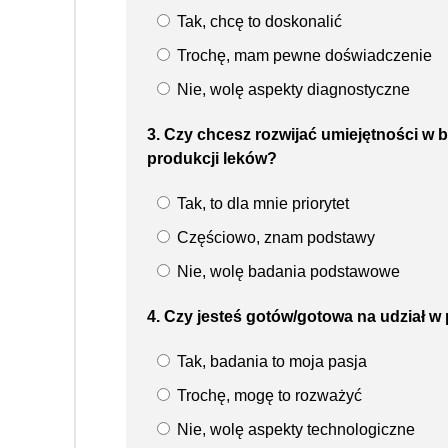
Tak, chcę to doskonalić
Trochę, mam pewne doświadczenie
Nie, wolę aspekty diagnostyczne
3. Czy chcesz rozwijać umiejętności w 
produkcji leków?
Tak, to dla mnie priorytet
Częściowo, znam podstawy
Nie, wolę badania podstawowe
4. Czy jesteś gotów/gotowa na udział 
Tak, badania to moja pasja
Trochę, mogę to rozważyć
Nie, wolę aspekty technologiczne