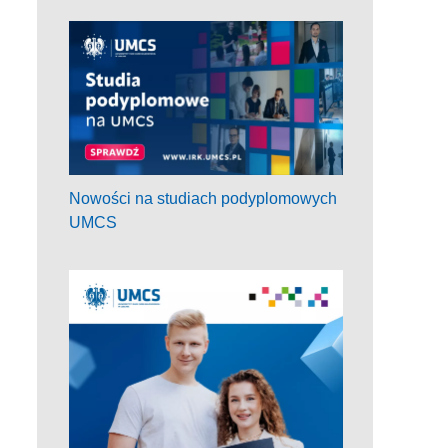
Nowości na studiach podyplomowych
UMCS