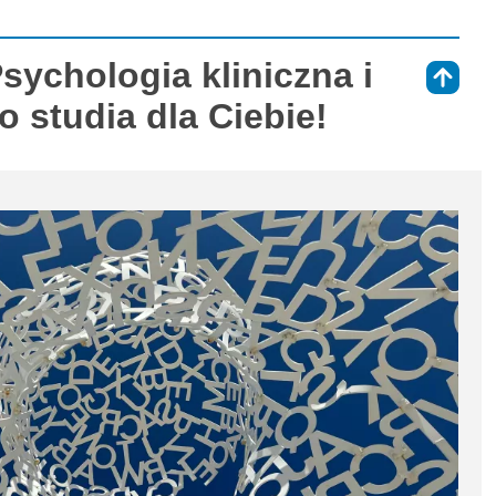
sychologia kliniczna i
⇑
 studia dla Ciebie!