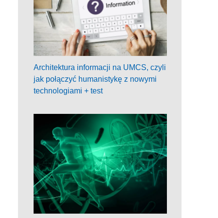
Architektura informacji na UMCS, czyli
jak połączyć humanistykę z nowymi
technologiami + test