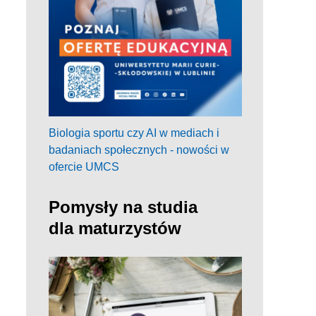
Biologia sportu czy AI w mediach i
badaniach społecznych - nowości w
ofercie UMCS
Pomysły na studia
dla maturzystów