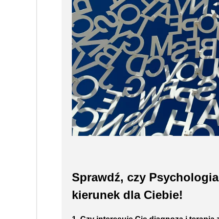
Sprawdź, czy Psychologia 
kierunek dla Ciebie!