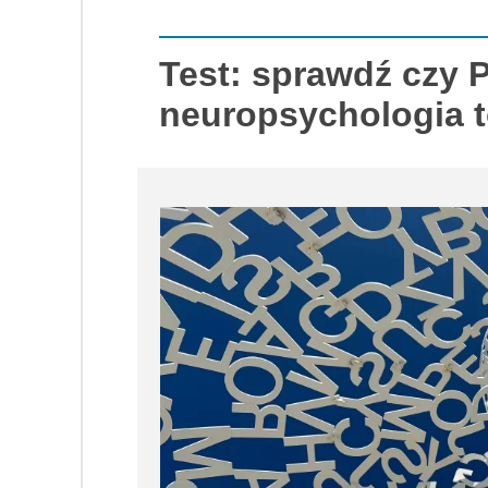
Test: sprawdź czy P
neuropsychologia to