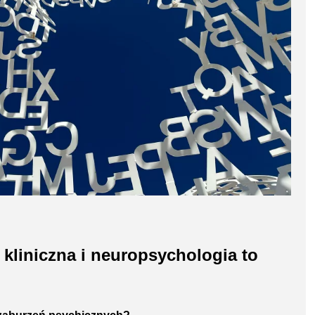
kliniczna i neuropsychologia to