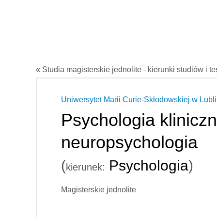
« Studia magisterskie jednolite - kierunki studiów i t
Uniwersytet Marii Curie-Skłodowskiej w Lubli
Psychologia kliniczn
neuropsychologia
(
Psychologia
)
kierunek:
Magisterskie jednolite