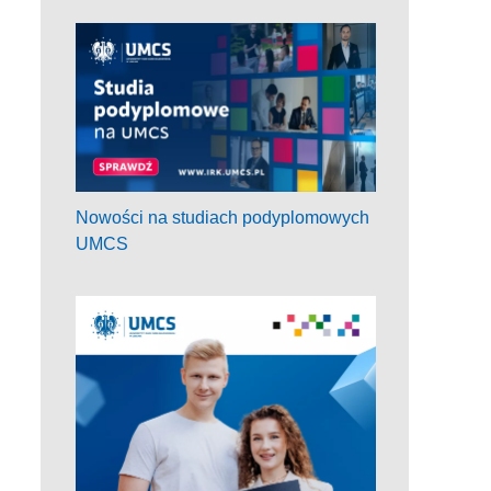
Nowości na studiach podyplomowych
UMCS