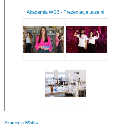
Akademia WSB - Prezentacja uczelni
Akademia WSB »