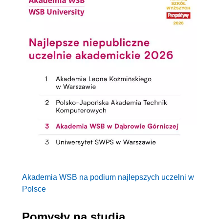
Akademia WSB na podium najlepszych uczelni w
Polsce
Pomysły na studia