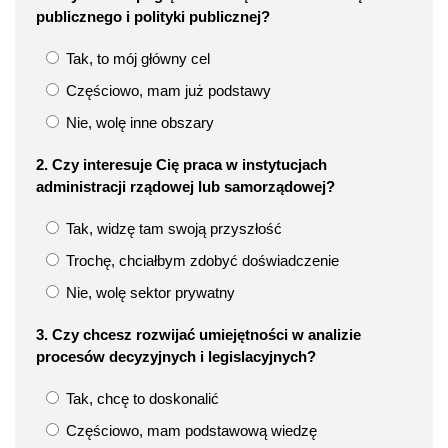
publicznego i polityki publicznej?
Tak, to mój główny cel
Częściowo, mam już podstawy
Nie, wolę inne obszary
2. Czy interesuje Cię praca w instytucjach
administracji rządowej lub samorządowej?
Tak, widzę tam swoją przyszłość
Trochę, chciałbym zdobyć doświadczenie
Nie, wolę sektor prywatny
3. Czy chcesz rozwijać umiejętności w analizie
procesów decyzyjnych i legislacyjnych?
Tak, chcę to doskonalić
Częściowo, mam podstawową wiedzę