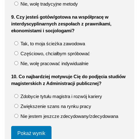
Nie, wolę tradycyjne metody
9. Czy jesteś gotów/gotowa na współpracę w
interdyscyplinarnych zespołach z prawnikami,
ekonomistami i socjologami?
Tak, to moja ścieżka zawodowa
Częściowo, chciałbym spróbować
Nie, wolę pracować indywidualnie
10. Co najbardziej motywuje Cię do podjęcia studiów
magisterskich z Administracji publicznej?
Zdobycie tytułu magistra i rozwój kariery
Zwiększenie szans na rynku pracy
Nie jestem jeszcze zdecydowany/zdecydowana
Pokaż wynik