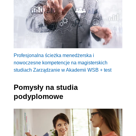
Profesjonalna ścieżka menedżerska i
nowoczesne kompetencje na magisterskich
studiach Zarządzanie w Akademii WSB + test
Pomysły na studia
podyplomowe