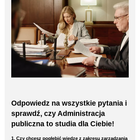
Odpowiedz na wszystkie pytania i
sprawdź, czy Administracja
publiczna to studia dla Ciebie!
1. Czy chcesz pogłębić wiedzę z zakresu zarządzania