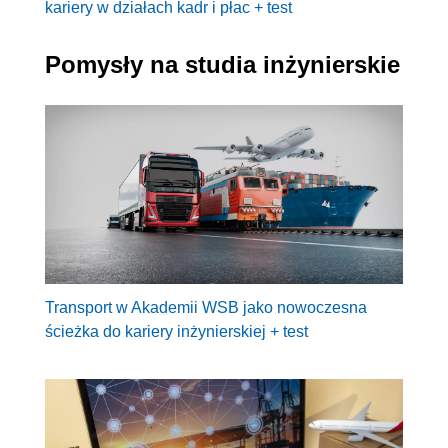
kariery w działach kadr i płac + test
Pomysły na studia inżynierskie
Transport w Akademii WSB jako nowoczesna
ścieżka do kariery inżynierskiej + test