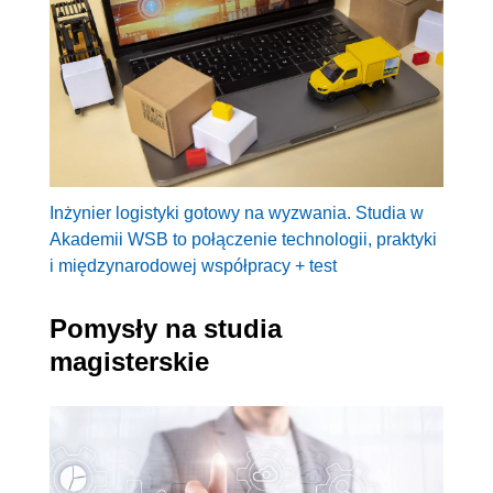
Inżynier logistyki gotowy na wyzwania. Studia w
Akademii WSB to połączenie technologii, praktyki
i międzynarodowej współpracy + test
Pomysły na studia
magisterskie