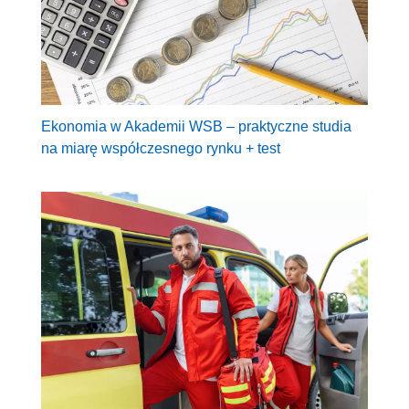
Ekonomia w Akademii WSB – praktyczne studia
na miarę współczesnego rynku + test