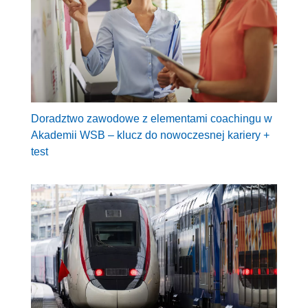
Doradztwo zawodowe z elementami coachingu w
Akademii WSB – klucz do nowoczesnej kariery +
test