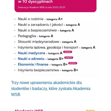
Trzy nowe uprawnienia akademickie dla
studentów i badaczy, które zyskała Akademia
WSB