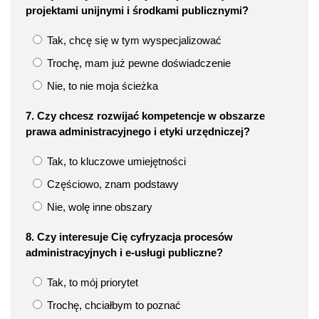
projektami unijnymi i środkami publicznymi?
Tak, chcę się w tym wyspecjalizować
Trochę, mam już pewne doświadczenie
Nie, to nie moja ścieżka
7. Czy chcesz rozwijać kompetencje w obszarze
prawa administracyjnego i etyki urzędniczej?
Tak, to kluczowe umiejętności
Częściowo, znam podstawy
Nie, wolę inne obszary
8. Czy interesuje Cię cyfryzacja procesów
administracyjnych i e-usługi publiczne?
Tak, to mój priorytet
Trochę, chciałbym to poznać