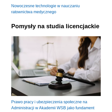
Nowoczesne technologie w nauczaniu
ratownictwa medycznego
Pomysły na studia licencjackie
Prawo pracy i ubezpieczenia społeczne na
Administracji w Akademii WSB jako fundament