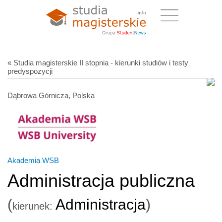
« Studia magisterskie II stopnia - kierunki studiów i testy
predyspozycji
Dąbrowa Górnicza, Polska
Akademia WSB
Administracja publiczna
(
Administracja
)
kierunek: