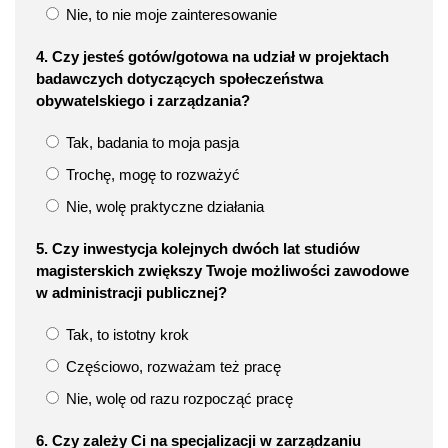
Nie, to nie moje zainteresowanie
4. Czy jesteś gotów/gotowa na udział w projektach
badawczych dotyczących społeczeństwa
obywatelskiego i zarządzania?
Tak, badania to moja pasja
Trochę, mogę to rozważyć
Nie, wolę praktyczne działania
5. Czy inwestycja kolejnych dwóch lat studiów
magisterskich zwiększy Twoje możliwości zawodowe
w administracji publicznej?
Tak, to istotny krok
Częściowo, rozważam też pracę
Nie, wolę od razu rozpocząć pracę
6. Czy zależy Ci na specjalizacji w zarządzaniu