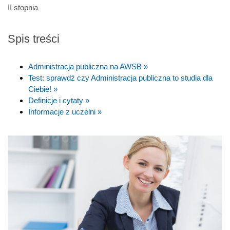
II stopnia
Spis treści
Administracja publiczna na AWSB »
Test: sprawdź czy Administracja publiczna to studia dla
Ciebie! »
Definicje i cytaty »
Informacje z uczelni »