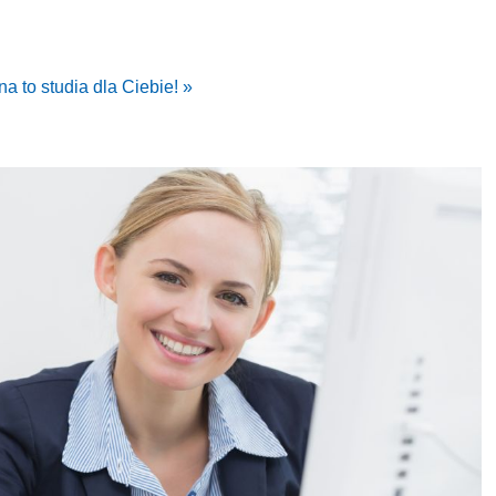
a to studia dla Ciebie! »