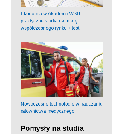
Ekonomia w Akademii WSB –
praktyczne studia na miarę
współczesnego rynku + test
Nowoczesne technologie w nauczaniu
ratownictwa medycznego
Pomysły na studia