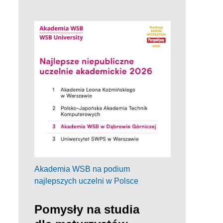
Akademia WSB na podium
najlepszych uczelni w Polsce
Pomysły na studia