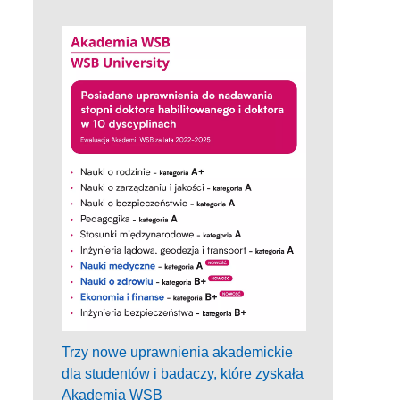
Trzy nowe uprawnienia akademickie
dla studentów i badaczy, które zyskała
Akademia WSB