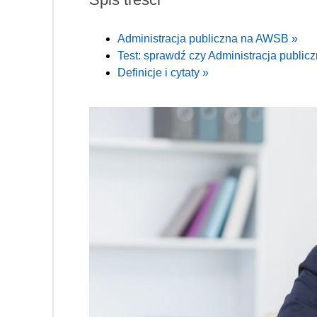
Administracja publiczna na AWSB »
Test: sprawdź czy Administracja publiczn
Definicje i cytaty »