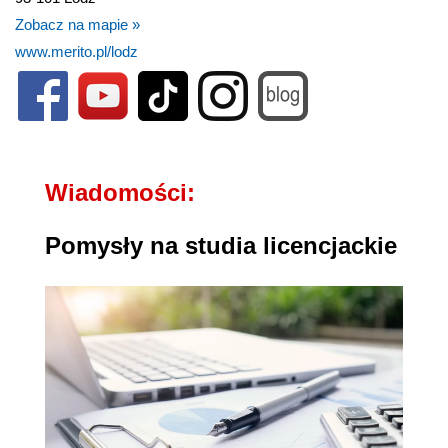
Zobacz na mapie »
www.merito.pl/lodz
Wiadomości:
Pomysły na studia licencjackie