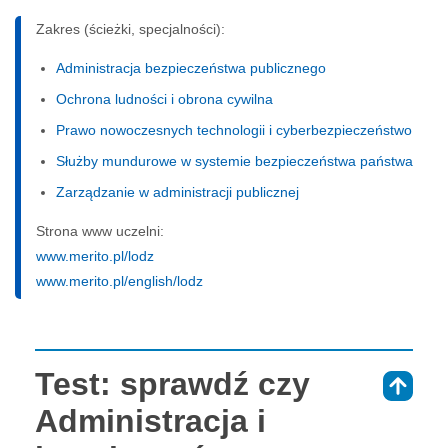
Zakres (ścieżki, specjalności):
Administracja bezpieczeństwa publicznego
Ochrona ludności i obrona cywilna
Prawo nowoczesnych technologii i cyberbezpieczeństwo
Służby mundurowe w systemie bezpieczeństwa państwa
Zarządzanie w administracji publicznej
Strona www uczelni:
www.merito.pl/lodz
www.merito.pl/english/lodz
Test: sprawdź czy
⇑
Administracja i