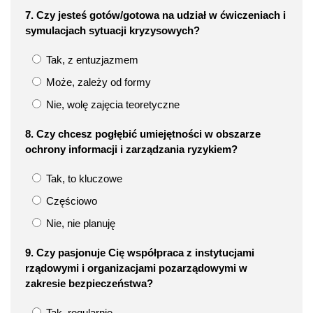
7. Czy jesteś gotów/gotowa na udział w ćwiczeniach i
symulacjach sytuacji kryzysowych?
Tak, z entuzjazmem
Może, zależy od formy
Nie, wolę zajęcia teoretyczne
8. Czy chcesz pogłębić umiejętności w obszarze
ochrony informacji i zarządzania ryzykiem?
Tak, to kluczowe
Częściowo
Nie, nie planuję
9. Czy pasjonuje Cię współpraca z instytucjami
rządowymi i organizacjami pozarządowymi w
zakresie bezpieczeństwa?
Tak, regularnie