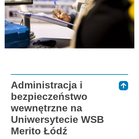
Administracja i
⇑
bezpieczeństwo
wewnętrzne na
Uniwersytecie WSB
Merito Łódź