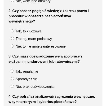
Nie, wolę inne obszary
2. Czy chcesz pogłębić wiedzę z zakresu prawa i
procedur w obszarze bezpieczeństwa
wewnętrznego?
Tak, to kluczowe
Trochę, mam podstawy
Nie, to nie moje zainteresowanie
3. Czy masz doświadczenie we współpracy z
służbami mundurowymi lub ratowniczymi?
Tak, regularnie
Sporadycznie
Nie, brak doświadczenia
4. Czy potrafisz analizować zagrożenia wewnętrzne,
w tym terroryzm i cyberbezpieczeństwo?