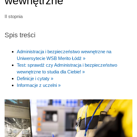
wewnętrzne
II stopnia
Spis treści
Administracja i bezpieczeństwo wewnętrzne na
Uniwersytecie WSB Merito Łódź »
Test: sprawdź czy Administracja i bezpieczeństwo
wewnętrzne to studia dla Ciebie! »
Definicje i cytaty »
Informacje z uczelni »