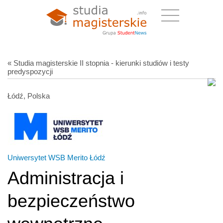
« Studia magisterskie II stopnia - kierunki studiów i testy
predyspozycji
Łódź, Polska
Uniwersytet WSB Merito Łódź
Administracja i
bezpieczeństwo