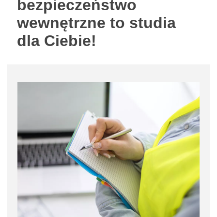
bezpieczeństwo
wewnętrzne to studia
dla Ciebie!