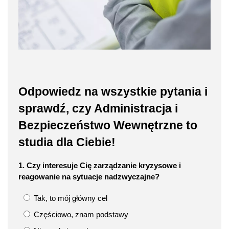
Odpowiedz na wszystkie pytania i
sprawdź, czy Administracja i
Bezpieczeństwo Wewnętrzne to
studia dla Ciebie!
1. Czy interesuje Cię zarządzanie kryzysowe i
reagowanie na sytuacje nadzwyczajne?
Tak, to mój główny cel
Częściowo, znam podstawy