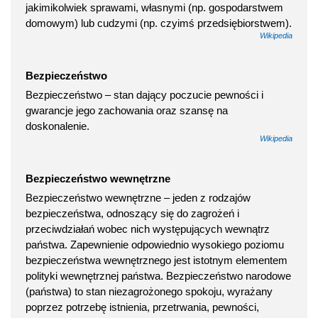
jakimikolwiek sprawami, własnymi (np. gospodarstwem
domowym) lub cudzymi (np. czyimś przedsiębiorstwem).
Wikipedia
Bezpieczeństwo
Bezpieczeństwo – stan dający poczucie pewności i
gwarancje jego zachowania oraz szansę na
doskonalenie.
Wikipedia
Bezpieczeństwo wewnętrzne
Bezpieczeństwo wewnętrzne – jeden z rodzajów
bezpieczeństwa, odnoszący się do zagrożeń i
przeciwdziałań wobec nich występujących wewnątrz
państwa. Zapewnienie odpowiednio wysokiego poziomu
bezpieczeństwa wewnętrznego jest istotnym elementem
polityki wewnętrznej państwa. Bezpieczeństwo narodowe
(państwa) to stan niezagrożonego spokoju, wyrażany
poprzez potrzebę istnienia, przetrwania, pewności,