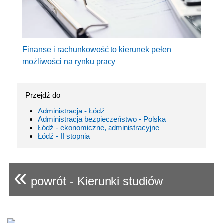
Finanse i rachunkowość to kierunek pełen
możliwości na rynku pracy
Przejdź do
Administracja - Łódź
Administracja bezpieczeństwo - Polska
Łódź - ekonomiczne, administracyjne
Łódź - II stopnia
«
powrót - Kierunki studiów