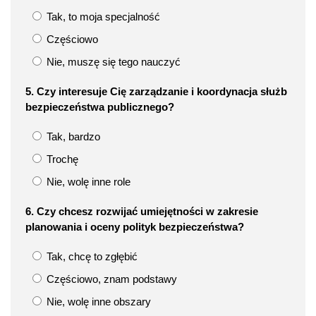
Tak, to moja specjalność
Częściowo
Nie, muszę się tego nauczyć
5. Czy interesuje Cię zarządzanie i koordynacja służb
bezpieczeństwa publicznego?
Tak, bardzo
Trochę
Nie, wolę inne role
6. Czy chcesz rozwijać umiejętności w zakresie
planowania i oceny polityk bezpieczeństwa?
Tak, chcę to zgłębić
Częściowo, znam podstawy
Nie, wolę inne obszary