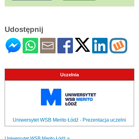
Udostępnij
Uczelnia
Uniwersytet WSB Merito Łódź - Prezentacja uczelni
Uniwersytet WSB Merito Łódź »