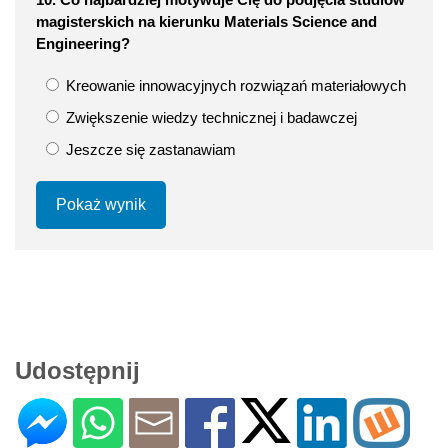
magisterskich na kierunku Materials Science and
Engineering?
Kreowanie innowacyjnych rozwiązań materiałowych
Zwiększenie wiedzy technicznej i badawczej
Jeszcze się zastanawiam
Pokaż wynik
Udostępnij