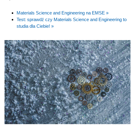
Materials Science and Engineering na EMSE »
Test: sprawdź czy Materials Science and Engineering to
studia dla Ciebie! »