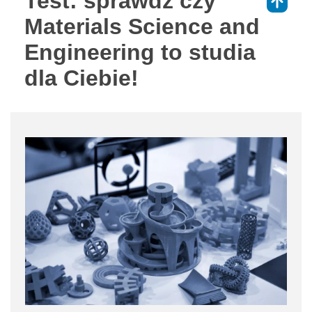
Test: sprawdź czy
⇑
Materials Science and
Engineering to studia
dla Ciebie!