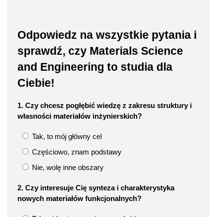
Odpowiedz na wszystkie pytania i
sprawdź, czy Materials Science
and Engineering to studia dla
Ciebie!
1. Czy chcesz pogłębić wiedzę z zakresu struktury i
własności materiałów inżynierskich?
Tak, to mój główny cel
Częściowo, znam podstawy
Nie, wolę inne obszary
2. Czy interesuje Cię synteza i charakterystyka
nowych materiałów funkcjonalnych?