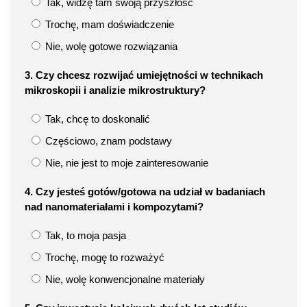
Tak, widzę tam swoją przyszłość
Trochę, mam doświadczenie
Nie, wolę gotowe rozwiązania
3. Czy chcesz rozwijać umiejętności w technikach
mikroskopii i analizie mikrostruktury?
Tak, chcę to doskonalić
Częściowo, znam podstawy
Nie, nie jest to moje zainteresowanie
4. Czy jesteś gotów/gotowa na udział w badaniach
nad nanomateriałami i kompozytami?
Tak, to moja pasja
Trochę, mogę to rozważyć
Nie, wolę konwencjonalne materiały