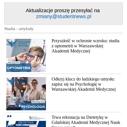
Aktualizacje proszę przesyłać na
zmiany@studentnews.pl
Studia - artykuły
Przyszłość w ochronie wzroku: studia
z optometrii w Warszawskiej
Akademii Medycznej
Odkryj klucz do ludzkiego umysłu:
zapisz się na Psychologię w
Warszawskiej Akademii Medycznej
Trwa rekrutacja na Dietetykę w
Gdańskiej Akademii Medycznej Nauk