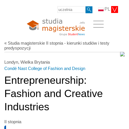
PL
« Studia magisterskie II stopnia - kierunki studiów i testy
predyspozycji
Londyn, Wielka Brytania
Condé Nast College of Fashion and Design
Entrepreneurship:
Fashion and Creative
Industries
II stopnia