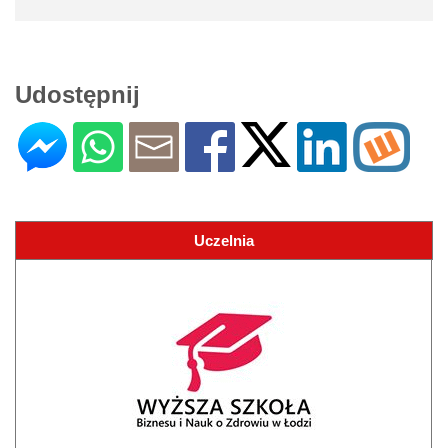
Udostępnij
Uczelnia