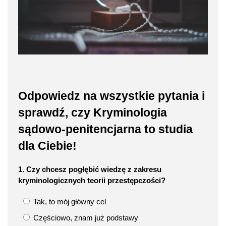
Odpowiedz na wszystkie pytania i
sprawdź, czy Kryminologia
sądowo-penitencjarna to studia
dla Ciebie!
1. Czy chcesz pogłębić wiedzę z zakresu
kryminologicznych teorii przestępczości?
Tak, to mój główny cel
Częściowo, znam już podstawy