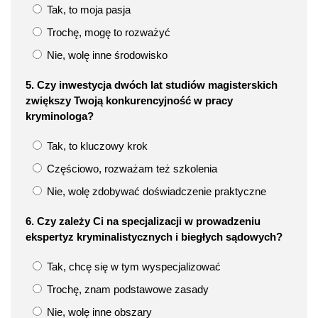
Tak, to moja pasja
Trochę, mogę to rozważyć
Nie, wolę inne środowisko
5. Czy inwestycja dwóch lat studiów magisterskich
zwiększy Twoją konkurencyjność w pracy
kryminologa?
Tak, to kluczowy krok
Częściowo, rozważam też szkolenia
Nie, wolę zdobywać doświadczenie praktyczne
6. Czy zależy Ci na specjalizacji w prowadzeniu
ekspertyz kryminalistycznych i biegłych sądowych?
Tak, chcę się w tym wyspecjalizować
Trochę, znam podstawowe zasady
Nie, wolę inne obszary