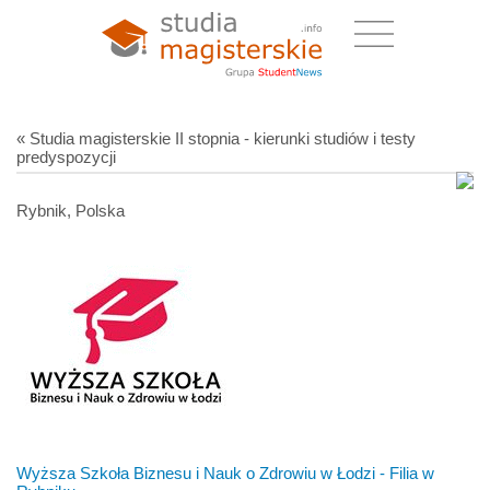
« Studia magisterskie II stopnia - kierunki studiów i testy
predyspozycji
Rybnik, Polska
Wyższa Szkoła Biznesu i Nauk o Zdrowiu w Łodzi - Filia w