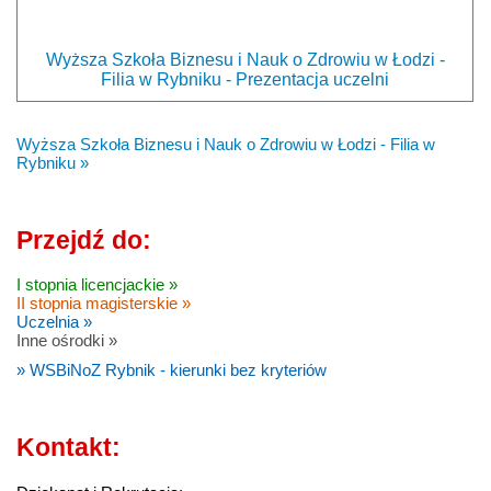
Wyższa Szkoła Biznesu i Nauk o Zdrowiu w Łodzi -
Filia w Rybniku - Prezentacja uczelni
Wyższa Szkoła Biznesu i Nauk o Zdrowiu w Łodzi - Filia w
Rybniku »
Przejdź do:
I stopnia licencjackie »
II stopnia magisterskie »
Uczelnia »
Inne ośrodki »
» WSBiNoZ Rybnik - kierunki bez kryteriów
Kontakt: