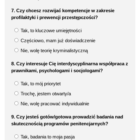
7. Czy chcesz rozwijać kompetencje w zakresie
profilaktyki i prewencji przestępczości?
Tak, to kluczowe umiejętności
Częściowo, mam już doświadczenie
Nie, wolę teorię kryminalistyczną
8. Czy interesuje Cię interdyscyplinarna współpraca z
prawnikami, psychologami i socjologami?
Tak, to mój priorytet
Trochę, jestem otwarty/a
Nie, wolę pracować indywidualnie
9. Czy jesteś gotów/gotowa prowadzić badania nad
skutecznością programów penitencjarnych?
Tak, badania to moja pasja