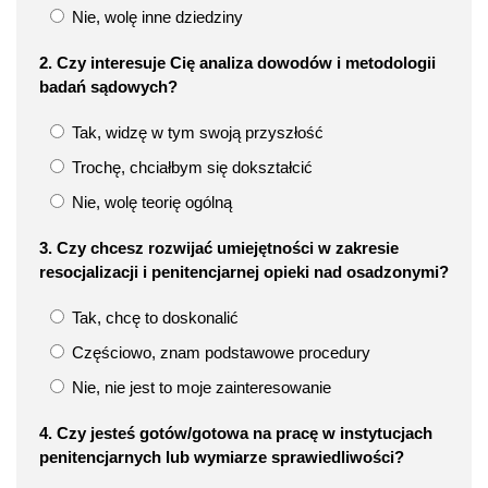
Nie, wolę inne dziedziny
2. Czy interesuje Cię analiza dowodów i metodologii
badań sądowych?
Tak, widzę w tym swoją przyszłość
Trochę, chciałbym się dokształcić
Nie, wolę teorię ogólną
3. Czy chcesz rozwijać umiejętności w zakresie
resocjalizacji i penitencjarnej opieki nad osadzonymi?
Tak, chcę to doskonalić
Częściowo, znam podstawowe procedury
Nie, nie jest to moje zainteresowanie
4. Czy jesteś gotów/gotowa na pracę w instytucjach
penitencjarnych lub wymiarze sprawiedliwości?