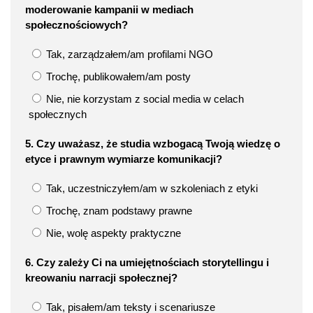
moderowanie kampanii w mediach
społecznościowych?
Tak, zarządzałem/am profilami NGO
Trochę, publikowałem/am posty
Nie, nie korzystam z social media w celach
społecznych
5. Czy uważasz, że studia wzbogacą Twoją wiedzę o
etyce i prawnym wymiarze komunikacji?
Tak, uczestniczyłem/am w szkoleniach z etyki
Trochę, znam podstawy prawne
Nie, wolę aspekty praktyczne
6. Czy zależy Ci na umiejętnościach storytellingu i
kreowaniu narracji społecznej?
Tak, pisałem/am teksty i scenariusze