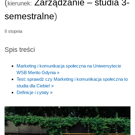
(
Zarządzanie – studia 3-
kierunek:
semestralne
)
II stopnia
Spis treści
Marketing i komunikacja społeczna na Uniwersytecie
WSB Merito Gdynia »
Test: sprawdź czy Marketing i komunikacja społeczna to
studia dla Ciebie! »
Definicje i cytaty »