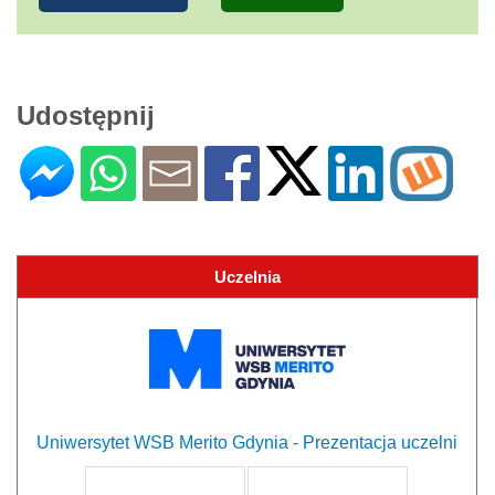
Udostępnij
Uczelnia
Uniwersytet WSB Merito Gdynia - Prezentacja uczelni