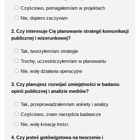
Częściowo, pomagałem/am w projektach
Nie, dopiero zaczynam
2. Czy interesuje Cię planowanie strategii komunikacji
publicznej i wizerunkowej?
Tak, tworzyłem/am strategie
Trochę, uczestniczyłem/am w planowaniu
Nie, wolę działania operacyjne
3. Czy planujesz rozwijać umiejętności w badaniu
opinii publicznej i analizie mediów?
Tak, przeprowadzałem/am ankiety i analizy
Częściowo, znam narzędzia badawcze
Nie, wolę kreację treści
4. Czy jesteś gotów/gotowa na tworzenie i