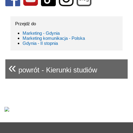
Przejdź do
Marketing - Gdynia
Marketing komunikacja - Polska
Gdynia - II stopnia
«
powrót - Kierunki studiów