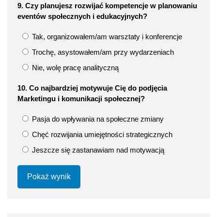
9. Czy planujesz rozwijać kompetencje w planowaniu
eventów społecznych i edukacyjnych?
Tak, organizowałem/am warsztaty i konferencje
Trochę, asystowałem/am przy wydarzeniach
Nie, wolę pracę analityczną
10. Co najbardziej motywuje Cię do podjęcia
Marketingu i komunikacji społecznej?
Pasja do wpływania na społeczne zmiany
Chęć rozwijania umiejętności strategicznych
Jeszcze się zastanawiam nad motywacją
Pokaż wynik