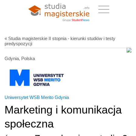
« Studia magisterskie II stopnia - kierunki studiów i testy
predyspozycji
Gdynia, Polska
Uniwersytet WSB Merito Gdynia
Marketing i komunikacja
społeczna