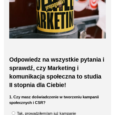
Odpowiedz na wszystkie pytania i
sprawdź, czy Marketing i
komunikacja społeczna to studia
II stopnia dla Ciebie!
1. Czy masz doświadczenie w tworzeniu kampanii
społecznych i CSR?
Tak, prowadziłem/am już kampanie