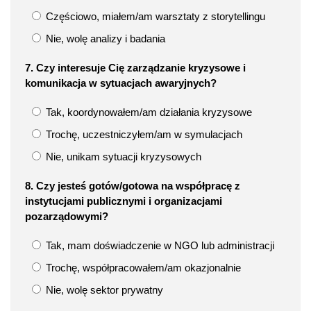
Częściowo, miałem/am warsztaty z storytellingu
Nie, wolę analizy i badania
7. Czy interesuje Cię zarządzanie kryzysowe i
komunikacja w sytuacjach awaryjnych?
Tak, koordynowałem/am działania kryzysowe
Trochę, uczestniczyłem/am w symulacjach
Nie, unikam sytuacji kryzysowych
8. Czy jesteś gotów/gotowa na współpracę z
instytucjami publicznymi i organizacjami
pozarządowymi?
Tak, mam doświadczenie w NGO lub administracji
Trochę, współpracowałem/am okazjonalnie
Nie, wolę sektor prywatny